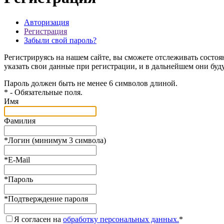
Авторизация
Регистрация
Забыли свой пароль?
Регистрируясь на нашем сайте, вы сможете отслеживать состоя
указать свои данные при регистрации, и в дальнейшем они буд
Пароль должен быть не менее 6 символов длиной.
*
- Обязательные поля.
Имя
Фамилия
*
Логин (минимум 3 символа)
*
E-Mail
*
Пароль
*
Подтверждение пароля
Я согласен на
обработку персональных данных.
*