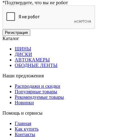
*
Подтвердите, что вы не робот
Каталог
ШИНЫ
ДИСКИ
АВТОКАМЕРЫ
ОБОДНЫЕ ЛЕНТЫ
Наши предложения
Распродажи и скидки
Популярные товары
Рекомендуемые товары
Новинки
Помощь и сервисы
Главная
Как купить
Контакты