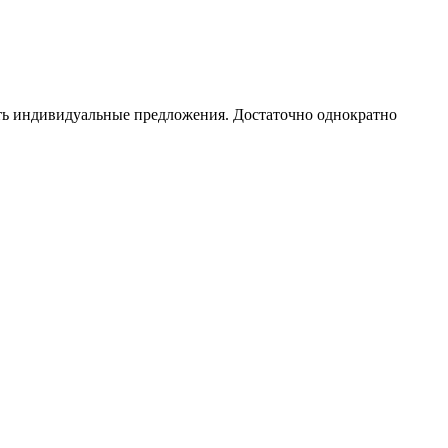
чать индивидуальные предложения. Достаточно однократно