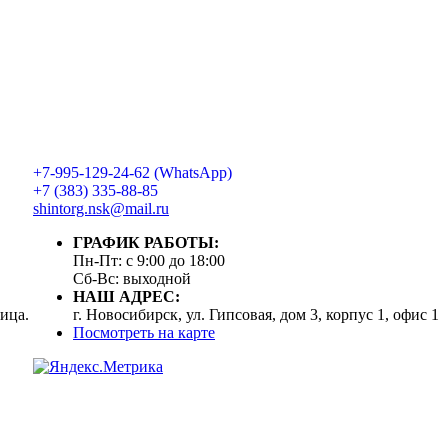
+7-995-129-24-62 (WhatsApp)
+7 (383) 335-88-85
shintorg.nsk@mail.ru
ГРАФИК РАБОТЫ:
Пн-Пт: с 9:00 до 18:00
Сб-Вс: выходной
НАШ АДРЕС:
ица.
г. Новосибирск, ул. Гипсовая, дом 3, корпус 1, офис 1
Посмотреть на карте