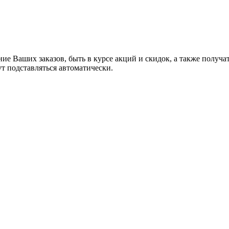
ние Ваших заказов, быть в курсе акций и скидок, а также полу
ут подставляться автоматически.