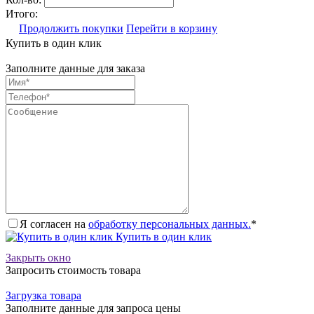
Итого:
Продолжить покупки
Перейти в корзину
Купить в один клик
Заполните данные для заказа
Я согласен на
обработку персональных данных.
*
Купить в один клик
Закрыть окно
Запросить стоимость товара
Загрузка товара
Заполните данные для запроса цены