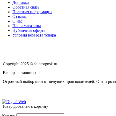
Доставка
Обратная связь
Полезная информация
Отзывы
О нас
Наши магазины
Публичная оферта
Условия возврата товара
Copyright 2025 © shintorgnsk.ru
Все права защищены.
Огромный выбор шин от ведущих производителей. Опт и розн
Товар добавлен в корзину
Кол-во: