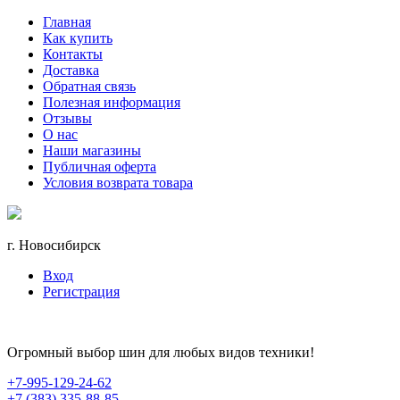
Главная
Как купить
Контакты
Доставка
Обратная связь
Полезная информация
Отзывы
О нас
Наши магазины
Публичная оферта
Условия возврата товара
г. Новосибирск
Вход
Регистрация
Огромный выбор шин для любых видов техники!
+7-995-129-24-62
+7 (383) 335-88-85