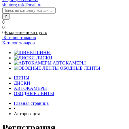
shintorg.nsk@mail.ru
0
0
0
В корзине
пока
пусто
Каталог товаров
Каталог товаров
ШИНЫ
ДИСКИ
АВТОКАМЕРЫ
ОБОДНЫЕ ЛЕНТЫ
ШИНЫ
ДИСКИ
АВТОКАМЕРЫ
ОБОДНЫЕ ЛЕНТЫ
Главная страница
•
Авторизация
Регистрация