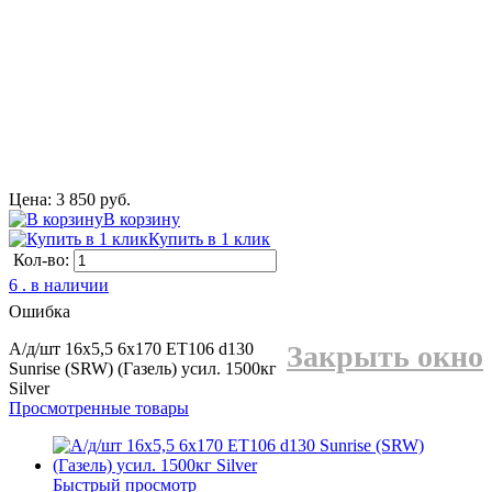
Цена: 3 850 руб.
В корзину
Купить в 1 клик
Кол-во:
6 . в наличии
Ошибка
А/д/шт 16x5,5 6x170 ЕТ106 d130
Закрыть окно
Sunrise (SRW) (Газель) усил. 1500кг
Silver
Просмотренные товары
Быстрый просмотр