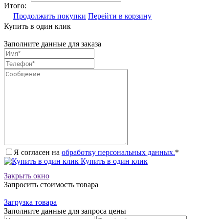
Итого:
Продолжить покупки
Перейти в корзину
Купить в один клик
Заполните данные для заказа
Я согласен на
обработку персональных данных.
*
Купить в один клик
Закрыть окно
Запросить стоимость товара
Загрузка товара
Заполните данные для запроса цены