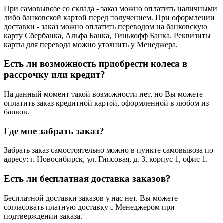
При самовывозе со склада - заказ можно оплатить наличными
либо банковской картой перед получением. При оформлении
доставки - заказ можно оплатить переводом на банковскую
карту Сбербанка, Альфа Банка, Тинькофф Банка. Реквизиты
карты для перевода можно уточнить у Менеджера.
Есть ли возможность приобрести колеса в
рассрочку или кредит?
На данный момент такой возможности нет, но Вы можете
оплатить заказ кредитной картой, оформленной в любом из
банков.
Где мне забрать заказ?
Забрать заказ самостоятельно можно в пункте самовывоза по
адресу: г. Новосибирск, ул. Гипсовая, д. 3, корпус 1, офис 1.
Есть ли бесплатная доставка заказов?
Бесплатной доставки заказов у нас нет. Вы можете
согласовать платную доставку с Менеджером при
подтверждении заказа.