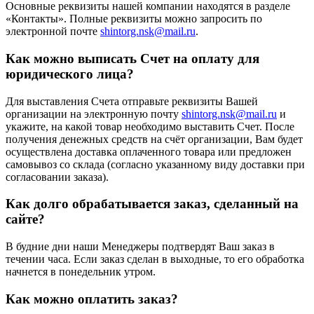
Основные реквизиты нашей компании находятся в разделе
«Контакты». Полные реквизиты можно запросить по
электронной почте
shintorg.nsk@mail.ru
.
Как можно выписать Счет на оплату для
юридического лица?
Для выставления Счета отправьте реквизиты Вашей
организации на электронную почту
shintorg.nsk@mail.ru
и
укажите, на какой товар необходимо выставить Счет. После
получения денежных средств на счёт организации, Вам будет
осуществлена доставка оплаченного товара или предложен
самовывоз со склада (согласно указанному виду доставки при
согласовании заказа).
Как долго обрабатывается заказ, сделанный на
сайте?
В будние дни наши Менеджеры подтвердят Ваш заказ в
течении часа. Если заказ сделан в выходные, то его обработка
начнется в понедельник утром.
Как можно оплатить заказ?