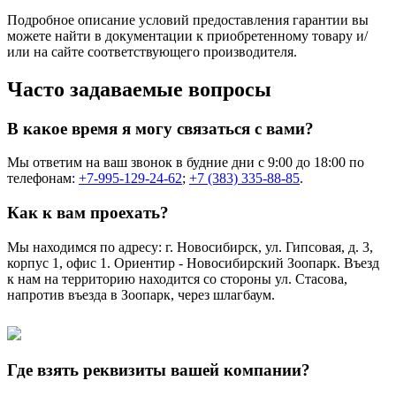
Подробное описание условий предоставления гарантии вы
можете найти в документации к приобретенному товару и/
или на сайте соответствующего производителя.
Часто задаваемые вопросы
В какое время я могу связаться с вами?
Мы ответим на ваш звонок в будние дни с 9:00 до 18:00 по
телефонам:
+7-995-129-24-62
;
+7 (383) 335-88-85
.
Как к вам проехать?
Мы находимся по адресу: г. Новосибирск, ул. Гипсовая, д. 3,
корпус 1, офис 1. Ориентир - Новосибирский Зоопарк. Въезд
к нам на территорию находится со стороны ул. Стасова,
напротив въезда в Зоопарк, через шлагбаум.
Где взять реквизиты вашей компании?