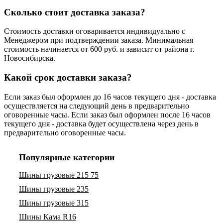
Сколько стоит доставка заказа?
Стоимость доставки оговаривается индивидуально с
Менеджером при подтверждении заказа. Минимальная
стоимость начинается от 600 руб. и зависит от района г.
Новосибирска.
Какой срок доставки заказа?
Если заказ был оформлен до 16 часов текущего дня - доставка
осуществляется на следующий день в предварительно
оговоренные часы. Если заказ был оформлен после 16 часов
текущего дня - доставка будет осуществлена через день в
предварительно оговоренные часы.
Популярные категории
Шины грузовые 215 75
Шины грузовые 235
Шины грузовые 315
Шины Кама R16