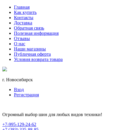
Главная
Как купить
Контакты
Доставка
Обратная связь
Полезная информация
Отзывы
О нас
Наши магазины
Публичная оферта
Условия возврата товара
г. Новосибирск
Вход
Регистрация
Огромный выбор шин для любых видов техники!
+7-995-129-24-62
+7 (383) 335-88-85