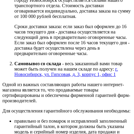
городу Новосибирск осуществляется силами нашего
транспортного отдела. Стоимость доставки
оговаривается индивидуально, доставка заказа на сумму
от 100 000 рублей бесплатная.
Сроки доставки заказа: если заказ был оформлен до 16
часов текущего дня - доставка осуществляется на
следующий день в предварительно оговоренные часы.
Если заказ был оформлен после 16 часов текущего дня -
доставка будет осуществлена через день в
предварительно оговоренные часы.
Самовывоз со склада
- весь заказанный вами товар
может быть получен на нашем складе по адресу:
г.
Новосибирск, ул. Гипсовая, д. 3, корпус 1, офис 1
Одной из важных составляющих работы нашего интернет-
магазина является то, что продаваемые товары
сертифицированы и обеспечены фирменной гарантией фирм-
производителей.
Для осуществления гарантийного обслуживания необходимы:
правильно и без помарок и исправлений заполненный
гарантийный талон, в котором должны быть указаны
модель и серийный номер изделия, дата продажи и