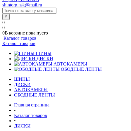
shintorg.nsk@mail.ru
0
0
0
В корзине
пока
пусто
Каталог товаров
Каталог товаров
ШИНЫ
ДИСКИ
АВТОКАМЕРЫ
ОБОДНЫЕ ЛЕНТЫ
ШИНЫ
ДИСКИ
АВТОКАМЕРЫ
ОБОДНЫЕ ЛЕНТЫ
Главная страница
•
Каталог товаров
•
ДИСКИ