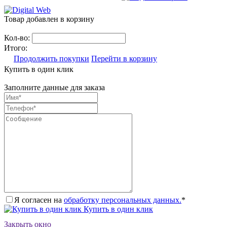
Товар добавлен в корзину
Кол-во:
Итого:
Продолжить покупки
Перейти в корзину
Купить в один клик
Заполните данные для заказа
Я согласен на
обработку персональных данных.
*
Купить в один клик
Закрыть окно