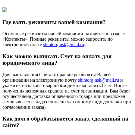
Где взять реквизиты вашей компании?
Основные реквизиты нашей компании находятся в разделе
«Контакты». Полные реквизиты можно запросить по
электронной почте
shintorg.nsk@mail.ru
.
Как можно выписать Счет на оплату для
юридического лица?
Для выставления Счета отправьте реквизиты Вашей
организации на электронную почту
shintorg.nsk@mail.ru
и
укажите, на какой товар необходимо выставить Счет. После
получения денежных средств на счёт организации, Вам будет
осуществлена доставка оплаченного товара или предложен
самовывоз со склада (согласно указанному виду доставки при
согласовании заказа).
Как долго обрабатывается заказ, сделанный на
сайте?