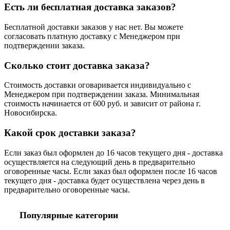
Есть ли бесплатная доставка заказов?
Бесплатной доставки заказов у нас нет. Вы можете
согласовать платную доставку с Менеджером при
подтверждении заказа.
Сколько стоит доставка заказа?
Стоимость доставки оговаривается индивидуально с
Менеджером при подтверждении заказа. Минимальная
стоимость начинается от 600 руб. и зависит от района г.
Новосибирска.
Какой срок доставки заказа?
Если заказ был оформлен до 16 часов текущего дня - доставка
осуществляется на следующий день в предварительно
оговоренные часы. Если заказ был оформлен после 16 часов
текущего дня - доставка будет осуществлена через день в
предварительно оговоренные часы.
Популярные категории