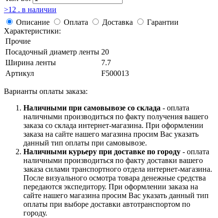
>12 . в наличии
Описание
Оплата
Доставка
Гарантии
Характеристики:
Прочие
Посадочный диаметр ленты
20
Ширина ленты
7.7
Артикул
F500013
Варианты оплаты заказа:
Наличными при самовывозе со склада
- оплата
наличными производиться по факту получения вашего
заказа со склада интернет-магазина. При оформлении
заказа на сайте нашего магазина просим Вас указать
данный тип оплаты при самовывозе.
Наличными курьеру при доставке по городу
- оплата
наличными производиться по факту доставки вашего
заказа силами транспортного отдела интернет-магазина.
После визуального осмотра товара денежные средства
передаются экспедитору. При оформлении заказа на
сайте нашего магазина просим Вас указать данный тип
оплаты при выборе доставки автотранспортом по
городу.