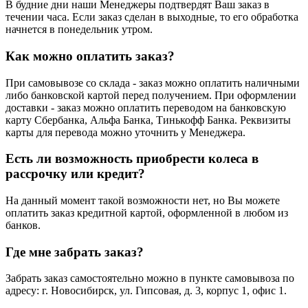
В будние дни наши Менеджеры подтвердят Ваш заказ в
течении часа. Если заказ сделан в выходные, то его обработка
начнется в понедельник утром.
Как можно оплатить заказ?
При самовывозе со склада - заказ можно оплатить наличными
либо банковской картой перед получением. При оформлении
доставки - заказ можно оплатить переводом на банковскую
карту Сбербанка, Альфа Банка, Тинькофф Банка. Реквизиты
карты для перевода можно уточнить у Менеджера.
Есть ли возможность приобрести колеса в
рассрочку или кредит?
На данный момент такой возможности нет, но Вы можете
оплатить заказ кредитной картой, оформленной в любом из
банков.
Где мне забрать заказ?
Забрать заказ самостоятельно можно в пункте самовывоза по
адресу: г. Новосибирск, ул. Гипсовая, д. 3, корпус 1, офис 1.