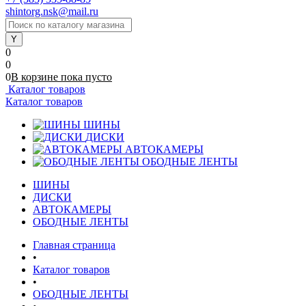
shintorg.nsk@mail.ru
0
0
0
В корзине
пока
пусто
Каталог товаров
Каталог товаров
ШИНЫ
ДИСКИ
АВТОКАМЕРЫ
ОБОДНЫЕ ЛЕНТЫ
ШИНЫ
ДИСКИ
АВТОКАМЕРЫ
ОБОДНЫЕ ЛЕНТЫ
Главная страница
•
Каталог товаров
•
ОБОДНЫЕ ЛЕНТЫ