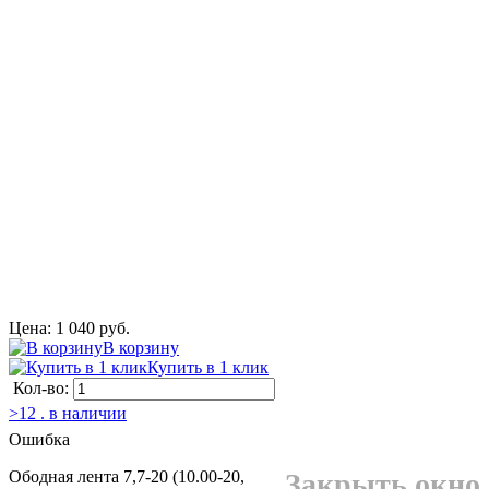
Цена: 1 040 руб.
В корзину
Купить в 1 клик
Кол-во:
>12 . в наличии
Ошибка
Ободная лента 7,7-20 (10.00-20,
Закрыть окно