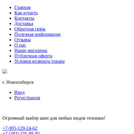
Главная
Как купить
Контакты
Доставка
Обратная связь
Полезная информация
Отзывы
О нас
Наши магазины
Публичная оферта
Условия возврата товара
г. Новосибирск
Вход
Регистрация
Огромный выбор шин для любых видов техники!
+7-995-129-24-62
+7 (383) 335-88-85