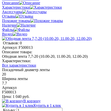
Описание
Характеристики
Аксессуары
Отзывы
Похожие товары
Наличие
Файлы
Видео
Отзывов: 0
Артикул:
F500013
Описание товара:
Ободная лента 7,7-20 (10.00-20, 11.00-20, 12.00-20)
Характеристики:
Все характеристики
Посадочный диаметр ленты
20
Ширина ленты
7.7
Артикул
F500013
Цена: 1 040 руб.
В корзину
Купить в 1 клик
Кол-во: