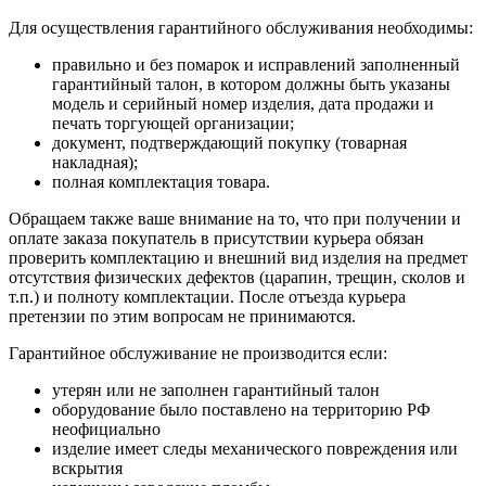
Для осуществления гарантийного обслуживания необходимы:
правильно и без помарок и исправлений заполненный
гарантийный талон, в котором должны быть указаны
модель и серийный номер изделия, дата продажи и
печать торгующей организации;
документ, подтверждающий покупку (товарная
накладная);
полная комплектация товара.
Обращаем также ваше внимание на то, что при получении и
оплате заказа покупатель в присутствии курьера обязан
проверить комплектацию и внешний вид изделия на предмет
отсутствия физических дефектов (царапин, трещин, сколов и
т.п.) и полноту комплектации. После отъезда курьера
претензии по этим вопросам не принимаются.
Гарантийное обслуживание не производится если:
утерян или не заполнен гарантийный талон
оборудование было поставлено на территорию РФ
неофициально
изделие имеет следы механического повреждения или
вскрытия