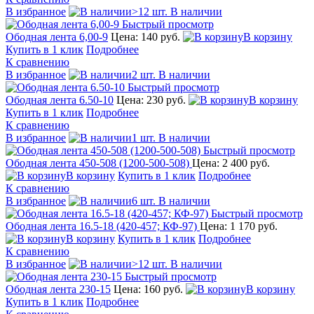
В избранное
>12 шт. В наличии
Быстрый просмотр
Ободная лента 6,00-9
Цена: 140 руб.
В корзину
Купить в 1 клик
Подробнее
К сравнению
В избранное
2 шт. В наличии
Быстрый просмотр
Ободная лента 6.50-10
Цена: 230 руб.
В корзину
Купить в 1 клик
Подробнее
К сравнению
В избранное
1 шт. В наличии
Быстрый просмотр
Ободная лента 450-508 (1200-500-508)
Цена: 2 400 руб.
В корзину
Купить в 1 клик
Подробнее
К сравнению
В избранное
6 шт. В наличии
Быстрый просмотр
Ободная лента 16.5-18 (420-457; КФ-97)
Цена: 1 170 руб.
В корзину
Купить в 1 клик
Подробнее
К сравнению
В избранное
>12 шт. В наличии
Быстрый просмотр
Ободная лента 230-15
Цена: 160 руб.
В корзину
Купить в 1 клик
Подробнее