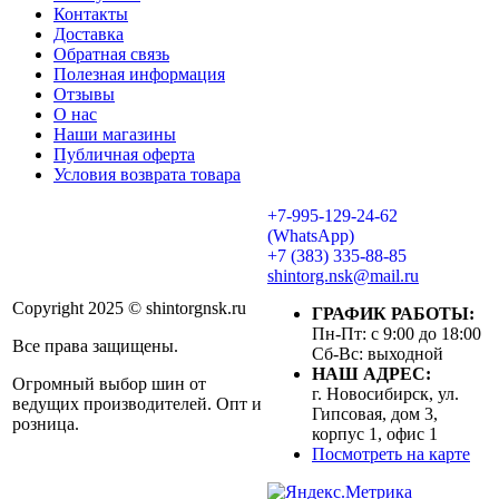
Контакты
Доставка
Обратная связь
Полезная информация
Отзывы
О нас
Наши магазины
Публичная оферта
Условия возврата товара
+7-995-129-24-62
(WhatsApp)
+7 (383) 335-88-85
shintorg.nsk@mail.ru
Copyright 2025 © shintorgnsk.ru
ГРАФИК РАБОТЫ:
Пн-Пт: с 9:00 до 18:00
Все права защищены.
Сб-Вс: выходной
НАШ АДРЕС:
Огромный выбор шин от
г. Новосибирск, ул.
ведущих производителей. Опт и
Гипсовая, дом 3,
розница.
корпус 1, офис 1
Посмотреть на карте