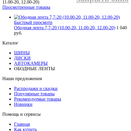
11.00-20, 12.00-20)
Просмотренные товары
Быстрый просмотр
Ободная лента 7,7-20 (10.00-20, 11.00-20, 12.00-20)
1 040
руб.
Каталог
ШИНЫ
ДИСКИ
АВТОКАМЕРЫ
ОБОДНЫЕ ЛЕНТЫ
Наши предложения
Распродажи и скидки
Популярные товары
Рекомендуемые товары
Новинки
Помощь и сервисы
Главная
Как купить