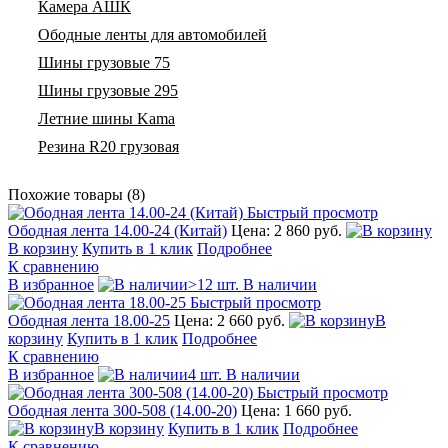
Камера АШК
Ободные ленты для автомобилей
Шины грузовые 75
Шины грузовые 295
Летние шины Kama
Резина R20 грузовая
Похожие товары (8)
Быстрый просмотр
Ободная лента 14.00-24 (Китай)
Цена: 2 860 руб.
В корзину
Купить в 1 клик
Подробнее
К сравнению
В избранное
>12 шт. В наличии
Быстрый просмотр
Ободная лента 18.00-25
Цена: 2 660 руб.
В
корзину
Купить в 1 клик
Подробнее
К сравнению
В избранное
4 шт. В наличии
Быстрый просмотр
Ободная лента 300-508 (14.00-20)
Цена: 1 660 руб.
В корзину
Купить в 1 клик
Подробнее
К сравнению