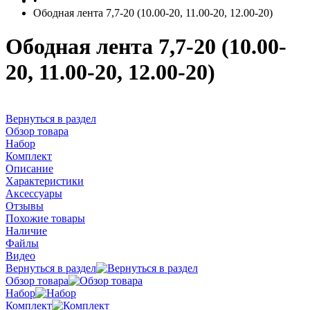
•
Ободная лента 7,7-20 (10.00-20, 11.00-20, 12.00-20)
Ободная лента 7,7-20 (10.00-
20, 11.00-20, 12.00-20)
Вернуться в раздел
Обзор товара
Набор
Комплект
Описание
Характеристики
Аксессуары
Отзывы
Похожие товары
Наличие
Файлы
Видео
Вернуться в раздел
Обзор товара
Набор
Комплект