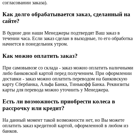
согласовании заказа).
Как долго обрабатывается заказ, сделанный на
сайте?
В будние дни наши Менеджеры подтвердят Ваш заказ в
течении часа. Если заказ сделан в выходные, то его обработка
начнется в понедельник утром.
Как можно оплатить заказ?
При самовывозе со склада - заказ можно оплатить наличными
либо банковской картой перед получением. При оформлении
доставки - заказ можно оплатить переводом на банковскую
карту Сбербанка, Альфа Банка, Тинькофф Банка. Реквизиты
карты для перевода можно уточнить у Менеджера.
Есть ли возможность приобрести колеса в
рассрочку или кредит?
На данный момент такой возможности нет, но Вы можете
оплатить заказ кредитной картой, оформленной в любом из
банков.