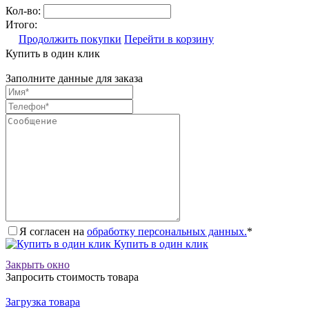
Кол-во:
Итого:
Продолжить покупки
Перейти в корзину
Купить в один клик
Заполните данные для заказа
Я согласен на
обработку персональных данных.
*
Купить в один клик
Закрыть окно
Запросить стоимость товара
Загрузка товара