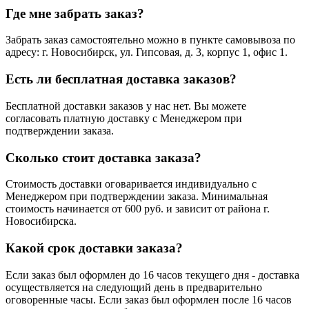
Где мне забрать заказ?
Забрать заказ самостоятельно можно в пункте самовывоза по
адресу: г. Новосибирск, ул. Гипсовая, д. 3, корпус 1, офис 1.
Есть ли бесплатная доставка заказов?
Бесплатной доставки заказов у нас нет. Вы можете
согласовать платную доставку с Менеджером при
подтверждении заказа.
Сколько стоит доставка заказа?
Стоимость доставки оговаривается индивидуально с
Менеджером при подтверждении заказа. Минимальная
стоимость начинается от 600 руб. и зависит от района г.
Новосибирска.
Какой срок доставки заказа?
Если заказ был оформлен до 16 часов текущего дня - доставка
осуществляется на следующий день в предварительно
оговоренные часы. Если заказ был оформлен после 16 часов