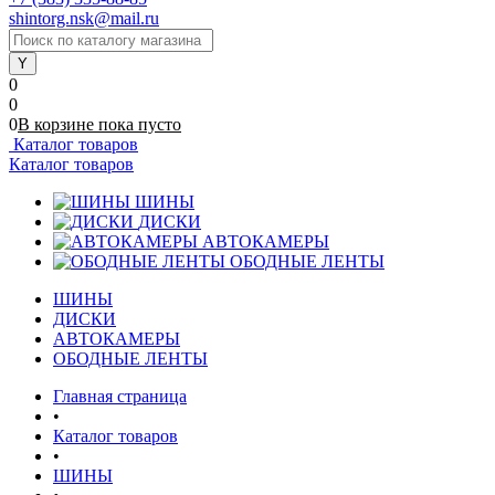
shintorg.nsk@mail.ru
0
0
0
В корзине
пока
пусто
Каталог товаров
Каталог товаров
ШИНЫ
ДИСКИ
АВТОКАМЕРЫ
ОБОДНЫЕ ЛЕНТЫ
ШИНЫ
ДИСКИ
АВТОКАМЕРЫ
ОБОДНЫЕ ЛЕНТЫ
Главная страница
•
Каталог товаров
•
ШИНЫ