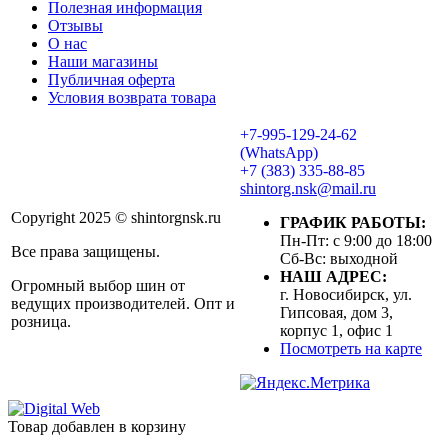
Полезная информация
Отзывы
О нас
Наши магазины
Публичная оферта
Условия возврата товара
+7-995-129-24-62
(WhatsApp)
+7 (383) 335-88-85
shintorg.nsk@mail.ru
Copyright 2025 © shintorgnsk.ru
ГРАФИК РАБОТЫ:
Пн-Пт: с 9:00 до 18:00
Все права защищены.
Сб-Вс: выходной
НАШ АДРЕС:
Огромный выбор шин от
г. Новосибирск, ул.
ведущих производителей. Опт и
Гипсовая, дом 3,
розница.
корпус 1, офис 1
Посмотреть на карте
Товар добавлен в корзину