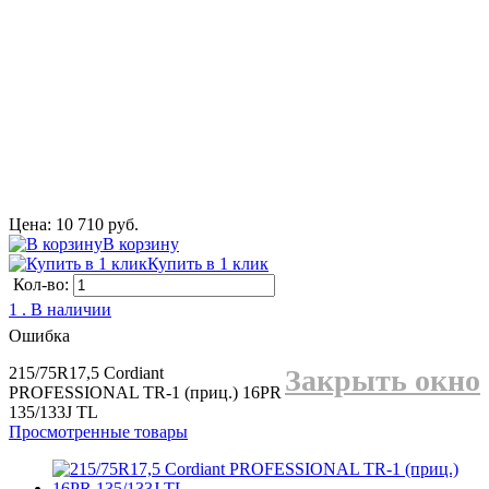
Цена: 10 710 руб.
В корзину
Купить в 1 клик
Кол-во:
1 . В наличии
Ошибка
215/75R17,5 Cordiant
Закрыть окно
PROFESSIONAL TR-1 (приц.) 16PR
135/133J TL
Просмотренные товары