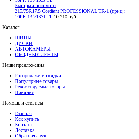
Быстрый просмотр
215/75R17,5 Cordiant PROFESSIONAL TR-1 (приц.)
16PR 135/133J TL
10 710 руб.
Каталог
ШИНЫ
ДИСКИ
АВТОКАМЕРЫ
ОБОДНЫЕ ЛЕНТЫ
Наши предложения
Распродажи и скидки
Популярные товары
Рекомендуемые товары
Новинки
Помощь и сервисы
Главная
Как купить
Контакты
Доставка
Обратная связь