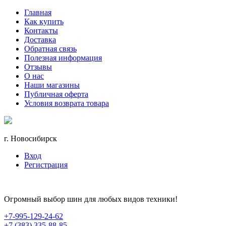
Главная
Как купить
Контакты
Доставка
Обратная связь
Полезная информация
Отзывы
О нас
Наши магазины
Публичная оферта
Условия возврата товара
г. Новосибирск
Вход
Регистрация
Огромный выбор шин для любых видов техники!
+7-995-129-24-62
+7 (383) 335-88-85