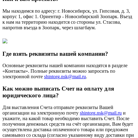
Мы находимся по адресу: г. Новосибирск, ул. Гипсовая, д. 3,
корпус 1, офис 1. Ориентир - Новосибирский Зоопарк. Въезд
к нам на территорию находится со стороны ул. Стасова,
напротив въезда в Зоопарк, через шлагбаум.
Где взять реквизиты вашей компании?
Основные реквизиты нашей компании находятся в разделе
«Контакты». Полные реквизиты можно запросить по
электронной почте
shintorg.nsk@mail.ru
.
Как можно выписать Счет на оплату для
юридического лица?
Для выставления Счета отправьте реквизиты Вашей
организации на электронную почту
shintorg.nsk@mail.ru
и
укажите, на какой товар необходимо выставить Счет. После
получения денежных средств на счёт организации, Вам будет
осуществлена доставка оплаченного товара или предложен
самовывоз со склада (согласно указанному виду доставки при