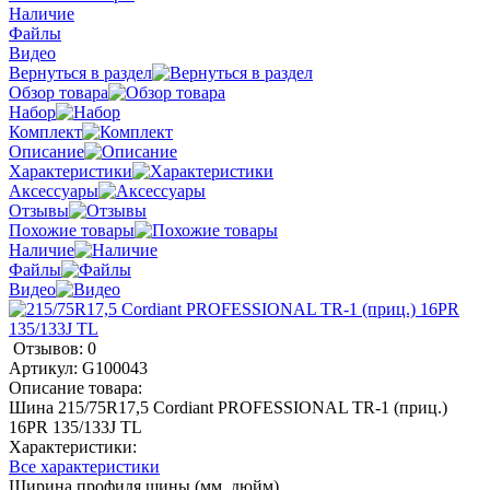
Наличие
Файлы
Видео
Вернуться в раздел
Обзор товара
Набор
Комплект
Описание
Характеристики
Аксессуары
Отзывы
Похожие товары
Наличие
Файлы
Видео
Отзывов: 0
Артикул:
G100043
Описание товара:
Шина 215/75R17,5 Cordiant PROFESSIONAL TR-1 (приц.)
16PR 135/133J TL
Характеристики:
Все характеристики
Ширина профиля шины (мм, дюйм)