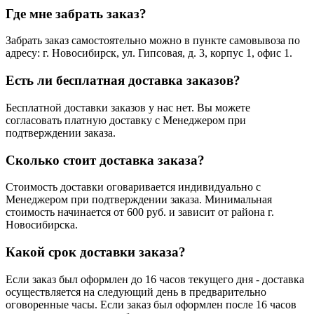
Где мне забрать заказ?
Забрать заказ самостоятельно можно в пункте самовывоза по
адресу: г. Новосибирск, ул. Гипсовая, д. 3, корпус 1, офис 1.
Есть ли бесплатная доставка заказов?
Бесплатной доставки заказов у нас нет. Вы можете
согласовать платную доставку с Менеджером при
подтверждении заказа.
Сколько стоит доставка заказа?
Стоимость доставки оговаривается индивидуально с
Менеджером при подтверждении заказа. Минимальная
стоимость начинается от 600 руб. и зависит от района г.
Новосибирска.
Какой срок доставки заказа?
Если заказ был оформлен до 16 часов текущего дня - доставка
осуществляется на следующий день в предварительно
оговоренные часы. Если заказ был оформлен после 16 часов