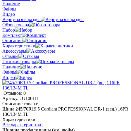
Наличие
Файлы
Видео
Вернуться в раздел
Обзор товара
Набор
Комплект
Описание
Характеристики
Аксессуары
Отзывы
Похожие товары
Наличие
Файлы
Видео
Отзывов: 0
Артикул:
G100111
Описание товара:
Шина 245/70R19,5 Cordiant PROFESSIONAL DR-1 (вед.) 16PR
136/134М TL
Характеристики:
Все характеристики
Ширина профиля шины (мм, дюйм)