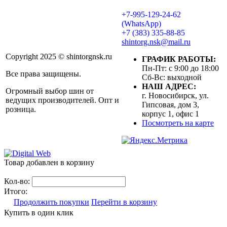
+7-995-129-24-62
(WhatsApp)
+7 (383) 335-88-85
shintorg.nsk@mail.ru
Copyright 2025 © shintorgnsk.ru
ГРАФИК РАБОТЫ:
Пн-Пт: с 9:00 до 18:00
Все права защищены.
Сб-Вс: выходной
НАШ АДРЕС:
Огромный выбор шин от
г. Новосибирск, ул.
ведущих производителей. Опт и
Гипсовая, дом 3,
розница.
корпус 1, офис 1
Посмотреть на карте
Товар добавлен в корзину
Кол-во:
Итого:
Продолжить покупки
Перейти в корзину
Купить в один клик