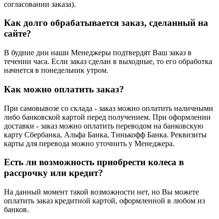
согласовании заказа).
Как долго обрабатывается заказ, сделанный на
сайте?
В будние дни наши Менеджеры подтвердят Ваш заказ в
течении часа. Если заказ сделан в выходные, то его обработка
начнется в понедельник утром.
Как можно оплатить заказ?
При самовывозе со склада - заказ можно оплатить наличными
либо банковской картой перед получением. При оформлении
доставки - заказ можно оплатить переводом на банковскую
карту Сбербанка, Альфа Банка, Тинькофф Банка. Реквизиты
карты для перевода можно уточнить у Менеджера.
Есть ли возможность приобрести колеса в
рассрочку или кредит?
На данный момент такой возможности нет, но Вы можете
оплатить заказ кредитной картой, оформленной в любом из
банков.