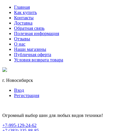
Главная
Как купить
Контакты
Доставка
Обратная связь
Полезная информация
Отзывы
О нас
Наши магазины
Публичная оферта
Условия возврата товара
г. Новосибирск
Вход
Регистрация
Огромный выбор шин для любых видов техники!
+7-995-129-24-62
+7 (383) 335-88-85