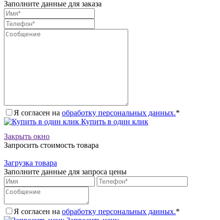
Заполните данные для заказа
Я согласен на
обработку персональных данных.
*
Купить в один клик
Закрыть окно
Запросить стоимость товара
Загрузка товара
Заполните данные для запроса цены
Я согласен на
обработку персональных данных.
*