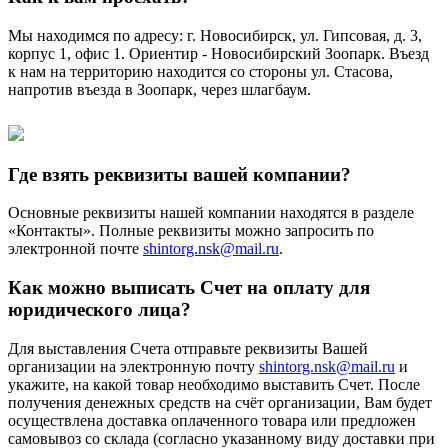
Мы находимся по адресу: г. Новосибирск, ул. Гипсовая, д. 3,
корпус 1, офис 1. Ориентир - Новосибирский Зоопарк. Въезд
к нам на территорию находится со стороны ул. Стасова,
напротив въезда в Зоопарк, через шлагбаум.
Где взять реквизиты вашей компании?
Основные реквизиты нашей компании находятся в разделе
«Контакты». Полные реквизиты можно запросить по
электронной почте
shintorg.nsk@mail.ru
.
Как можно выписать Счет на оплату для
юридического лица?
Для выставления Счета отправьте реквизиты Вашей
организации на электронную почту
shintorg.nsk@mail.ru
и
укажите, на какой товар необходимо выставить Счет. После
получения денежных средств на счёт организации, Вам будет
осуществлена доставка оплаченного товара или предложен
самовывоз со склада (согласно указанному виду доставки при