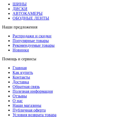
ШИНЫ
ДИСКИ
АВТОКАМЕРЫ
ОБОДНЫЕ ЛЕНТЫ
Наши предложения
Распродажи и скидки
Популярные товары
Рекомендуемые товары
Новинки
Помощь и сервисы
Главная
Как купить
Контакты
Доставка
Обратная связь
Полезная информация
Отзывы
О нас
Наши магазины
Публичная оферта
Условия возврата товара