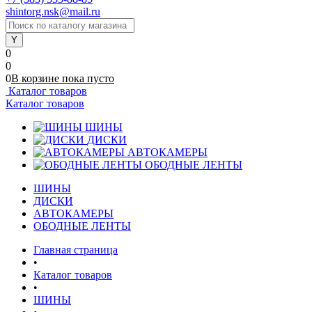
shintorg.nsk@mail.ru
0
0
0
В корзине
пока
пусто
Каталог товаров
Каталог товаров
ШИНЫ
ДИСКИ
АВТОКАМЕРЫ
ОБОДНЫЕ ЛЕНТЫ
ШИНЫ
ДИСКИ
АВТОКАМЕРЫ
ОБОДНЫЕ ЛЕНТЫ
Главная страница
•
Каталог товаров
•
ШИНЫ