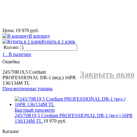
Цена: 19 970 руб.
В корзину
Купить в 1 клик
Кол-во:
1 . В наличии
Ошибка
245/70R19,5 Cordiant
Закрыть окно
PROFESSIONAL DR-1 (вед.) 16PR
136/134М TL
Просмотренные товары
Быстрый просмотр
245/70R19,5 Cordiant PROFESSIONAL DR-1 (вед.) 16PR
136/134М TL
19 970 руб.
Каталог