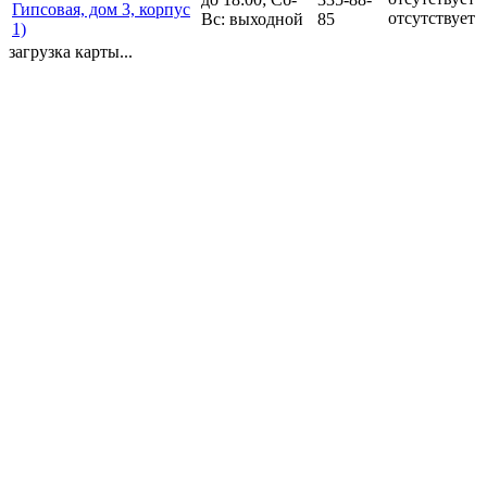
Гипсовая, дом 3, корпус
отсутствует
Вс: выходной
85
1)
загрузка карты...