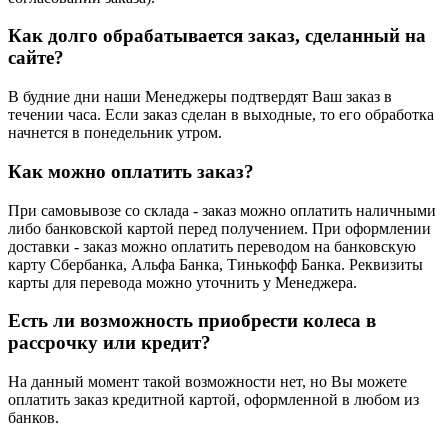
Как долго обрабатывается заказ, сделанный на
сайте?
В будние дни наши Менеджеры подтвердят Ваш заказ в
течении часа. Если заказ сделан в выходные, то его обработка
начнется в понедельник утром.
Как можно оплатить заказ?
При самовывозе со склада - заказ можно оплатить наличными
либо банковской картой перед получением. При оформлении
доставки - заказ можно оплатить переводом на банковскую
карту Сбербанка, Альфа Банка, Тинькофф Банка. Реквизиты
карты для перевода можно уточнить у Менеджера.
Есть ли возможность приобрести колеса в
рассрочку или кредит?
На данный момент такой возможности нет, но Вы можете
оплатить заказ кредитной картой, оформленной в любом из
банков.