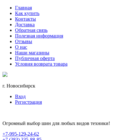
Главная
Как купить
Контакты
Доставка
Обратная связь
Полезная информация
Отзывы
О нас
Наши магазины
Публичная оферта
Условия возврата товара
г. Новосибирск
Вход
Регистрация
Огромный выбор шин для любых видов техники!
+7-995-129-24-62
+7 (383) 335-88-85