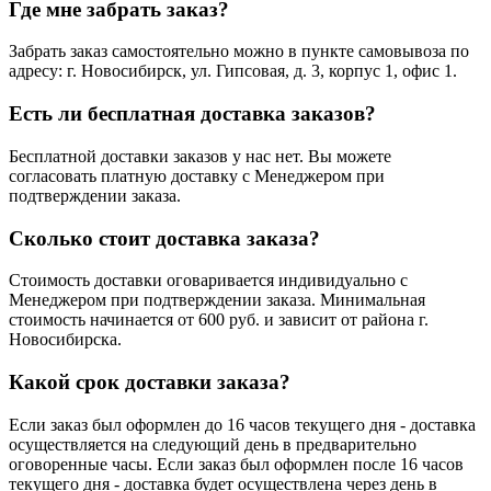
Где мне забрать заказ?
Забрать заказ самостоятельно можно в пункте самовывоза по
адресу: г. Новосибирск, ул. Гипсовая, д. 3, корпус 1, офис 1.
Есть ли бесплатная доставка заказов?
Бесплатной доставки заказов у нас нет. Вы можете
согласовать платную доставку с Менеджером при
подтверждении заказа.
Сколько стоит доставка заказа?
Стоимость доставки оговаривается индивидуально с
Менеджером при подтверждении заказа. Минимальная
стоимость начинается от 600 руб. и зависит от района г.
Новосибирска.
Какой срок доставки заказа?
Если заказ был оформлен до 16 часов текущего дня - доставка
осуществляется на следующий день в предварительно
оговоренные часы. Если заказ был оформлен после 16 часов
текущего дня - доставка будет осуществлена через день в