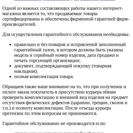
Одной из важных составляющих работы нашего интернет-
магазина является то, что продаваемые товары
сертифицированы и обеспечены фирменной гарантией фирм-
производителей.
Для осуществления гарантийного обслуживания необходимы:
правильно и без помарок и исправлений заполненный
гарантийный талон, в котором должны быть указаны
модель и серийный номер изделия, дата продажи и
печать торгующей организации;
документ, подтверждающий покупку (товарная
накладная);
полная комплектация товара.
Обращаем также ваше внимание на то, что при получении и
оплате заказа покупатель в присутствии курьера обязан
проверить комплектацию и внешний вид изделия на предмет
отсутствия физических дефектов (царапин, трещин, сколов и
т.п.) и полноту комплектации. После отъезда курьера
претензии по этим вопросам не принимаются.
Гарантийное обслуживание не производится если: