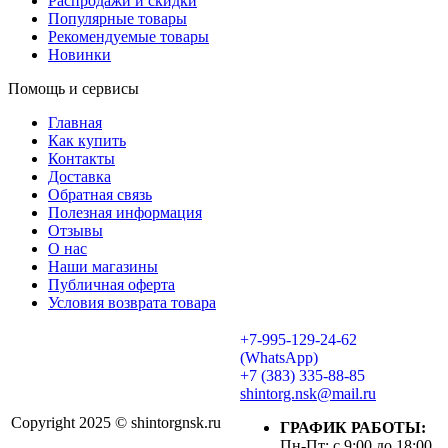
Распродажи и скидки
Популярные товары
Рекомендуемые товары
Новинки
Помощь и сервисы
Главная
Как купить
Контакты
Доставка
Обратная связь
Полезная информация
Отзывы
О нас
Наши магазины
Публичная оферта
Условия возврата товара
+7-995-129-24-62
(WhatsApp)
+7 (383) 335-88-85
shintorg.nsk@mail.ru
Copyright 2025 © shintorgnsk.ru
ГРАФИК РАБОТЫ:
Пн-Пт: с 9:00 до 18:00