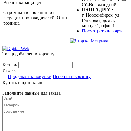
Все права защищены.
Сб-Вс: выходной
НАШ АДРЕС:
Огромный выбор шин от
г. Новосибирск, ул.
ведущих производителей. Опт и
Гипсовая, дом 3,
розница.
корпус 1, офис 1
Посмотреть на карте
Товар добавлен в корзину
Кол-во:
Итого:
Продолжить покупки
Перейти в корзину
Купить в один клик
Заполните данные для заказа