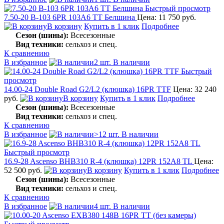
Быстрый просмотр
7.50-20 В-103 6PR 103А6 TT Белшина
Цена: 11 750 руб.
В корзину
Купить в 1 клик
Подробнее
Сезон (шины):
Всесезонные
Вид техники:
сельхоз и спец.
К сравнению
В избранное
2 шт. В наличии
Быстрый
просмотр
14.00-24 Double Road G2/L2 (клюшка) 16PR TTF
Цена: 32 240
руб.
В корзину
Купить в 1 клик
Подробнее
Сезон (шины):
Всесезонные
Вид техники:
сельхоз и спец.
К сравнению
В избранное
>12 шт. В наличии
Быстрый просмотр
16.9-28 Ascenso BHB310 R-4 (клюшка) 12PR 152A8 TL
Цена:
52 500 руб.
В корзину
Купить в 1 клик
Подробнее
Сезон (шины):
Всесезонные
Вид техники:
сельхоз и спец.
К сравнению
В избранное
4 шт. В наличии