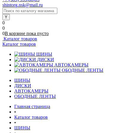
shintorg.nsk@mail.ru
0
0
0
В корзине
пока
пусто
Каталог товаров
Каталог товаров
ШИНЫ
ДИСКИ
АВТОКАМЕРЫ
ОБОДНЫЕ ЛЕНТЫ
ШИНЫ
ДИСКИ
АВТОКАМЕРЫ
ОБОДНЫЕ ЛЕНТЫ
Главная страница
•
Каталог товаров
•
ШИНЫ