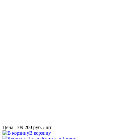
Цена: 109 200 руб.
/ шт
В корзину
Купить в 1 клик