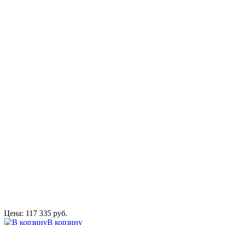
Цена: 117 335 руб.
В корзину