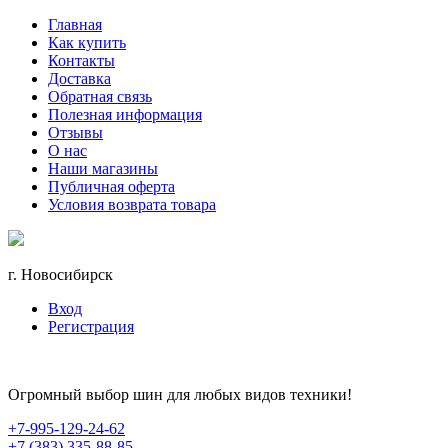
Главная
Как купить
Контакты
Доставка
Обратная связь
Полезная информация
Отзывы
О нас
Наши магазины
Публичная оферта
Условия возврата товара
г. Новосибирск
Вход
Регистрация
Огромный выбор шин для любых видов техники!
+7-995-129-24-62
+7 (383) 335-88-85