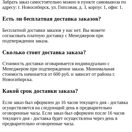
Забрать заказ самостоятельно можно в пункте самовывоза по
адресу: г. Новосибирск, ул. Гипсовая, д. 3, корпус 1, офис 1.
Есть ли бесплатная доставка заказов?
Бесплатной доставки заказов у нас нет. Вы можете
согласовать платную доставку с Менеджером при
подтверждении заказа.
Сколько стоит доставка заказа?
Стоимость доставки оговаривается индивидуально с
Менеджером при подтверждении заказа. Минимальная
стоимость начинается от 600 руб. и зависит от района г.
Новосибирска.
Какой срок доставки заказа?
Если заказ был оформлен до 16 часов текущего дня - доставка
осуществляется на следующий день в предварительно
оговоренные часы. Если заказ был оформлен после 16 часов
текущего дня - доставка будет осуществлена через день в
предварительно оговоренные часы.