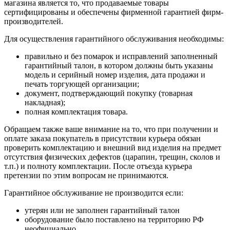
магазина является то, что продаваемые товары
сертифицированы и обеспечены фирменной гарантией фирм-
производителей.
Для осуществления гарантийного обслуживания необходимы:
правильно и без помарок и исправлений заполненный
гарантийный талон, в котором должны быть указаны
модель и серийный номер изделия, дата продажи и
печать торгующей организации;
документ, подтверждающий покупку (товарная
накладная);
полная комплектация товара.
Обращаем также ваше внимание на то, что при получении и
оплате заказа покупатель в присутствии курьера обязан
проверить комплектацию и внешний вид изделия на предмет
отсутствия физических дефектов (царапин, трещин, сколов и
т.п.) и полноту комплектации. После отъезда курьера
претензии по этим вопросам не принимаются.
Гарантийное обслуживание не производится если:
утерян или не заполнен гарантийный талон
оборудование было поставлено на территорию РФ
неофициально