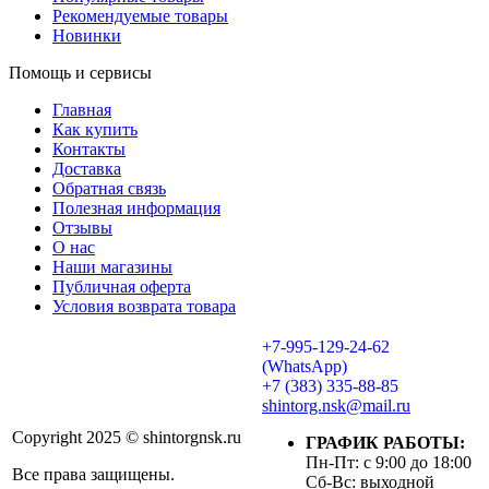
Рекомендуемые товары
Новинки
Помощь и сервисы
Главная
Как купить
Контакты
Доставка
Обратная связь
Полезная информация
Отзывы
О нас
Наши магазины
Публичная оферта
Условия возврата товара
+7-995-129-24-62
(WhatsApp)
+7 (383) 335-88-85
shintorg.nsk@mail.ru
Copyright 2025 © shintorgnsk.ru
ГРАФИК РАБОТЫ:
Пн-Пт: с 9:00 до 18:00
Все права защищены.
Сб-Вс: выходной