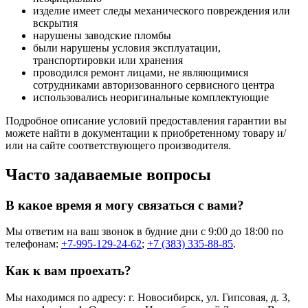
изделие имеет следы механического повреждения или
вскрытия
нарушены заводские пломбы
были нарушены условия эксплуатации,
транспортировки или хранения
проводился ремонт лицами, не являющимися
сотрудниками авторизованного сервисного центра
использовались неоригинальные комплектующие
Подробное описание условий предоставления гарантии вы
можете найти в документации к приобретенному товару и/
или на сайте соответствующего производителя.
Часто задаваемые вопросы
В какое время я могу связаться с вами?
Мы ответим на ваш звонок в будние дни с 9:00 до 18:00 по
телефонам:
+7-995-129-24-62
;
+7 (383) 335-88-85
.
Как к вам проехать?
Мы находимся по адресу: г. Новосибирск, ул. Гипсовая, д. 3,