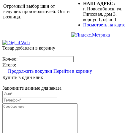
НАШ АДРЕС:
Огромный выбор шин от
г. Новосибирск, ул.
ведущих производителей. Опт и
Гипсовая, дом 3,
розница.
корпус 1, офис 1
Посмотреть на карте
Товар добавлен в корзину
Кол-во:
Итого:
Продолжить покупки
Перейти в корзину
Купить в один клик
Заполните данные для заказа