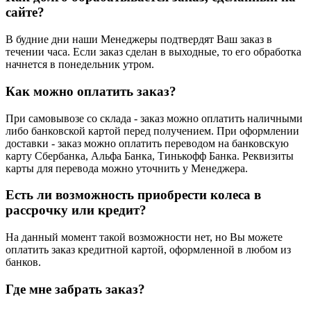
сайте?
В будние дни наши Менеджеры подтвердят Ваш заказ в
течении часа. Если заказ сделан в выходные, то его обработка
начнется в понедельник утром.
Как можно оплатить заказ?
При самовывозе со склада - заказ можно оплатить наличными
либо банковской картой перед получением. При оформлении
доставки - заказ можно оплатить переводом на банковскую
карту Сбербанка, Альфа Банка, Тинькофф Банка. Реквизиты
карты для перевода можно уточнить у Менеджера.
Есть ли возможность приобрести колеса в
рассрочку или кредит?
На данный момент такой возможности нет, но Вы можете
оплатить заказ кредитной картой, оформленной в любом из
банков.
Где мне забрать заказ?