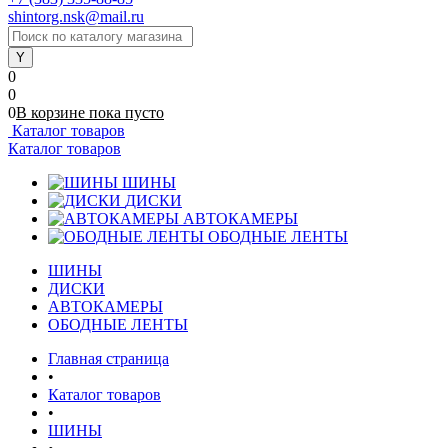
shintorg.nsk@mail.ru
0
0
0
В корзине
пока
пусто
Каталог товаров
Каталог товаров
ШИНЫ
ДИСКИ
АВТОКАМЕРЫ
ОБОДНЫЕ ЛЕНТЫ
ШИНЫ
ДИСКИ
АВТОКАМЕРЫ
ОБОДНЫЕ ЛЕНТЫ
Главная страница
•
Каталог товаров
•
ШИНЫ