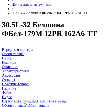
•
Шины для спецтехники
•
30.5L-32 Белшина ФБел-179М 12PR 162А6 TT
30.5L-32 Белшина
ФБел-179М 12PR 162А6 TT
Вернуться в раздел
Обзор товара
Набор
Комплект
Описание
Характеристики
Аксессуары
Отзывы
Похожие товары
Наличие
Файлы
Видео
Вернуться в раздел
Обзор товара