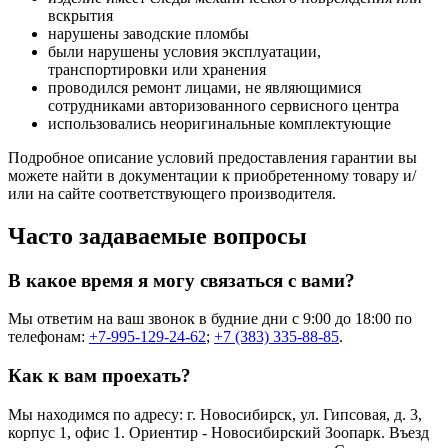
вскрытия
нарушены заводские пломбы
были нарушены условия эксплуатации,
транспортировки или хранения
проводился ремонт лицами, не являющимися
сотрудниками авторизованного сервисного центра
использовались неоригинальные комплектующие
Подробное описание условий предоставления гарантии вы
можете найти в документации к приобретенному товару и/
или на сайте соответствующего производителя.
Часто задаваемые вопросы
В какое время я могу связаться с вами?
Мы ответим на ваш звонок в будние дни с 9:00 до 18:00 по
телефонам:
+7-995-129-24-62
;
+7 (383) 335-88-85
.
Как к вам проехать?
Мы находимся по адресу: г. Новосибирск, ул. Гипсовая, д. 3,
корпус 1, офис 1. Ориентир - Новосибирский Зоопарк. Въезд