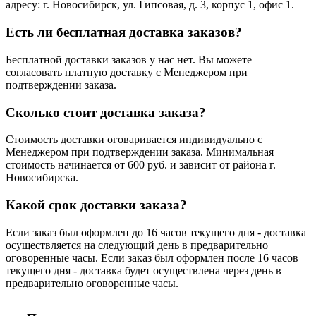
адресу: г. Новосибирск, ул. Гипсовая, д. 3, корпус 1, офис 1.
Есть ли бесплатная доставка заказов?
Бесплатной доставки заказов у нас нет. Вы можете
согласовать платную доставку с Менеджером при
подтверждении заказа.
Сколько стоит доставка заказа?
Стоимость доставки оговаривается индивидуально с
Менеджером при подтверждении заказа. Минимальная
стоимость начинается от 600 руб. и зависит от района г.
Новосибирска.
Какой срок доставки заказа?
Если заказ был оформлен до 16 часов текущего дня - доставка
осуществляется на следующий день в предварительно
оговоренные часы. Если заказ был оформлен после 16 часов
текущего дня - доставка будет осуществлена через день в
предварительно оговоренные часы.