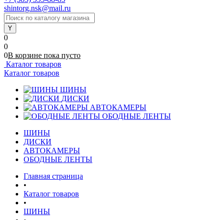
shintorg.nsk@mail.ru
0
0
0
В корзине
пока
пусто
Каталог товаров
Каталог товаров
ШИНЫ
ДИСКИ
АВТОКАМЕРЫ
ОБОДНЫЕ ЛЕНТЫ
ШИНЫ
ДИСКИ
АВТОКАМЕРЫ
ОБОДНЫЕ ЛЕНТЫ
Главная страница
•
Каталог товаров
•
ШИНЫ