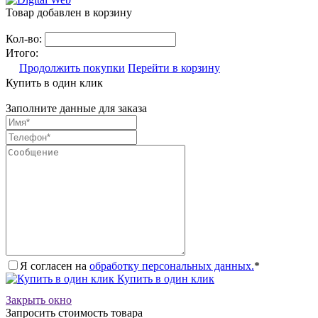
Товар добавлен в корзину
Кол-во:
Итого:
Продолжить покупки
Перейти в корзину
Купить в один клик
Заполните данные для заказа
Я согласен на
обработку персональных данных.
*
Купить в один клик
Закрыть окно
Запросить стоимость товара