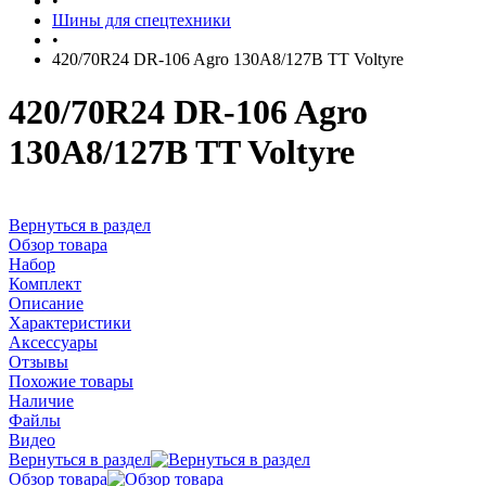
•
Шины для спецтехники
•
420/70R24 DR-106 Agro 130A8/127B TT Voltyre
420/70R24 DR-106 Agro
130A8/127B TT Voltyre
Вернуться в раздел
Обзор товара
Набор
Комплект
Описание
Характеристики
Аксессуары
Отзывы
Похожие товары
Наличие
Файлы
Видео
Вернуться в раздел
Обзор товара