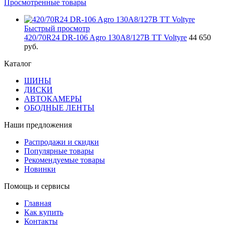
Просмотренные товары
Быстрый просмотр
420/70R24 DR-106 Agro 130A8/127B TT Voltyre
44 650
руб.
Каталог
ШИНЫ
ДИСКИ
АВТОКАМЕРЫ
ОБОДНЫЕ ЛЕНТЫ
Наши предложения
Распродажи и скидки
Популярные товары
Рекомендуемые товары
Новинки
Помощь и сервисы
Главная
Как купить
Контакты