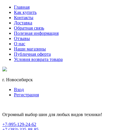
Главная
Как купить
Контакты
Доставка
Обратная связь
Полезная информация
Отзывы
О нас
Наши магазины
Публичная оферта
Условия возврата товара
г. Новосибирск
Вход
Регистрация
Огромный выбор шин для любых видов техники!
+7-995-129-24-62
+7 (383) 335-88-85