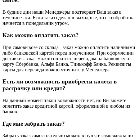
В будние дни наши Менеджеры подтвердят Ваш заказ в
течении часа. Если заказ сделан в выходные, то его обработка
начнется в понедельник утром.
Как можно оплатить заказ?
При самовывозе со склада - заказ можно оплатить наличными
либо банковской картой перед получением. При оформлении
доставки - заказ можно оплатить переводом на банковскую
карту Сбербанка, Альфа Банка, Тинькофф Банка. Реквизиты
карты для перевода можно уточнить у Менеджера.
Есть ли возможность приобрести колеса в
рассрочку или кредит?
На данный момент такой возможности нет, но Вы можете
оплатить заказ кредитной картой, оформленной в любом из
банков.
Где мне забрать заказ?
Забрать заказ самостоятельно можно в пункте самовывоза по