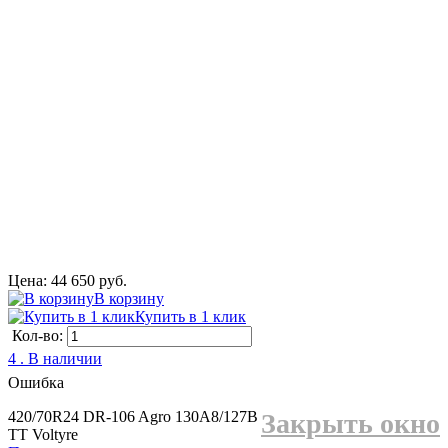
Цена: 44 650 руб.
В корзину
Купить в 1 клик
Кол-во:
4 . В наличии
Ошибка
420/70R24 DR-106 Agro 130A8/127B
Закрыть окно
TT Voltyre