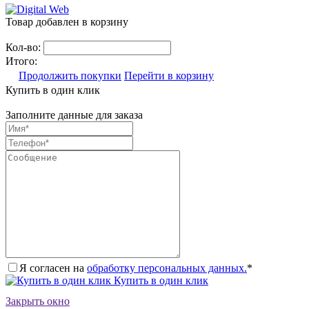
Товар добавлен в корзину
Кол-во:
Итого:
Продолжить покупки
Перейти в корзину
Купить в один клик
Заполните данные для заказа
Я согласен на
обработку персональных данных.
*
Купить в один клик
Закрыть окно