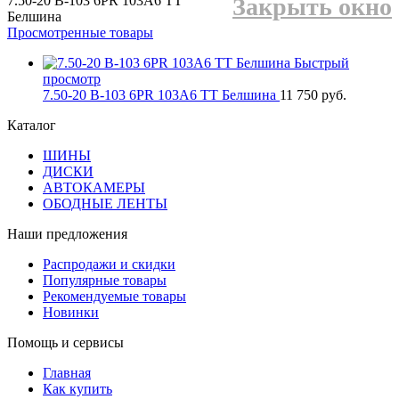
7.50-20 В-103 6PR 103А6 TT
Закрыть окно
Белшина
Просмотренные товары
Быстрый
просмотр
7.50-20 В-103 6PR 103А6 TT Белшина
11 750 руб.
Каталог
ШИНЫ
ДИСКИ
АВТОКАМЕРЫ
ОБОДНЫЕ ЛЕНТЫ
Наши предложения
Распродажи и скидки
Популярные товары
Рекомендуемые товары
Новинки
Помощь и сервисы
Главная
Как купить