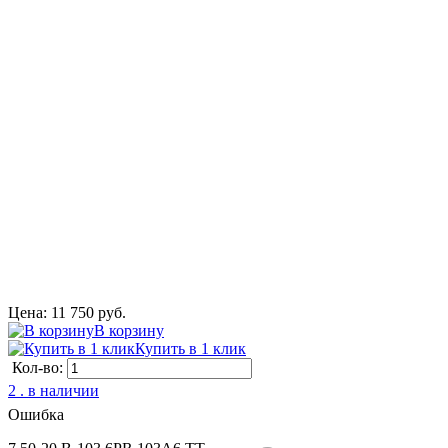
Цена: 11 750 руб.
В корзину
Купить в 1 клик
Кол-во:
2 . в наличии
Ошибка