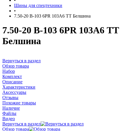
•
Шины для спецтехники
•
7.50-20 В-103 6PR 103А6 TT Белшина
7.50-20 В-103 6PR 103А6 TT
Белшина
Вернуться в раздел
Обзор товара
Набор
Комплект
Описание
Характеристики
Аксессуары
Отзывы
Похожие товары
Наличие
Файлы
Видео
Вернуться в раздел
Обзор товара