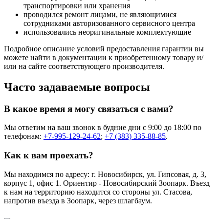
транспортировки или хранения
проводился ремонт лицами, не являющимися
сотрудниками авторизованного сервисного центра
использовались неоригинальные комплектующие
Подробное описание условий предоставления гарантии вы
можете найти в документации к приобретенному товару и/
или на сайте соответствующего производителя.
Часто задаваемые вопросы
В какое время я могу связаться с вами?
Мы ответим на ваш звонок в будние дни с 9:00 до 18:00 по
телефонам:
+7-995-129-24-62
;
+7 (383) 335-88-85
.
Как к вам проехать?
Мы находимся по адресу: г. Новосибирск, ул. Гипсовая, д. 3,
корпус 1, офис 1. Ориентир - Новосибирский Зоопарк. Въезд
к нам на территорию находится со стороны ул. Стасова,
напротив въезда в Зоопарк, через шлагбаум.