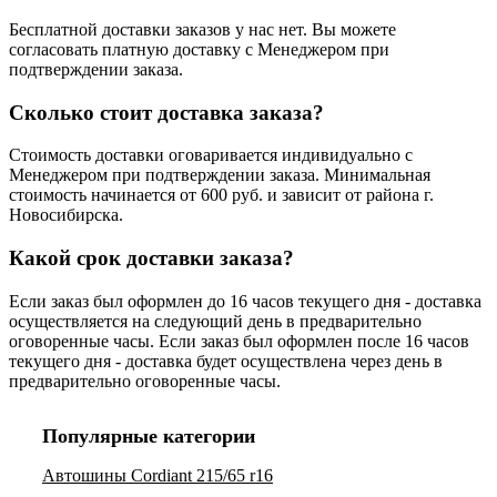
Бесплатной доставки заказов у нас нет. Вы можете
согласовать платную доставку с Менеджером при
подтверждении заказа.
Сколько стоит доставка заказа?
Стоимость доставки оговаривается индивидуально с
Менеджером при подтверждении заказа. Минимальная
стоимость начинается от 600 руб. и зависит от района г.
Новосибирска.
Какой срок доставки заказа?
Если заказ был оформлен до 16 часов текущего дня - доставка
осуществляется на следующий день в предварительно
оговоренные часы. Если заказ был оформлен после 16 часов
текущего дня - доставка будет осуществлена через день в
предварительно оговоренные часы.
Популярные категории
Автошины Cordiant 215/65 r16