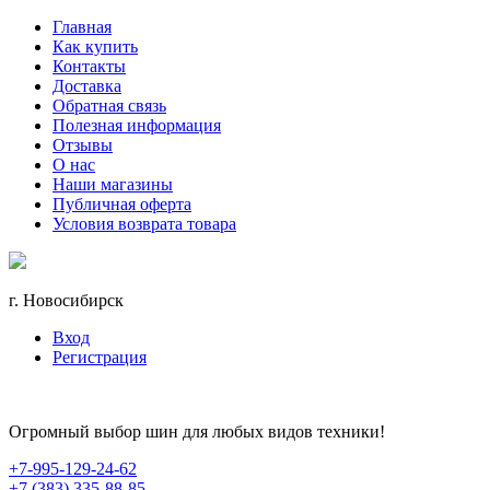
Главная
Как купить
Контакты
Доставка
Обратная связь
Полезная информация
Отзывы
О нас
Наши магазины
Публичная оферта
Условия возврата товара
г. Новосибирск
Вход
Регистрация
Огромный выбор шин для любых видов техники!
+7-995-129-24-62
+7 (383) 335-88-85