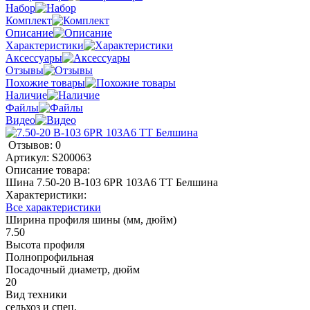
Набор
Комплект
Описание
Характеристики
Аксессуары
Отзывы
Похожие товары
Наличие
Файлы
Видео
Отзывов: 0
Артикул:
S200063
Описание товара:
Шина 7.50-20 В-103 6PR 103А6 TT Белшина
Характеристики:
Все характеристики
Ширина профиля шины (мм, дюйм)
7.50
Высота профиля
Полнопрофильная
Посадочный диаметр, дюйм
20
Вид техники
сельхоз и спец.