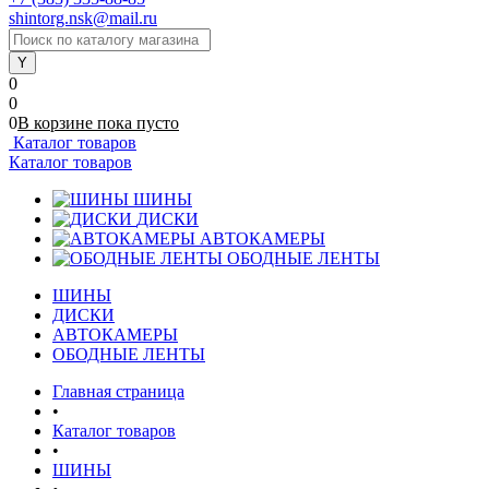
shintorg.nsk@mail.ru
0
0
0
В корзине
пока
пусто
Каталог товаров
Каталог товаров
ШИНЫ
ДИСКИ
АВТОКАМЕРЫ
ОБОДНЫЕ ЛЕНТЫ
ШИНЫ
ДИСКИ
АВТОКАМЕРЫ
ОБОДНЫЕ ЛЕНТЫ
Главная страница
•
Каталог товаров
•
ШИНЫ