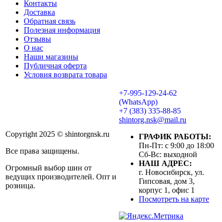
Контакты
Доставка
Обратная связь
Полезная информация
Отзывы
О нас
Наши магазины
Публичная оферта
Условия возврата товара
+7-995-129-24-62
(WhatsApp)
+7 (383) 335-88-85
shintorg.nsk@mail.ru
Copyright 2025 © shintorgnsk.ru
ГРАФИК РАБОТЫ:
Пн-Пт: с 9:00 до 18:00
Все права защищены.
Сб-Вс: выходной
НАШ АДРЕС:
Огромный выбор шин от
г. Новосибирск, ул.
ведущих производителей. Опт и
Гипсовая, дом 3,
розница.
корпус 1, офис 1
Посмотреть на карте