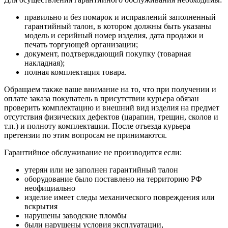
правильно и без помарок и исправлений заполненный
гарантийный талон, в котором должны быть указаны
модель и серийный номер изделия, дата продажи и
печать торгующей организации;
документ, подтверждающий покупку (товарная
накладная);
полная комплектация товара.
Обращаем также ваше внимание на то, что при получении и
оплате заказа покупатель в присутствии курьера обязан
проверить комплектацию и внешний вид изделия на предмет
отсутствия физических дефектов (царапин, трещин, сколов и
т.п.) и полноту комплектации. После отъезда курьера
претензии по этим вопросам не принимаются.
Гарантийное обслуживание не производится если:
утерян или не заполнен гарантийный талон
оборудование было поставлено на территорию РФ
неофициально
изделие имеет следы механического повреждения или
вскрытия
нарушены заводские пломбы
были нарушены условия эксплуатации,