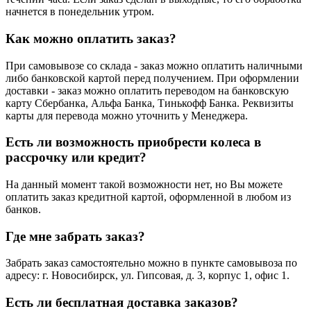
начнется в понедельник утром.
Как можно оплатить заказ?
При самовывозе со склада - заказ можно оплатить наличными
либо банковской картой перед получением. При оформлении
доставки - заказ можно оплатить переводом на банковскую
карту Сбербанка, Альфа Банка, Тинькофф Банка. Реквизиты
карты для перевода можно уточнить у Менеджера.
Есть ли возможность приобрести колеса в
рассрочку или кредит?
На данный момент такой возможности нет, но Вы можете
оплатить заказ кредитной картой, оформленной в любом из
банков.
Где мне забрать заказ?
Забрать заказ самостоятельно можно в пункте самовывоза по
адресу: г. Новосибирск, ул. Гипсовая, д. 3, корпус 1, офис 1.
Есть ли бесплатная доставка заказов?