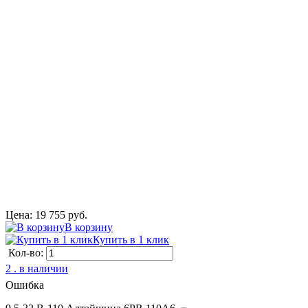
Цена: 19 755 руб.
В корзину
Купить в 1 клик
Кол-во:
2 . в наличии
Ошибка