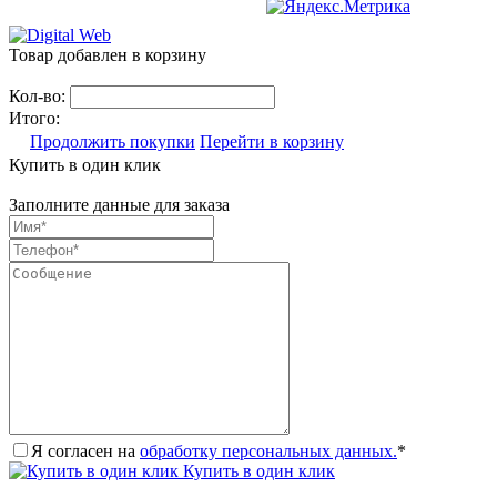
Товар добавлен в корзину
Кол-во:
Итого:
Продолжить покупки
Перейти в корзину
Купить в один клик
Заполните данные для заказа
Я согласен на
обработку персональных данных.
*
Купить в один клик