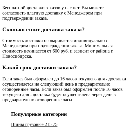
Бесплатной доставки заказов у нас нет. Вы можете
согласовать платную доставку с Менеджером при
подтверждении заказа.
Сколько стоит доставка заказа?
Стоимость доставки оговаривается индивидуально с
Менеджером при подтверждении заказа. Минимальная
стоимость начинается от 600 руб. и зависит от района г.
Новосибирска.
Какой срок доставки заказа?
Если заказ был оформлен до 16 часов текущего дня - доставка
осуществляется на следующий день в предварительно
оговоренные часы. Если заказ был оформлен после 16 часов
текущего дня - доставка будет осуществлена через день в
предварительно оговоренные часы.
Популярные категории
Шины грузовые 215 75