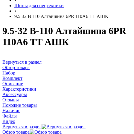
•
Шины для спецтехники
•
9.5-32 В-110 Алтайшина 6PR 110A6 TT АШК
9.5-32 В-110 Алтайшина 6PR
110A6 TT АШК
Вернуться в раздел
Обзор товара
Набор
Комплект
Описание
Характеристики
Аксессуары
Отзывы
Похожие товары
Наличие
Файлы
Видео
Вернуться в раздел
Обзор товара