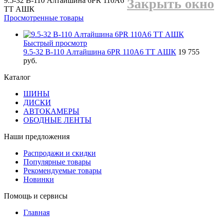
9.5-32 В-110 Алтайшина 6PR 110A6
Закрыть окно
TT АШК
Просмотренные товары
Быстрый просмотр
9.5-32 В-110 Алтайшина 6PR 110A6 TT АШК
19 755
руб.
Каталог
ШИНЫ
ДИСКИ
АВТОКАМЕРЫ
ОБОДНЫЕ ЛЕНТЫ
Наши предложения
Распродажи и скидки
Популярные товары
Рекомендуемые товары
Новинки
Помощь и сервисы
Главная