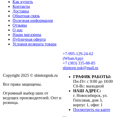
Как купить
Контакты
Доставка
Обратная связь
Полезная информация
Отзывы
О нас
Наши магазины
Публичная оферта
Условия возврата товара
+7-995-129-24-62
(WhatsApp)
+7 (383) 335-88-85
shintorg.nsk@mail.ru
Copyright 2025 © shintorgnsk.ru
ГРАФИК РАБОТЫ:
Пн-Пт: с 9:00 до 18:00
Все права защищены.
Сб-Вс: выходной
НАШ АДРЕС:
Огромный выбор шин от
г. Новосибирск, ул.
ведущих производителей. Опт и
Гипсовая, дом 3,
розница.
корпус 1, офис 1
Посмотреть на карте