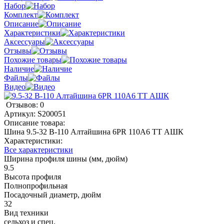
Набор
Комплект
Описание
Характеристики
Аксессуары
Отзывы
Похожие товары
Наличие
Файлы
Видео
Отзывов: 0
Артикул:
S200051
Описание товара:
Шина 9.5-32 В-110 Алтайшина 6PR 110A6 TT АШК
Характеристики:
Все характеристики
Ширина профиля шины (мм, дюйм)
9.5
Высота профиля
Полнопрофильная
Посадочный диаметр, дюйм
32
Вид техники
сельхоз и спец.