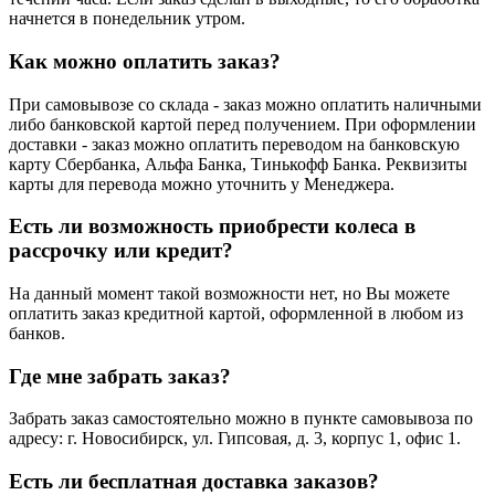
начнется в понедельник утром.
Как можно оплатить заказ?
При самовывозе со склада - заказ можно оплатить наличными
либо банковской картой перед получением. При оформлении
доставки - заказ можно оплатить переводом на банковскую
карту Сбербанка, Альфа Банка, Тинькофф Банка. Реквизиты
карты для перевода можно уточнить у Менеджера.
Есть ли возможность приобрести колеса в
рассрочку или кредит?
На данный момент такой возможности нет, но Вы можете
оплатить заказ кредитной картой, оформленной в любом из
банков.
Где мне забрать заказ?
Забрать заказ самостоятельно можно в пункте самовывоза по
адресу: г. Новосибирск, ул. Гипсовая, д. 3, корпус 1, офис 1.
Есть ли бесплатная доставка заказов?