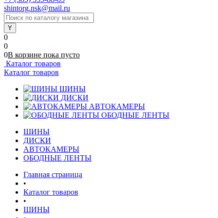
shintorg.nsk@mail.ru
0
0
0
В корзине
пока
пусто
Каталог товаров
Каталог товаров
ШИНЫ
ДИСКИ
АВТОКАМЕРЫ
ОБОДНЫЕ ЛЕНТЫ
ШИНЫ
ДИСКИ
АВТОКАМЕРЫ
ОБОДНЫЕ ЛЕНТЫ
Главная страница
•
Каталог товаров
•
ШИНЫ