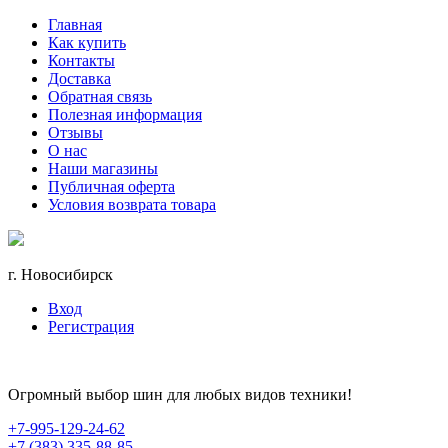
Главная
Как купить
Контакты
Доставка
Обратная связь
Полезная информация
Отзывы
О нас
Наши магазины
Публичная оферта
Условия возврата товара
г. Новосибирск
Вход
Регистрация
Огромный выбор шин для любых видов техники!
+7-995-129-24-62
+7 (383) 335-88-85