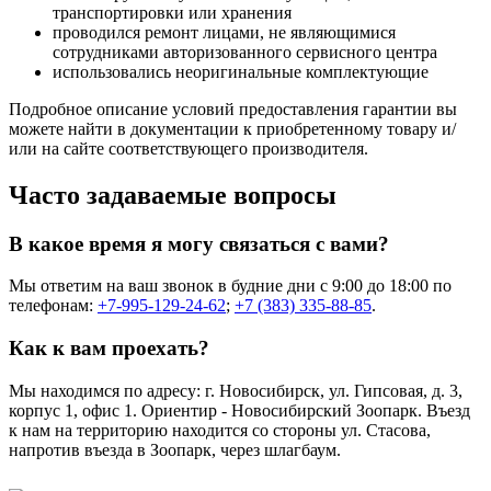
транспортировки или хранения
проводился ремонт лицами, не являющимися
сотрудниками авторизованного сервисного центра
использовались неоригинальные комплектующие
Подробное описание условий предоставления гарантии вы
можете найти в документации к приобретенному товару и/
или на сайте соответствующего производителя.
Часто задаваемые вопросы
В какое время я могу связаться с вами?
Мы ответим на ваш звонок в будние дни с 9:00 до 18:00 по
телефонам:
+7-995-129-24-62
;
+7 (383) 335-88-85
.
Как к вам проехать?
Мы находимся по адресу: г. Новосибирск, ул. Гипсовая, д. 3,
корпус 1, офис 1. Ориентир - Новосибирский Зоопарк. Въезд
к нам на территорию находится со стороны ул. Стасова,
напротив въезда в Зоопарк, через шлагбаум.