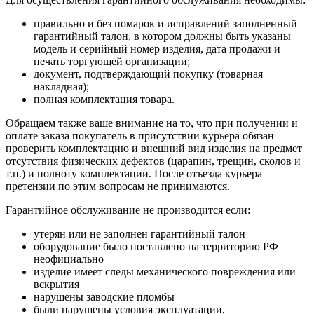
правильно и без помарок и исправлений заполненный
гарантийный талон, в котором должны быть указаны
модель и серийный номер изделия, дата продажи и
печать торгующей организации;
документ, подтверждающий покупку (товарная
накладная);
полная комплектация товара.
Обращаем также ваше внимание на то, что при получении и
оплате заказа покупатель в присутствии курьера обязан
проверить комплектацию и внешний вид изделия на предмет
отсутствия физических дефектов (царапин, трещин, сколов и
т.п.) и полноту комплектации. После отъезда курьера
претензии по этим вопросам не принимаются.
Гарантийное обслуживание не производится если:
утерян или не заполнен гарантийный талон
оборудование было поставлено на территорию РФ
неофициально
изделие имеет следы механического повреждения или
вскрытия
нарушены заводские пломбы
были нарушены условия эксплуатации,