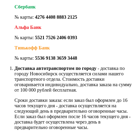
Сбербанк
№ карты:
4276 4408 8883 2125
Альфа Банк
№ карты:
5521 7526 2406 0393
Тинькофф Банк
№ карты:
5536 9138 3659 3448
Доставка автотранспортом по городу
- доставка по
городу Новосибирск осуществляется силами нашего
транспортного отдела. Стоимость доставки
оговаривается индивидуально, доставка заказа на сумму
от 100 000 рублей бесплатная.
Сроки доставки заказа: если заказ был оформлен до 16
часов текущего дня - доставка осуществляется на
следующий день в предварительно оговоренные часы.
Если заказ был оформлен после 16 часов текущего дня -
доставка будет осуществлена через день в
предварительно оговоренные часы.