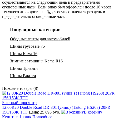
осуществляется на следующий день в предварительно
оговоренные часы. Если заказ был оформлен после 16 часов
текущего дня - доставка будет осуществлена через день в
предварительно оговоренные часы.
Популярные категории
Ободные ленты для автомобилей
Шины грузовые 75
Шины Кама 16
Зимние автошины Kama R16
Шины Триангл
Шины Виатти
Похожие товары (8)
Быстрый просмотр
12.00R20 Double Road DR-801 (унив.) (Taitong HS268) 20PR
156/153K TTF
Цена: 25 895 руб.
В корзину
Купить в 1 клик
Подробнее