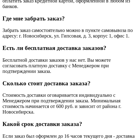
оплатить заказ кредитной картой, оформленной в любом из
банков.
Где мне забрать заказ?
Забрать заказ самостоятельно можно в пункте самовывоза по
адресу: г. Новосибирск, ул. Гипсовая, д. 3, корпус 1, офис 1.
Есть ли бесплатная доставка заказов?
Бесплатной доставки заказов у нас нет. Вы можете
согласовать платную доставку с Менеджером при
подтверждении заказа.
Сколько стоит доставка заказа?
Стоимость доставки оговаривается индивидуально с
Менеджером при подтверждении заказа. Минимальная
стоимость начинается от 600 руб. и зависит от района г.
Новосибирска.
Какой срок доставки заказа?
Если заказ был оформлен до 16 часов текущего дня - доставка