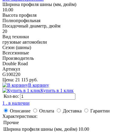
Ширина профиля шины (мм, дюйм)
10.00
Высота профиля
Полнопрофильная
Посадочный диаметр, дюйм
20
Вид техники
грузовые автомобили
Сезон (шины)
Всесезонные
Производитель
Double Road
Артикул
G100220
Цена: 21 115 руб.
В корзину
Купить в 1 клик
Кол-во:
1 . в наличии
Описание
Оплата
Доставка
Гарантии
Характеристики:
Прочие
Ширина профиля шины (мм, дюйм)
10.00