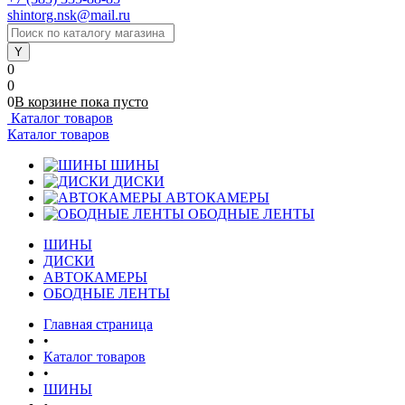
shintorg.nsk@mail.ru
0
0
0
В корзине
пока
пусто
Каталог товаров
Каталог товаров
ШИНЫ
ДИСКИ
АВТОКАМЕРЫ
ОБОДНЫЕ ЛЕНТЫ
ШИНЫ
ДИСКИ
АВТОКАМЕРЫ
ОБОДНЫЕ ЛЕНТЫ
Главная страница
•
Каталог товаров
•
ШИНЫ