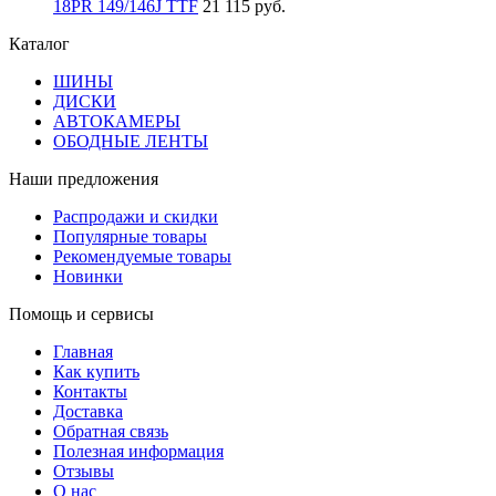
18PR 149/146J ТТF
21 115 руб.
Каталог
ШИНЫ
ДИСКИ
АВТОКАМЕРЫ
ОБОДНЫЕ ЛЕНТЫ
Наши предложения
Распродажи и скидки
Популярные товары
Рекомендуемые товары
Новинки
Помощь и сервисы
Главная
Как купить
Контакты
Доставка
Обратная связь
Полезная информация
Отзывы
О нас