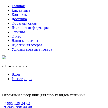
Главная
Как купить
Контакты
Доставка
Обратная связь
Полезная информация
Отзывы
О нас
Наши магазины
Публичная оферта
Условия возврата товара
г. Новосибирск
Вход
Регистрация
Огромный выбор шин для любых видов техники!
+7-995-129-24-62
+7 (383) 335-88-85