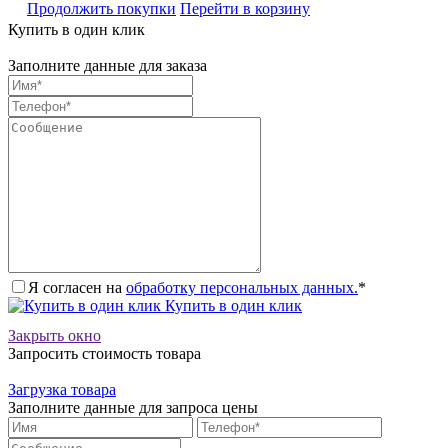
Продолжить покупки
Перейти в корзину
Купить в один клик
Заполните данные для заказа
Я согласен на
обработку персональных данных.
*
Купить в один клик
Закрыть окно
Запросить стоимость товара
Загрузка товара
Заполните данные для запроса цены