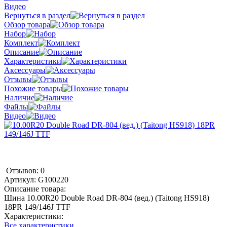
Видео
Вернуться в раздел
Обзор товара
Набор
Комплект
Описание
Характеристики
Аксессуары
Отзывы
Похожие товары
Наличие
Файлы
Видео
Отзывов: 0
Артикул:
G100220
Описание товара:
Шина 10.00R20 Double Road DR-804 (вед.) (Taitong HS918)
18PR 149/146J ТТF
Характеристики:
Все характеристики