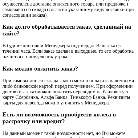
осуществлена доставка оплаченного товара или предложен
самовывоз со склада (согласно указанному виду доставки при
согласовании заказа).
Как долго обрабатывается заказ, сделанный на
сайте?
В будние дни наши Менеджеры подтвердят Ваш заказ в
течении часа. Если заказ сделан в выходные, то его обработка
начнется в понедельник утром.
Как можно оплатить заказ?
При самовывозе со склада - заказ можно оплатить наличными
либо банковской картой перед получением. При оформлении
доставки - заказ можно оплатить переводом на банковскую
карту Сбербанка, Альфа Банка, Тинькофф Банка. Реквизиты
карты для перевода можно уточнить у Менеджера.
Есть ли возможность приобрести колеса в
рассрочку или кредит?
На данный момент такой возможности нет, но Вы можете