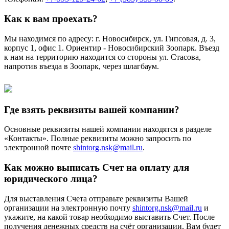
Как к вам проехать?
Мы находимся по адресу: г. Новосибирск, ул. Гипсовая, д. 3,
корпус 1, офис 1. Ориентир - Новосибирский Зоопарк. Въезд
к нам на территорию находится со стороны ул. Стасова,
напротив въезда в Зоопарк, через шлагбаум.
Где взять реквизиты вашей компании?
Основные реквизиты нашей компании находятся в разделе
«Контакты». Полные реквизиты можно запросить по
электронной почте
shintorg.nsk@mail.ru
.
Как можно выписать Счет на оплату для
юридического лица?
Для выставления Счета отправьте реквизиты Вашей
организации на электронную почту
shintorg.nsk@mail.ru
и
укажите, на какой товар необходимо выставить Счет. После
получения денежных средств на счёт организации, Вам будет