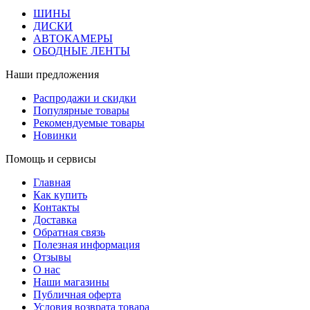
ШИНЫ
ДИСКИ
АВТОКАМЕРЫ
ОБОДНЫЕ ЛЕНТЫ
Наши предложения
Распродажи и скидки
Популярные товары
Рекомендуемые товары
Новинки
Помощь и сервисы
Главная
Как купить
Контакты
Доставка
Обратная связь
Полезная информация
Отзывы
О нас
Наши магазины
Публичная оферта
Условия возврата товара