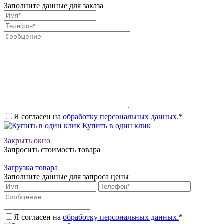
Заполните данные для заказа
Я согласен на
обработку персональных данных.
*
Купить в один клик
Закрыть окно
Запросить стоимость товара
Загрузка товара
Заполните данные для запроса цены
Я согласен на
обработку персональных данных.
*