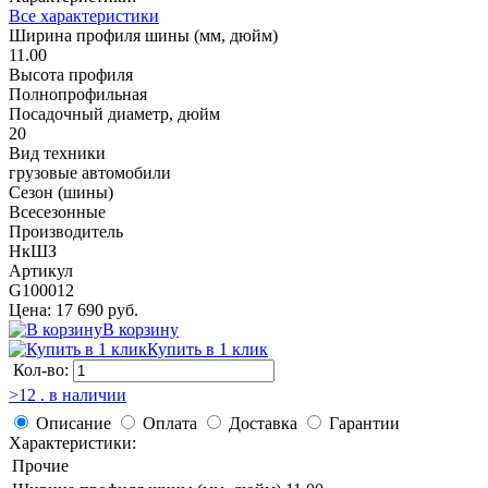
Все характеристики
Ширина профиля шины (мм, дюйм)
11.00
Высота профиля
Полнопрофильная
Посадочный диаметр, дюйм
20
Вид техники
грузовые автомобили
Сезон (шины)
Всесезонные
Производитель
НкШЗ
Артикул
G100012
Цена: 17 690 руб.
В корзину
Купить в 1 клик
Кол-во:
>12 . в наличии
Описание
Оплата
Доставка
Гарантии
Характеристики:
Прочие