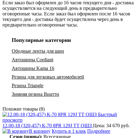
Если заказ был оформлен до 16 часов текущего дня - доставка
осуществляется на следующий день в предварительно
оговоренные часы. Если заказ был оформлен после 16 часов
текущего дня - доставка будет осуществлена через день в
предварительно оговоренные часы.
Популярные категории
Ободные ленты для шин
Автошины Cordiant
Автошины Kama 16
Резина для легковых автомобилей
Резина Triangle
Зимняя резина Виатти
Похожие товары (8)
Быстрый
просмотр
12.00-18 (320-457) К-70 8PR 129J TT ОШЗ
Цена: 34 670 руб.
В корзину
Купить в 1 клик
Подробнее
Сезон (шины):
Всесезонные