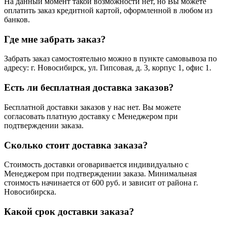
На данный момент такой возможности нет, но Вы можете
оплатить заказ кредитной картой, оформленной в любом из
банков.
Где мне забрать заказ?
Забрать заказ самостоятельно можно в пункте самовывоза по
адресу: г. Новосибирск, ул. Гипсовая, д. 3, корпус 1, офис 1.
Есть ли бесплатная доставка заказов?
Бесплатной доставки заказов у нас нет. Вы можете
согласовать платную доставку с Менеджером при
подтверждении заказа.
Сколько стоит доставка заказа?
Стоимость доставки оговаривается индивидуально с
Менеджером при подтверждении заказа. Минимальная
стоимость начинается от 600 руб. и зависит от района г.
Новосибирска.
Какой срок доставки заказа?