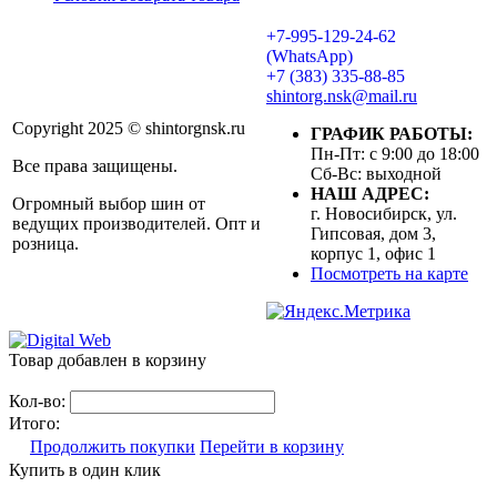
+7-995-129-24-62
(WhatsApp)
+7 (383) 335-88-85
shintorg.nsk@mail.ru
Copyright 2025 © shintorgnsk.ru
ГРАФИК РАБОТЫ:
Пн-Пт: с 9:00 до 18:00
Все права защищены.
Сб-Вс: выходной
НАШ АДРЕС:
Огромный выбор шин от
г. Новосибирск, ул.
ведущих производителей. Опт и
Гипсовая, дом 3,
розница.
корпус 1, офис 1
Посмотреть на карте
Товар добавлен в корзину
Кол-во:
Итого:
Продолжить покупки
Перейти в корзину
Купить в один клик