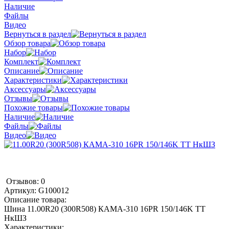
Наличие
Файлы
Видео
Вернуться в раздел
Обзор товара
Набор
Комплект
Описание
Характеристики
Аксессуары
Отзывы
Похожие товары
Наличие
Файлы
Видео
Отзывов: 0
Артикул:
G100012
Описание товара:
Шина 11.00R20 (300R508) КАМА-310 16PR 150/146K TT
НкШЗ
Характеристики: