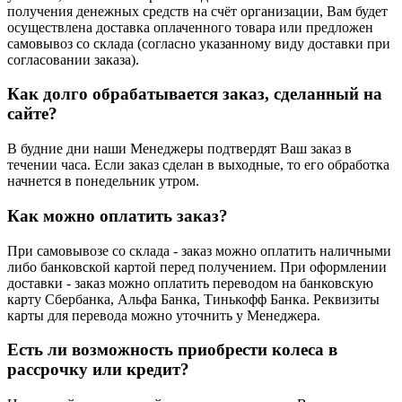
получения денежных средств на счёт организации, Вам будет
осуществлена доставка оплаченного товара или предложен
самовывоз со склада (согласно указанному виду доставки при
согласовании заказа).
Как долго обрабатывается заказ, сделанный на
сайте?
В будние дни наши Менеджеры подтвердят Ваш заказ в
течении часа. Если заказ сделан в выходные, то его обработка
начнется в понедельник утром.
Как можно оплатить заказ?
При самовывозе со склада - заказ можно оплатить наличными
либо банковской картой перед получением. При оформлении
доставки - заказ можно оплатить переводом на банковскую
карту Сбербанка, Альфа Банка, Тинькофф Банка. Реквизиты
карты для перевода можно уточнить у Менеджера.
Есть ли возможность приобрести колеса в
рассрочку или кредит?