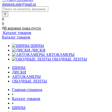
shintorg.nsk@mail.ru
0
0
0
В корзине
пока
пусто
Каталог товаров
Каталог товаров
ШИНЫ
ДИСКИ
АВТОКАМЕРЫ
ОБОДНЫЕ ЛЕНТЫ
ШИНЫ
ДИСКИ
АВТОКАМЕРЫ
ОБОДНЫЕ ЛЕНТЫ
Главная страница
•
Каталог товаров
•
ШИНЫ