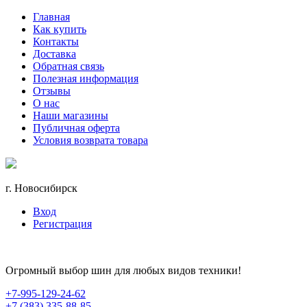
Главная
Как купить
Контакты
Доставка
Обратная связь
Полезная информация
Отзывы
О нас
Наши магазины
Публичная оферта
Условия возврата товара
г. Новосибирск
Вход
Регистрация
Огромный выбор шин для любых видов техники!
+7-995-129-24-62
+7 (383) 335-88-85