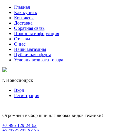
Главная
Как купить
Контакты
Доставка
Обратная связь
Полезная информация
Отзывы
О нас
Наши магазины
Публичная оферта
Условия возврата товара
г. Новосибирск
Вход
Регистрация
Огромный выбор шин для любых видов техники!
+7-995-129-24-62
+7 (383) 335-88-85