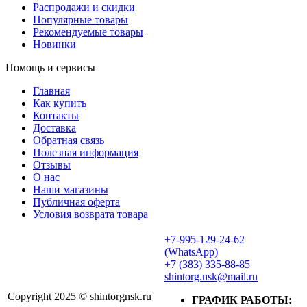
Распродажи и скидки
Популярные товары
Рекомендуемые товары
Новинки
Помощь и сервисы
Главная
Как купить
Контакты
Доставка
Обратная связь
Полезная информация
Отзывы
О нас
Наши магазины
Публичная оферта
Условия возврата товара
+7-995-129-24-62
(WhatsApp)
+7 (383) 335-88-85
shintorg.nsk@mail.ru
Copyright 2025 © shintorgnsk.ru
ГРАФИК РАБОТЫ: