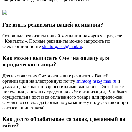
Где взять реквизиты вашей компании?
Основные реквизиты нашей компании находятся в разделе
«Контакты». Полные реквизиты можно запросить по
электронной почте
shintorg.nsk@mail.ru
.
Как можно выписать Счет на оплату для
юридического лица?
Для выставления Счета отправьте реквизиты Вашей
организации на электронную почту
shintorg.nsk@mail.ru
и
укажите, на какой товар необходимо выставить Счет. После
получения денежных средств на счёт организации, Вам будет
осуществлена доставка оплаченного товара или предложен
самовывоз со склада (согласно указанному виду доставки при
согласовании заказа).
Как долго обрабатывается заказ, сделанный на
сайте?