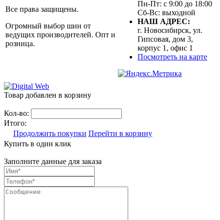
Пн-Пт: с 9:00 до 18:00
Все права защищены.
Сб-Вс: выходной
НАШ АДРЕС:
Огромный выбор шин от
г. Новосибирск, ул.
ведущих производителей. Опт и
Гипсовая, дом 3,
розница.
корпус 1, офис 1
Посмотреть на карте
Товар добавлен в корзину
Кол-во:
Итого:
Продолжить покупки
Перейти в корзину
Купить в один клик
Заполните данные для заказа