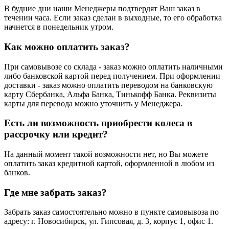
В будние дни наши Менеджеры подтвердят Ваш заказ в
течении часа. Если заказ сделан в выходные, то его обработка
начнется в понедельник утром.
Как можно оплатить заказ?
При самовывозе со склада - заказ можно оплатить наличными
либо банковской картой перед получением. При оформлении
доставки - заказ можно оплатить переводом на банковскую
карту Сбербанка, Альфа Банка, Тинькофф Банка. Реквизиты
карты для перевода можно уточнить у Менеджера.
Есть ли возможность приобрести колеса в
рассрочку или кредит?
На данный момент такой возможности нет, но Вы можете
оплатить заказ кредитной картой, оформленной в любом из
банков.
Где мне забрать заказ?
Забрать заказ самостоятельно можно в пункте самовывоза по
адресу: г. Новосибирск, ул. Гипсовая, д. 3, корпус 1, офис 1.