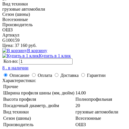
Вид техники
грузовые автомобили
Сезон (шины)
Всесезонные
Производитель
ОШЗ
Артикул
G100159
Цена: 37 160 руб.
В корзину
Купить в 1 клик
Кол-во:
8 . в наличии
Описание
Оплата
Доставка
Гарантии
Характеристики:
Прочие
Ширина профиля шины (мм, дюйм)
14.00
Высота профиля
Полнопрофильная
Посадочный диаметр, дюйм
20
Вид техники
грузовые автомобили
Сезон (шины)
Всесезонные
Производитель
ОШЗ