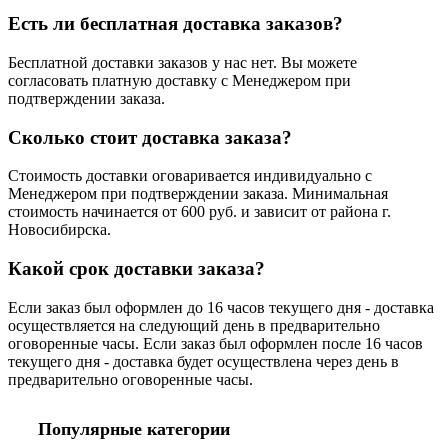
Есть ли бесплатная доставка заказов?
Бесплатной доставки заказов у нас нет. Вы можете
согласовать платную доставку с Менеджером при
подтверждении заказа.
Сколько стоит доставка заказа?
Стоимость доставки оговаривается индивидуально с
Менеджером при подтверждении заказа. Минимальная
стоимость начинается от 600 руб. и зависит от района г.
Новосибирска.
Какой срок доставки заказа?
Если заказ был оформлен до 16 часов текущего дня - доставка
осуществляется на следующий день в предварительно
оговоренные часы. Если заказ был оформлен после 16 часов
текущего дня - доставка будет осуществлена через день в
предварительно оговоренные часы.
Популярные категории