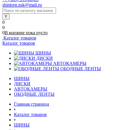
shintorg.nsk@mail.ru
0
0
0
В корзине
пока
пусто
Каталог товаров
Каталог товаров
ШИНЫ
ДИСКИ
АВТОКАМЕРЫ
ОБОДНЫЕ ЛЕНТЫ
ШИНЫ
ДИСКИ
АВТОКАМЕРЫ
ОБОДНЫЕ ЛЕНТЫ
Главная страница
•
Каталог товаров
•
ШИНЫ