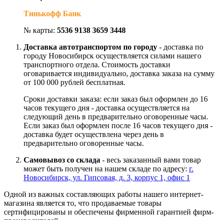
Тинькофф Банк
№ карты:
5536 9138 3659 3448
Доставка автотранспортом по городу
- доставка по
городу Новосибирск осуществляется силами нашего
транспортного отдела. Стоимость доставки
оговаривается индивидуально, доставка заказа на сумму
от 100 000 рублей бесплатная.
Сроки доставки заказа: если заказ был оформлен до 16
часов текущего дня - доставка осуществляется на
следующий день в предварительно оговоренные часы.
Если заказ был оформлен после 16 часов текущего дня -
доставка будет осуществлена через день в
предварительно оговоренные часы.
Самовывоз со склада
- весь заказанный вами товар
может быть получен на нашем складе по адресу:
г.
Новосибирск, ул. Гипсовая, д. 3, корпус 1, офис 1
Одной из важных составляющих работы нашего интернет-
магазина является то, что продаваемые товары
сертифицированы и обеспечены фирменной гарантией фирм-