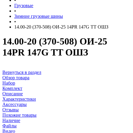
•
Грузовые
•
Зимние грузовые шины
•
14.00-20 (370-508) ОИ-25 14PR 147G TT ОШЗ
14.00-20 (370-508) ОИ-25
14PR 147G TT ОШЗ
Вернуться в раздел
Обзор товара
Набор
Комплект
Описание
Характеристики
Аксессуары
Отзывы
Похожие товары
Наличие
Файлы
Видео