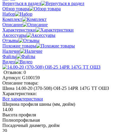
Вернуться в раздел
Обзор товара
Набор
Комплект
Описание
Характеристики
Аксессуары
Отзывы
Похожие товары
Наличие
Файлы
Видео
Отзывов: 0
Артикул:
G100159
Описание товара:
Шина 14.00-20 (370-508) ОИ-25 14PR 147G TT ОШЗ
Характеристики:
Все характеристики
Ширина профиля шины (мм, дюйм)
14.00
Высота профиля
Полнопрофильная
Посадочный диаметр, дюйм
20