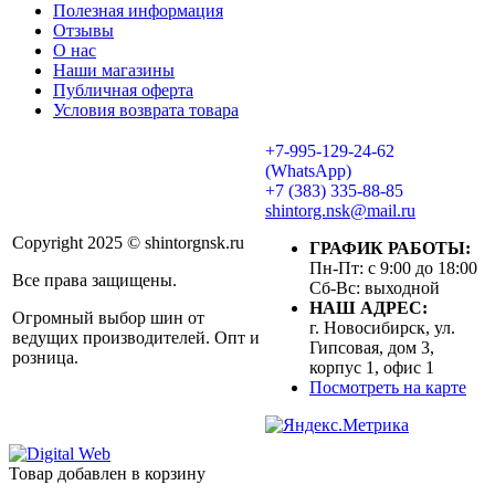
Полезная информация
Отзывы
О нас
Наши магазины
Публичная оферта
Условия возврата товара
+7-995-129-24-62
(WhatsApp)
+7 (383) 335-88-85
shintorg.nsk@mail.ru
Copyright 2025 © shintorgnsk.ru
ГРАФИК РАБОТЫ:
Пн-Пт: с 9:00 до 18:00
Все права защищены.
Сб-Вс: выходной
НАШ АДРЕС:
Огромный выбор шин от
г. Новосибирск, ул.
ведущих производителей. Опт и
Гипсовая, дом 3,
розница.
корпус 1, офис 1
Посмотреть на карте
Товар добавлен в корзину