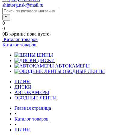
shintorg.nsk@mail.ru
0
0
0
В корзине
пока
пусто
Каталог товаров
Каталог товаров
ШИНЫ
ДИСКИ
АВТОКАМЕРЫ
ОБОДНЫЕ ЛЕНТЫ
ШИНЫ
ДИСКИ
АВТОКАМЕРЫ
ОБОДНЫЕ ЛЕНТЫ
Главная страница
•
Каталог товаров
•
ШИНЫ