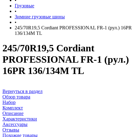
•
Грузовые
•
Зимние грузовые шины
•
245/70R19,5 Cordiant PROFESSIONAL FR-1 (рул.) 16PR
136/134M TL
245/70R19,5 Cordiant
PROFESSIONAL FR-1 (рул.)
16PR 136/134M TL
Вернуться в раздел
Обзор товара
Набор
Комплект
Описание
Характеристики
Аксессуары
Отзывы
Похожие товары