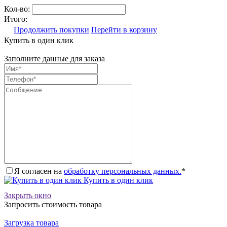
Кол-во:
Итого:
Продолжить покупки
Перейти в корзину
Купить в один клик
Заполните данные для заказа
Я согласен на
обработку персональных данных.
*
Купить в один клик
Закрыть окно
Запросить стоимость товара
Загрузка товара