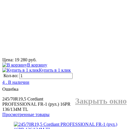
Цена: 19 280 руб.
В корзину
Купить в 1 клик
Кол-во:
4 . В наличии
Ошибка
245/70R19,5 Cordiant
Закрыть окно
PROFESSIONAL FR-1 (рул.) 16PR
136/134M TL
Просмотренные товары