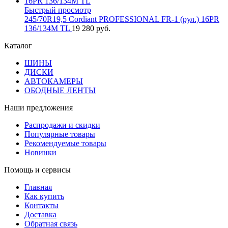
Быстрый просмотр
245/70R19,5 Cordiant PROFESSIONAL FR-1 (рул.) 16PR
136/134M TL
19 280 руб.
Каталог
ШИНЫ
ДИСКИ
АВТОКАМЕРЫ
ОБОДНЫЕ ЛЕНТЫ
Наши предложения
Распродажи и скидки
Популярные товары
Рекомендуемые товары
Новинки
Помощь и сервисы
Главная
Как купить
Контакты
Доставка
Обратная связь