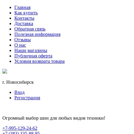
Главная
Как купить
Контакты
Доставка
Обратная связь
Полезная информация
Отзывы
О нас
Наши магазины
Публичная оферта
Условия возврата товара
г. Новосибирск
Вход
Регистрация
Огромный выбор шин для любых видов техники!
+7-995-129-24-62
+7 (383) 335-88-85