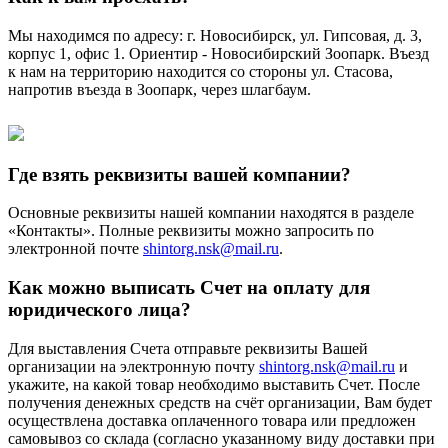
Мы находимся по адресу: г. Новосибирск, ул. Гипсовая, д. 3,
корпус 1, офис 1. Ориентир - Новосибирский Зоопарк. Въезд
к нам на территорию находится со стороны ул. Стасова,
напротив въезда в Зоопарк, через шлагбаум.
Где взять реквизиты вашей компании?
Основные реквизиты нашей компании находятся в разделе
«Контакты». Полные реквизиты можно запросить по
электронной почте
shintorg.nsk@mail.ru
.
Как можно выписать Счет на оплату для
юридического лица?
Для выставления Счета отправьте реквизиты Вашей
организации на электронную почту
shintorg.nsk@mail.ru
и
укажите, на какой товар необходимо выставить Счет. После
получения денежных средств на счёт организации, Вам будет
осуществлена доставка оплаченного товара или предложен
самовывоз со склада (согласно указанному виду доставки при