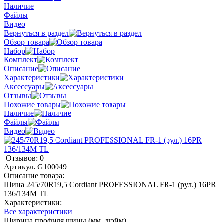
Наличие
Файлы
Видео
Вернуться в раздел
Обзор товара
Набор
Комплект
Описание
Характеристики
Аксессуары
Отзывы
Похожие товары
Наличие
Файлы
Видео
Отзывов: 0
Артикул:
G100049
Описание товара:
Шина 245/70R19,5 Cordiant PROFESSIONAL FR-1 (рул.) 16PR
136/134M TL
Характеристики:
Все характеристики
Ширина профиля шины (мм, дюйм)