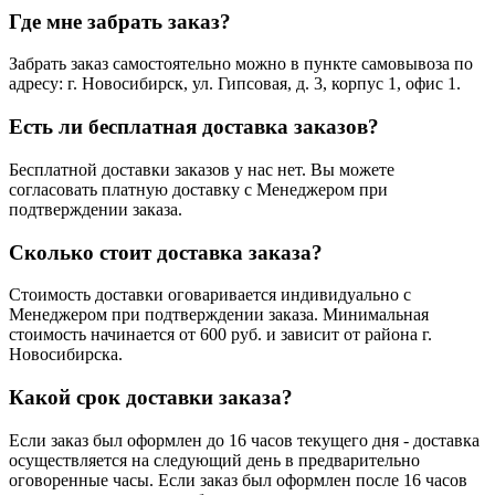
Где мне забрать заказ?
Забрать заказ самостоятельно можно в пункте самовывоза по
адресу: г. Новосибирск, ул. Гипсовая, д. 3, корпус 1, офис 1.
Есть ли бесплатная доставка заказов?
Бесплатной доставки заказов у нас нет. Вы можете
согласовать платную доставку с Менеджером при
подтверждении заказа.
Сколько стоит доставка заказа?
Стоимость доставки оговаривается индивидуально с
Менеджером при подтверждении заказа. Минимальная
стоимость начинается от 600 руб. и зависит от района г.
Новосибирска.
Какой срок доставки заказа?
Если заказ был оформлен до 16 часов текущего дня - доставка
осуществляется на следующий день в предварительно
оговоренные часы. Если заказ был оформлен после 16 часов