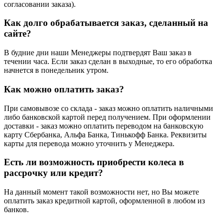
согласовании заказа).
Как долго обрабатывается заказ, сделанный на
сайте?
В будние дни наши Менеджеры подтвердят Ваш заказ в
течении часа. Если заказ сделан в выходные, то его обработка
начнется в понедельник утром.
Как можно оплатить заказ?
При самовывозе со склада - заказ можно оплатить наличными
либо банковской картой перед получением. При оформлении
доставки - заказ можно оплатить переводом на банковскую
карту Сбербанка, Альфа Банка, Тинькофф Банка. Реквизиты
карты для перевода можно уточнить у Менеджера.
Есть ли возможность приобрести колеса в
рассрочку или кредит?
На данный момент такой возможности нет, но Вы можете
оплатить заказ кредитной картой, оформленной в любом из
банков.