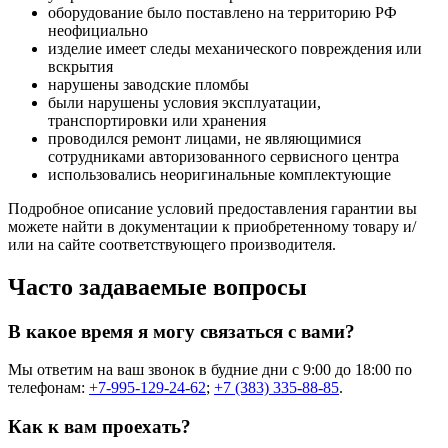
оборудование было поставлено на территорию РФ
неофициально
изделие имеет следы механического повреждения или
вскрытия
нарушены заводские пломбы
были нарушены условия эксплуатации,
транспортировки или хранения
проводился ремонт лицами, не являющимися
сотрудниками авторизованного сервисного центра
использовались неоригинальные комплектующие
Подробное описание условий предоставления гарантии вы
можете найти в документации к приобретенному товару и/
или на сайте соответствующего производителя.
Часто задаваемые вопросы
В какое время я могу связаться с вами?
Мы ответим на ваш звонок в будние дни с 9:00 до 18:00 по
телефонам:
+7-995-129-24-62
;
+7 (383) 335-88-85
.
Как к вам проехать?