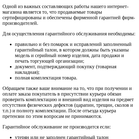
Одной из важных составляющих работы нашего интернет-
магазина является то, что продаваемые товары
сертифицированы и обеспечены фирменной гарантией фирм-
производителей.
Для осуществления гарантийного обслуживания необходимы:
правильно и без помарок и исправлений заполненный
гарантийный талон, в котором должны быть указаны
модель и серийный номер изделия, дата продажи и
печать торгующей организации;
документ, подтверждающий покупку (товарная
накладная);
полная комплектация товара.
Обращаем также ваше внимание на то, что при получении и
оплате заказа покупатель в присутствии курьера обязан
проверить комплектацию и внешний вид изделия на предмет
отсутствия физических дефектов (царапин, трещин, сколов и
т.п.) и полноту комплектации. После отъезда курьера
претензии по этим вопросам не принимаются.
Гарантийное обслуживание не производится если:
утерян или не заполнен гарантийный талон