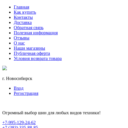
Главная
Как купить
Контакты
Доставка
Обратная связь
Полезная информация
Отзывы
О нас
Наши магазины
Публичная оферта
Условия возврата товара
г. Новосибирск
Вход
Регистрация
Огромный выбор шин для любых видов техники!
+7-995-129-24-62
+7 (383) 335-88-85