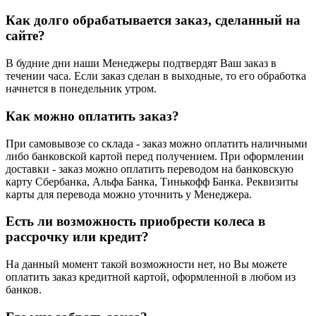
Как долго обрабатывается заказ, сделанный на
сайте?
В будние дни наши Менеджеры подтвердят Ваш заказ в
течении часа. Если заказ сделан в выходные, то его обработка
начнется в понедельник утром.
Как можно оплатить заказ?
При самовывозе со склада - заказ можно оплатить наличными
либо банковской картой перед получением. При оформлении
доставки - заказ можно оплатить переводом на банковскую
карту Сбербанка, Альфа Банка, Тинькофф Банка. Реквизиты
карты для перевода можно уточнить у Менеджера.
Есть ли возможность приобрести колеса в
рассрочку или кредит?
На данный момент такой возможности нет, но Вы можете
оплатить заказ кредитной картой, оформленной в любом из
банков.