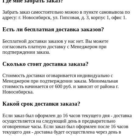
Где мне забрать заказ?
Забрать заказ самостоятельно можно в пункте самовывоза по
адресу: г. Новосибирск, ул. Гипсовая, д. 3, корпус 1, офис 1.
Есть ли бесплатная доставка заказов?
Бесплатной доставки заказов у нас нет. Вы можете
согласовать платную доставку с Менеджером при
подтверждении заказа.
Сколько стоит доставка заказа?
Стоимость доставки оговаривается индивидуально с
Менеджером при подтверждении заказа. Минимальная
стоимость начинается от 600 руб. и зависит от района г.
Новосибирска.
Какой срок доставки заказа?
Если заказ был оформлен до 16 часов текущего дня - доставка
осуществляется на следующий день в предварительно
оговоренные часы. Если заказ был оформлен после 16 часов
текущего дня - доставка будет осуществлена через день в