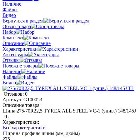
Наличие
Файлы
Видео
Вернуться в раздел
Обзор товара
Набор
Комплект
Описание
Характеристики
Аксессуары
Отзывы
Похожие товары
Наличие
Файлы
Видео
Отзывов: 0
Артикул:
G100053
Описание товара:
Шина 275/70R22,5 TYREX ALL STEEL VC-1 (унив.) 148/145J
TL
Характеристики:
Все характеристики
Ширина профиля шины (мм, дюйм)
275