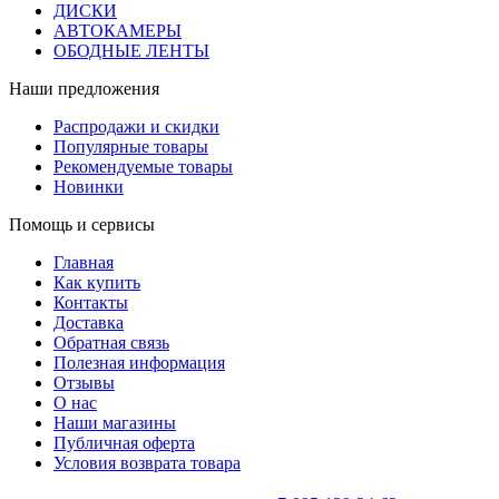
ДИСКИ
АВТОКАМЕРЫ
ОБОДНЫЕ ЛЕНТЫ
Наши предложения
Распродажи и скидки
Популярные товары
Рекомендуемые товары
Новинки
Помощь и сервисы
Главная
Как купить
Контакты
Доставка
Обратная связь
Полезная информация
Отзывы
О нас
Наши магазины
Публичная оферта
Условия возврата товара