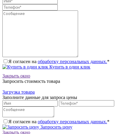
Я согласен на
обработку персональных данных.
*
Купить в один клик
Закрыть окно
Запросить стоимость товара
Загрузка товара
Заполните данные для запроса цены
Я согласен на
обработку персональных данных.
*
Запросить цену
Закрыть окно