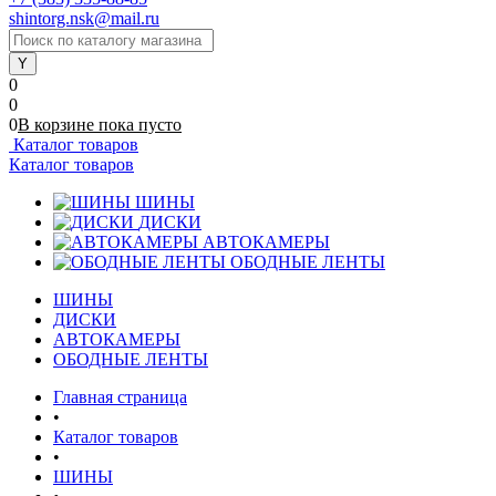
shintorg.nsk@mail.ru
0
0
0
В корзине
пока
пусто
Каталог товаров
Каталог товаров
ШИНЫ
ДИСКИ
АВТОКАМЕРЫ
ОБОДНЫЕ ЛЕНТЫ
ШИНЫ
ДИСКИ
АВТОКАМЕРЫ
ОБОДНЫЕ ЛЕНТЫ
Главная страница
•
Каталог товаров
•
ШИНЫ