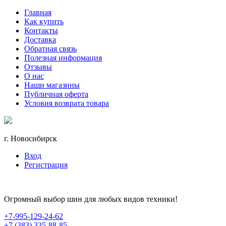
Главная
Как купить
Контакты
Доставка
Обратная связь
Полезная информация
Отзывы
О нас
Наши магазины
Публичная оферта
Условия возврата товара
г. Новосибирск
Вход
Регистрация
Огромный выбор шин для любых видов техники!
+7-995-129-24-62
+7 (383) 335-88-85