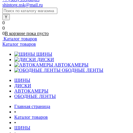
shintorg.nsk@mail.ru
0
0
0
В корзине
пока
пусто
Каталог товаров
Каталог товаров
ШИНЫ
ДИСКИ
АВТОКАМЕРЫ
ОБОДНЫЕ ЛЕНТЫ
ШИНЫ
ДИСКИ
АВТОКАМЕРЫ
ОБОДНЫЕ ЛЕНТЫ
Главная страница
•
Каталог товаров
•
ШИНЫ