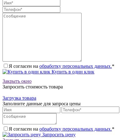
Я согласен на
обработку персональных данных.
*
Купить в один клик
Закрыть окно
Запросить стоимость товара
Загрузка товара
Заполните данные для запроса цены
Я согласен на
обработку персональных данных.
*
Запросить цену