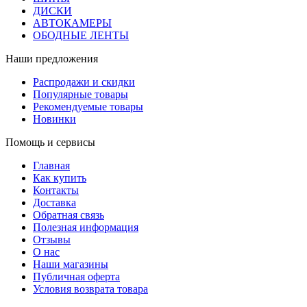
ДИСКИ
АВТОКАМЕРЫ
ОБОДНЫЕ ЛЕНТЫ
Наши предложения
Распродажи и скидки
Популярные товары
Рекомендуемые товары
Новинки
Помощь и сервисы
Главная
Как купить
Контакты
Доставка
Обратная связь
Полезная информация
Отзывы
О нас
Наши магазины
Публичная оферта
Условия возврата товара