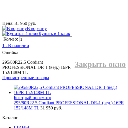
Цена: 31 950 руб.
В корзину
Купить в 1 клик
Кол-во:
1 . В наличии
Ошибка
295/80R22,5 Cordiant
Закрыть окно
PROFESSIONAL DR-1 (вед.) 16PR
152/148M TL
Просмотренные товары
Быстрый просмотр
295/80R22,5 Cordiant PROFESSIONAL DR-1 (вед.) 16PR
152/148M TL
31 950 руб.
Каталог
ШИНЫ