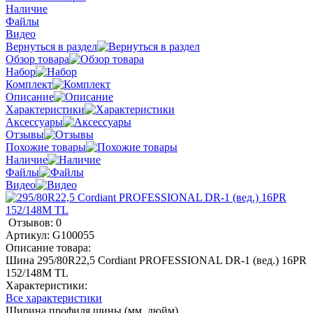
Наличие
Файлы
Видео
Вернуться в раздел
Обзор товара
Набор
Комплект
Описание
Характеристики
Аксессуары
Отзывы
Похожие товары
Наличие
Файлы
Видео
Отзывов: 0
Артикул:
G100055
Описание товара:
Шина 295/80R22,5 Cordiant PROFESSIONAL DR-1 (вед.) 16PR
152/148M TL
Характеристики:
Все характеристики
Ширина профиля шины (мм, дюйм)