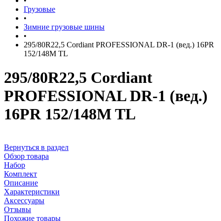
•
Грузовые
•
Зимние грузовые шины
•
295/80R22,5 Cordiant PROFESSIONAL DR-1 (вед.) 16PR
152/148M TL
295/80R22,5 Cordiant
PROFESSIONAL DR-1 (вед.)
16PR 152/148M TL
Вернуться в раздел
Обзор товара
Набор
Комплект
Описание
Характеристики
Аксессуары
Отзывы
Похожие товары