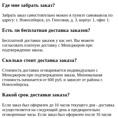
Где мне забрать заказ?
Забрать заказ самостоятельно можно в пункте самовывоза по
адресу: г. Новосибирск, ул. Гипсовая, д. 3, корпус 1, офис 1.
Есть ли бесплатная доставка заказов?
Бесплатной доставки заказов у нас нет. Вы можете
согласовать платную доставку с Менеджером при
подтверждении заказа.
Сколько стоит доставка заказа?
Стоимость доставки оговаривается индивидуально с
Менеджером при подтверждении заказа. Минимальная
стоимость начинается от 600 руб. и зависит от района г.
Новосибирска.
Какой срок доставки заказа?
Если заказ был оформлен до 16 часов текущего дня - доставка
осуществляется на следующий день в предварительно
оговоренные часы. Если заказ был оформлен после 16 часов