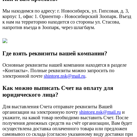
Мы находимся по адресу: г. Новосибирск, ул. Гипсовая, д. 3,
корпус 1, офис 1. Ориентир - Новосибирский Зоопарк. Въезд
к нам на территорию находится со стороны ул. Стасова,
напротив въезда в Зоопарк, через шлагбаум.
Где взять реквизиты вашей компании?
Основные реквизиты нашей компании находятся в разделе
«Контакты». Полные реквизиты можно запросить по
электронной почте
shintorg.nsk@mail.ru
.
Как можно выписать Счет на оплату для
юридического лица?
Для выставления Счета отправьте реквизиты Вашей
организации на электронную почту
shintorg.nsk@mail.ru
и
укажите, на какой товар необходимо выставить Счет. После
получения денежных средств на счёт организации, Вам будет
осуществлена доставка оплаченного товара или предложен
самовывоз со склада (согласно указанному виду доставки при