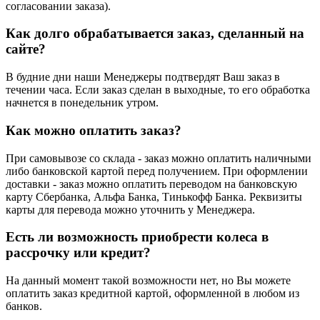
согласовании заказа).
Как долго обрабатывается заказ, сделанный на
сайте?
В будние дни наши Менеджеры подтвердят Ваш заказ в
течении часа. Если заказ сделан в выходные, то его обработка
начнется в понедельник утром.
Как можно оплатить заказ?
При самовывозе со склада - заказ можно оплатить наличными
либо банковской картой перед получением. При оформлении
доставки - заказ можно оплатить переводом на банковскую
карту Сбербанка, Альфа Банка, Тинькофф Банка. Реквизиты
карты для перевода можно уточнить у Менеджера.
Есть ли возможность приобрести колеса в
рассрочку или кредит?
На данный момент такой возможности нет, но Вы можете
оплатить заказ кредитной картой, оформленной в любом из
банков.