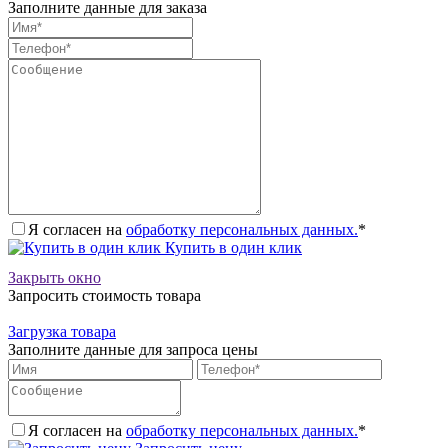
Заполните данные для заказа
Я согласен на
обработку персональных данных.
*
Купить в один клик
Закрыть окно
Запросить стоимость товара
Загрузка товара
Заполните данные для запроса цены
Я согласен на
обработку персональных данных.
*