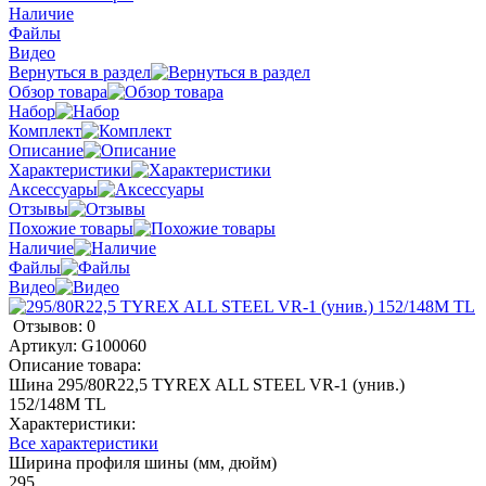
Наличие
Файлы
Видео
Вернуться в раздел
Обзор товара
Набор
Комплект
Описание
Характеристики
Аксессуары
Отзывы
Похожие товары
Наличие
Файлы
Видео
Отзывов: 0
Артикул:
G100060
Описание товара:
Шина 295/80R22,5 TYREX ALL STEEL VR-1 (унив.)
152/148M TL
Характеристики:
Все характеристики
Ширина профиля шины (мм, дюйм)
295