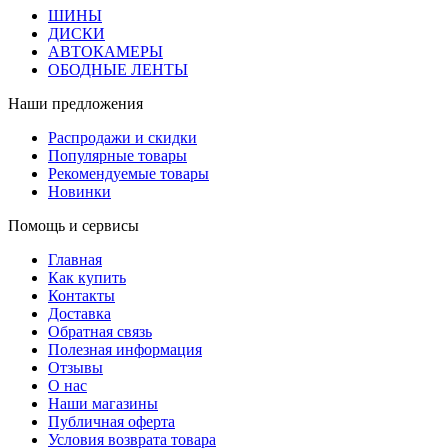
ШИНЫ
ДИСКИ
АВТОКАМЕРЫ
ОБОДНЫЕ ЛЕНТЫ
Наши предложения
Распродажи и скидки
Популярные товары
Рекомендуемые товары
Новинки
Помощь и сервисы
Главная
Как купить
Контакты
Доставка
Обратная связь
Полезная информация
Отзывы
О нас
Наши магазины
Публичная оферта
Условия возврата товара