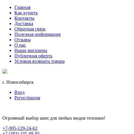
Главная
Как купить
Контакты
Доставка
Обратная связь
Полезная информация
Отзывы
О нас
Наши магазины
Публичная оферта
Условия возврата товара
г. Новосибирск
Вход
Регистрация
Огромный выбор шин для любых видов техники!
+7-995-129-24-62
+7 (383) 335-88-85