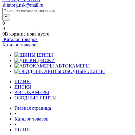
shintorg.nsk@mail.ru
0
0
0
В корзине
пока
пусто
Каталог товаров
Каталог товаров
ШИНЫ
ДИСКИ
АВТОКАМЕРЫ
ОБОДНЫЕ ЛЕНТЫ
ШИНЫ
ДИСКИ
АВТОКАМЕРЫ
ОБОДНЫЕ ЛЕНТЫ
Главная страница
•
Каталог товаров
•
ШИНЫ