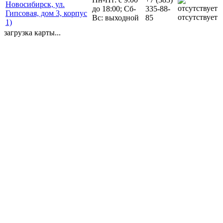
Новосибирск, ул.
до 18:00; Сб-
335-88-
Гипсовая, дом 3, корпус
отсутствует
Вс: выходной
85
1)
загрузка карты...