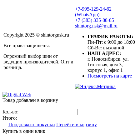
+7-995-129-24-62
(WhatsApp)
+7 (383) 335-88-85
shintorg.nsk@mail.ru
Copyright 2025 © shintorgnsk.ru
ГРАФИК РАБОТЫ:
Пн-Пт: с 9:00 до 18:00
Все права защищены.
Сб-Вс: выходной
НАШ АДРЕС:
Огромный выбор шин от
г. Новосибирск, ул.
ведущих производителей. Опт и
Гипсовая, дом 3,
розница.
корпус 1, офис 1
Посмотреть на карте
Товар добавлен в корзину
Кол-во:
Итого:
Продолжить покупки
Перейти в корзину
Купить в один клик