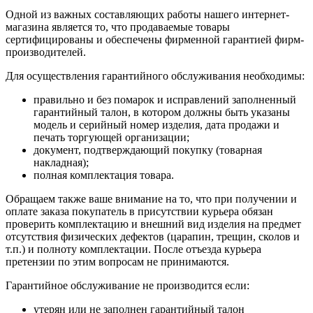
Одной из важных составляющих работы нашего интернет-
магазина является то, что продаваемые товары
сертифицированы и обеспечены фирменной гарантией фирм-
производителей.
Для осуществления гарантийного обслуживания необходимы:
правильно и без помарок и исправлений заполненный
гарантийный талон, в котором должны быть указаны
модель и серийный номер изделия, дата продажи и
печать торгующей организации;
документ, подтверждающий покупку (товарная
накладная);
полная комплектация товара.
Обращаем также ваше внимание на то, что при получении и
оплате заказа покупатель в присутствии курьера обязан
проверить комплектацию и внешний вид изделия на предмет
отсутствия физических дефектов (царапин, трещин, сколов и
т.п.) и полноту комплектации. После отъезда курьера
претензии по этим вопросам не принимаются.
Гарантийное обслуживание не производится если:
утерян или не заполнен гарантийный талон