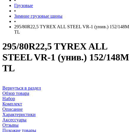
•
Грузовые
•
Зимние грузовые шины
•
295/80R22,5 TYREX ALL STEEL VR-1 (унив.) 152/148M
TL
295/80R22,5 TYREX ALL
STEEL VR-1 (унив.) 152/148M
TL
Вернуться в раздел
Обзор товара
Набор
Комплект
Описание
Характеристики
Аксессуары
Отзывы
Похожие товары