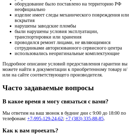
оборудование было поставлено на территорию РФ
неофициально
изделие имеет следы механического повреждения или
вскрытия
нарушены заводские пломбы
были нарушены условия эксплуатации,
транспортировки или хранения
проводился ремонт лицами, не являющимися
сотрудниками авторизованного сервисного центра
использовались неоригинальные комплектующие
Подробное описание условий предоставления гарантии вы
можете найти в документации к приобретенному товару и/
или на сайте соответствующего производителя.
Часто задаваемые вопросы
В какое время я могу связаться с вами?
Мы ответим на ваш звонок в будние дни с 9:00 до 18:00 по
телефонам:
+7-995-129-24-62
;
+7 (383) 335-88-85
.
Как к вам проехать?