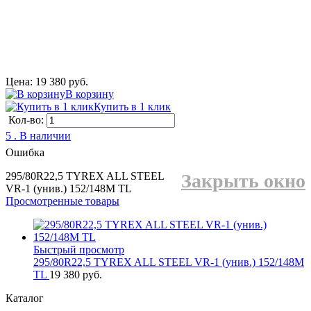
Цена: 19 380 руб.
В корзину
Купить в 1 клик
Кол-во:
5 . В наличии
Ошибка
295/80R22,5 TYREX ALL STEEL
Закрыть окно
VR-1 (унив.) 152/148M TL
Просмотренные товары
Быстрый просмотр
295/80R22,5 TYREX ALL STEEL VR-1 (унив.) 152/148M
TL
19 380 руб.
Каталог