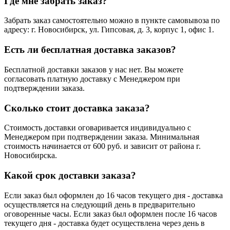
Где мне забрать заказ?
Забрать заказ самостоятельно можно в пункте самовывоза по
адресу: г. Новосибирск, ул. Гипсовая, д. 3, корпус 1, офис 1.
Есть ли бесплатная доставка заказов?
Бесплатной доставки заказов у нас нет. Вы можете
согласовать платную доставку с Менеджером при
подтверждении заказа.
Сколько стоит доставка заказа?
Стоимость доставки оговаривается индивидуально с
Менеджером при подтверждении заказа. Минимальная
стоимость начинается от 600 руб. и зависит от района г.
Новосибирска.
Какой срок доставки заказа?
Если заказ был оформлен до 16 часов текущего дня - доставка
осуществляется на следующий день в предварительно
оговоренные часы. Если заказ был оформлен после 16 часов
текущего дня - доставка будет осуществлена через день в