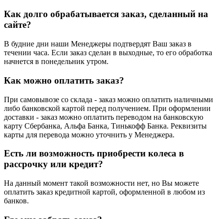
Как долго обрабатывается заказ, сделанный на
сайте?
В будние дни наши Менеджеры подтвердят Ваш заказ в
течении часа. Если заказ сделан в выходные, то его обработка
начнется в понедельник утром.
Как можно оплатить заказ?
При самовывозе со склада - заказ можно оплатить наличными
либо банковской картой перед получением. При оформлении
доставки - заказ можно оплатить переводом на банковскую
карту Сбербанка, Альфа Банка, Тинькофф Банка. Реквизиты
карты для перевода можно уточнить у Менеджера.
Есть ли возможность приобрести колеса в
рассрочку или кредит?
На данный момент такой возможности нет, но Вы можете
оплатить заказ кредитной картой, оформленной в любом из
банков.