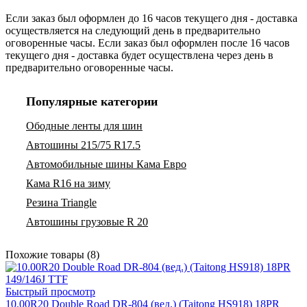
Если заказ был оформлен до 16 часов текущего дня - доставка
осуществляется на следующий день в предварительно
оговоренные часы. Если заказ был оформлен после 16 часов
текущего дня - доставка будет осуществлена через день в
предварительно оговоренные часы.
Популярные категории
Ободные ленты для шин
Автошины 215/75 R17.5
Автомобильные шины Кама Евро
Кама R16 на зиму
Резина Triangle
Автошины грузовые R 20
Похожие товары (8)
Быстрый просмотр
10.00R20 Double Road DR-804 (вед.) (Taitong HS918) 18PR