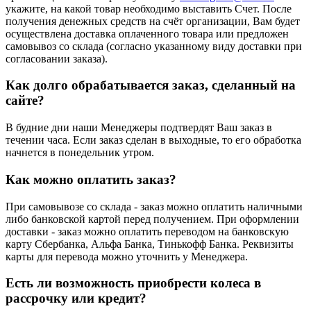
укажите, на какой товар необходимо выставить Счет. После
получения денежных средств на счёт организации, Вам будет
осуществлена доставка оплаченного товара или предложен
самовывоз со склада (согласно указанному виду доставки при
согласовании заказа).
Как долго обрабатывается заказ, сделанный на
сайте?
В будние дни наши Менеджеры подтвердят Ваш заказ в
течении часа. Если заказ сделан в выходные, то его обработка
начнется в понедельник утром.
Как можно оплатить заказ?
При самовывозе со склада - заказ можно оплатить наличными
либо банковской картой перед получением. При оформлении
доставки - заказ можно оплатить переводом на банковскую
карту Сбербанка, Альфа Банка, Тинькофф Банка. Реквизиты
карты для перевода можно уточнить у Менеджера.
Есть ли возможность приобрести колеса в
рассрочку или кредит?