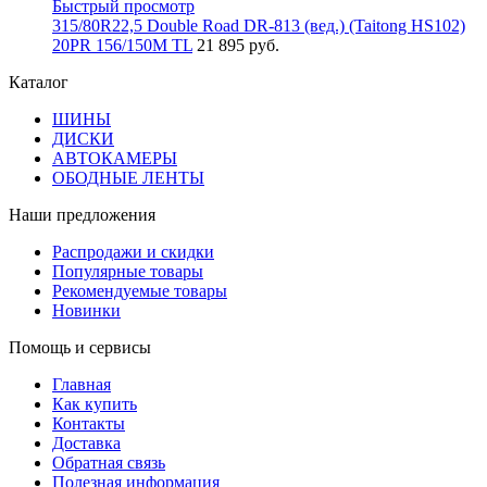
Быстрый просмотр
315/80R22,5 Double Road DR-813 (вед.) (Taitong HS102)
20PR 156/150M TL
21 895 руб.
Каталог
ШИНЫ
ДИСКИ
АВТОКАМЕРЫ
ОБОДНЫЕ ЛЕНТЫ
Наши предложения
Распродажи и скидки
Популярные товары
Рекомендуемые товары
Новинки
Помощь и сервисы
Главная
Как купить
Контакты
Доставка
Обратная связь
Полезная информация