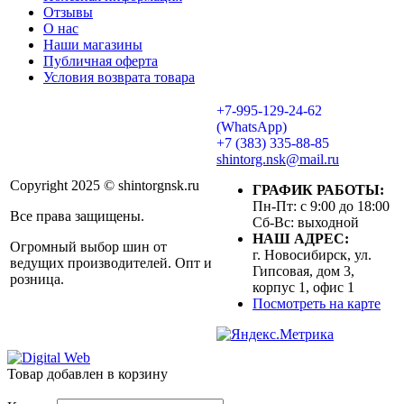
Отзывы
О нас
Наши магазины
Публичная оферта
Условия возврата товара
+7-995-129-24-62
(WhatsApp)
+7 (383) 335-88-85
shintorg.nsk@mail.ru
Copyright 2025 © shintorgnsk.ru
ГРАФИК РАБОТЫ:
Пн-Пт: с 9:00 до 18:00
Все права защищены.
Сб-Вс: выходной
НАШ АДРЕС:
Огромный выбор шин от
г. Новосибирск, ул.
ведущих производителей. Опт и
Гипсовая, дом 3,
розница.
корпус 1, офис 1
Посмотреть на карте
Товар добавлен в корзину