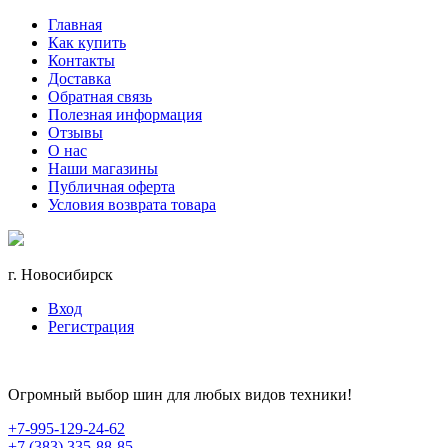
Главная
Как купить
Контакты
Доставка
Обратная связь
Полезная информация
Отзывы
О нас
Наши магазины
Публичная оферта
Условия возврата товара
г. Новосибирск
Вход
Регистрация
Огромный выбор шин для любых видов техники!
+7-995-129-24-62
+7 (383) 335-88-85