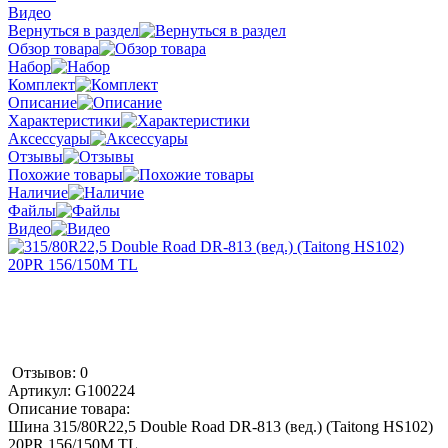
Видео
Вернуться в раздел
Обзор товара
Набор
Комплект
Описание
Характеристики
Аксессуары
Отзывы
Похожие товары
Наличие
Файлы
Видео
Отзывов: 0
Артикул:
G100224
Описание товара:
Шина 315/80R22,5 Double Road DR-813 (вед.) (Taitong HS102)
20PR 156/150M TL