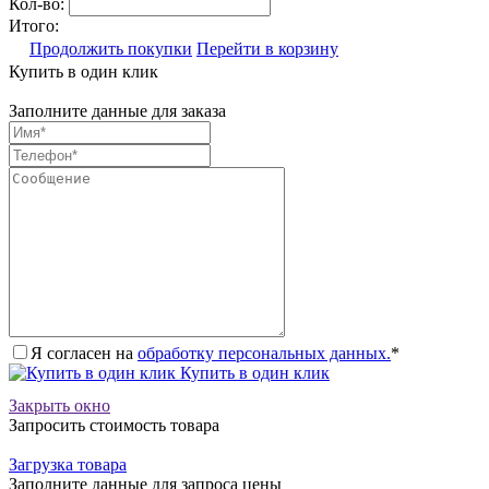
Кол-во:
Итого:
Продолжить покупки
Перейти в корзину
Купить в один клик
Заполните данные для заказа
Я согласен на
обработку персональных данных.
*
Купить в один клик
Закрыть окно
Запросить стоимость товара
Загрузка товара
Заполните данные для запроса цены