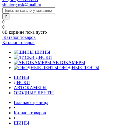
shintorg.nsk@mail.ru
0
0
0
В корзине
пока
пусто
Каталог товаров
Каталог товаров
ШИНЫ
ДИСКИ
АВТОКАМЕРЫ
ОБОДНЫЕ ЛЕНТЫ
ШИНЫ
ДИСКИ
АВТОКАМЕРЫ
ОБОДНЫЕ ЛЕНТЫ
Главная страница
•
Каталог товаров
•
ШИНЫ