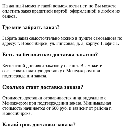
На данный момент такой возможности нет, но Вы можете
оплатить заказ кредитной картой, оформленной в любом из
банков.
Где мне забрать заказ?
Забрать заказ самостоятельно можно в пункте самовывоза по
адресу: г. Новосибирск, ул. Гипсовая, д. 3, корпус 1, офис 1.
Есть ли бесплатная доставка заказов?
Бесплатной доставки заказов у нас нет. Вы можете
согласовать платную доставку с Менеджером при
подтверждении заказа.
Сколько стоит доставка заказа?
Стоимость доставки оговаривается индивидуально с
Менеджером при подтверждении заказа. Минимальная
стоимость начинается от 600 руб. и зависит от района г.
Новосибирска.
Какой срок доставки заказа?