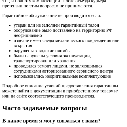
т.п.) и полноту комплектации. После отъезда курьера
претензии по этим вопросам не принимаются.
Гарантийное обслуживание не производится если:
утерян или не заполнен гарантийный талон
оборудование было поставлено на территорию РФ
неофициально
изделие имеет следы механического повреждения или
вскрытия
нарушены заводские пломбы
были нарушены условия эксплуатации,
транспортировки или хранения
проводился ремонт лицами, не являющимися
сотрудниками авторизованного сервисного центра
использовались неоригинальные комплектующие
Подробное описание условий предоставления гарантии вы
можете найти в документации к приобретенному товару и/
или на сайте соответствующего производителя.
Часто задаваемые вопросы
В какое время я могу связаться с вами?