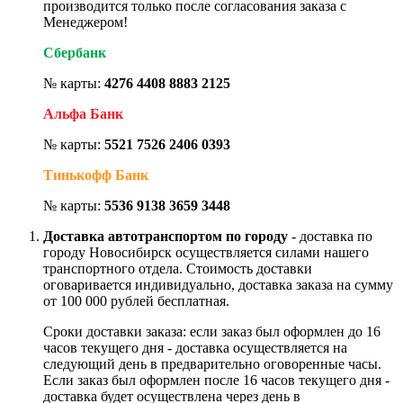
производится только после согласования заказа с
Менеджером!
Сбербанк
№ карты:
4276 4408 8883 2125
Альфа Банк
№ карты:
5521 7526 2406 0393
Тинькофф Банк
№ карты:
5536 9138 3659 3448
Доставка автотранспортом по городу
- доставка по
городу Новосибирск осуществляется силами нашего
транспортного отдела. Стоимость доставки
оговаривается индивидуально, доставка заказа на сумму
от 100 000 рублей бесплатная.
Сроки доставки заказа: если заказ был оформлен до 16
часов текущего дня - доставка осуществляется на
следующий день в предварительно оговоренные часы.
Если заказ был оформлен после 16 часов текущего дня -
доставка будет осуществлена через день в