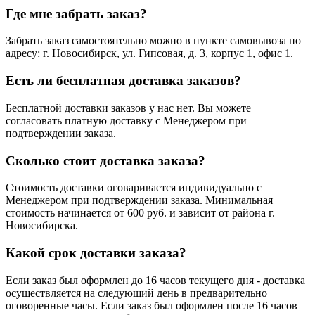
Где мне забрать заказ?
Забрать заказ самостоятельно можно в пункте самовывоза по
адресу: г. Новосибирск, ул. Гипсовая, д. 3, корпус 1, офис 1.
Есть ли бесплатная доставка заказов?
Бесплатной доставки заказов у нас нет. Вы можете
согласовать платную доставку с Менеджером при
подтверждении заказа.
Сколько стоит доставка заказа?
Стоимость доставки оговаривается индивидуально с
Менеджером при подтверждении заказа. Минимальная
стоимость начинается от 600 руб. и зависит от района г.
Новосибирска.
Какой срок доставки заказа?
Если заказ был оформлен до 16 часов текущего дня - доставка
осуществляется на следующий день в предварительно
оговоренные часы. Если заказ был оформлен после 16 часов