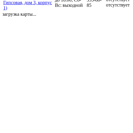
Гипсовая, дом 3, корпус
отсутствует
Вс: выходной
85
1)
загрузка карты...