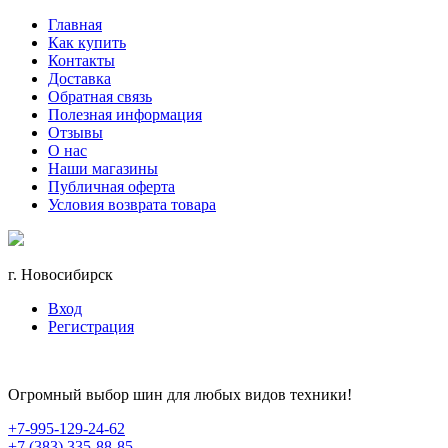
Главная
Как купить
Контакты
Доставка
Обратная связь
Полезная информация
Отзывы
О нас
Наши магазины
Публичная оферта
Условия возврата товара
г. Новосибирск
Вход
Регистрация
Огромный выбор шин для любых видов техники!
+7-995-129-24-62
+7 (383) 335-88-85