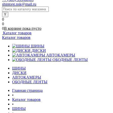
shintorg.nsk@mail.ru
0
0
0
В корзине
пока
пусто
Каталог товаров
Каталог товаров
ШИНЫ
ДИСКИ
АВТОКАМЕРЫ
ОБОДНЫЕ ЛЕНТЫ
ШИНЫ
ДИСКИ
АВТОКАМЕРЫ
ОБОДНЫЕ ЛЕНТЫ
Главная страница
•
Каталог товаров
•
ШИНЫ