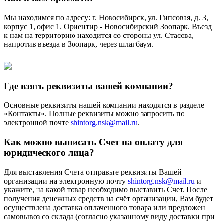
Мы находимся по адресу: г. Новосибирск, ул. Гипсовая, д. 3,
корпус 1, офис 1. Ориентир - Новосибирский Зоопарк. Въезд
к нам на территорию находится со стороны ул. Стасова,
напротив въезда в Зоопарк, через шлагбаум.
Где взять реквизиты вашей компании?
Основные реквизиты нашей компании находятся в разделе
«Контакты». Полные реквизиты можно запросить по
электронной почте
shintorg.nsk@mail.ru
.
Как можно выписать Счет на оплату для
юридического лица?
Для выставления Счета отправьте реквизиты Вашей
организации на электронную почту
shintorg.nsk@mail.ru
и
укажите, на какой товар необходимо выставить Счет. После
получения денежных средств на счёт организации, Вам будет
осуществлена доставка оплаченного товара или предложен
самовывоз со склада (согласно указанному виду доставки при