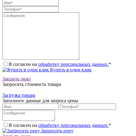
Я согласен на
обработку персональных данных.
*
Купить в один клик
Закрыть окно
Запросить стоимость товара
Загрузка товара
Заполните данные для запроса цены
Я согласен на
обработку персональных данных.
*
Запросить цену