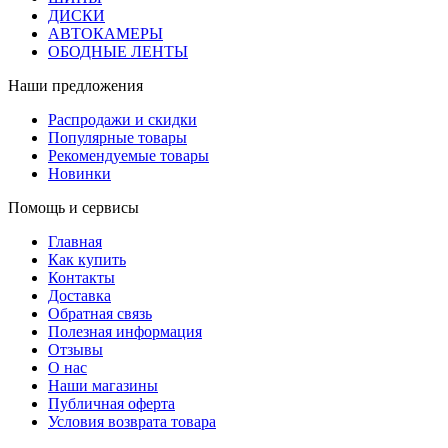
ДИСКИ
АВТОКАМЕРЫ
ОБОДНЫЕ ЛЕНТЫ
Наши предложения
Распродажи и скидки
Популярные товары
Рекомендуемые товары
Новинки
Помощь и сервисы
Главная
Как купить
Контакты
Доставка
Обратная связь
Полезная информация
Отзывы
О нас
Наши магазины
Публичная оферта
Условия возврата товара