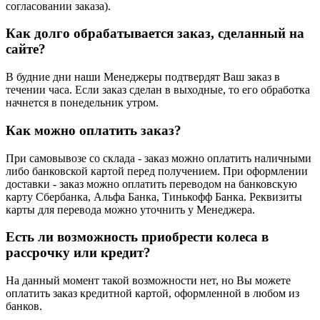
согласовании заказа).
Как долго обрабатывается заказ, сделанный на
сайте?
В будние дни наши Менеджеры подтвердят Ваш заказ в
течении часа. Если заказ сделан в выходные, то его обработка
начнется в понедельник утром.
Как можно оплатить заказ?
При самовывозе со склада - заказ можно оплатить наличными
либо банковской картой перед получением. При оформлении
доставки - заказ можно оплатить переводом на банковскую
карту Сбербанка, Альфа Банка, Тинькофф Банка. Реквизиты
карты для перевода можно уточнить у Менеджера.
Есть ли возможность приобрести колеса в
рассрочку или кредит?
На данный момент такой возможности нет, но Вы можете
оплатить заказ кредитной картой, оформленной в любом из
банков.