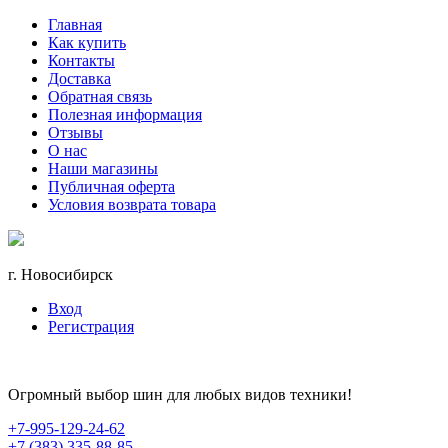
Главная
Как купить
Контакты
Доставка
Обратная связь
Полезная информация
Отзывы
О нас
Наши магазины
Публичная оферта
Условия возврата товара
г. Новосибирск
Вход
Регистрация
Огромный выбор шин для любых видов техники!
+7-995-129-24-62
+7 (383) 335-88-85