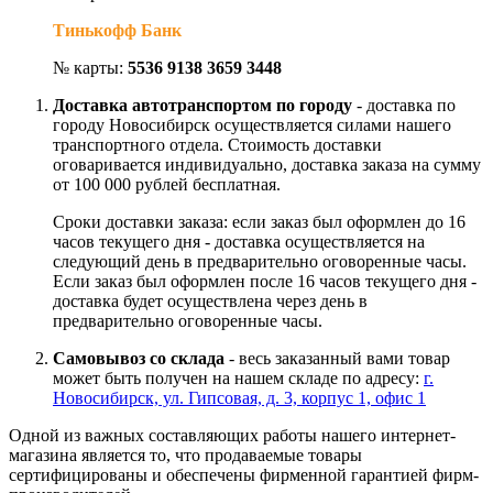
Тинькофф Банк
№ карты:
5536 9138 3659 3448
Доставка автотранспортом по городу
- доставка по
городу Новосибирск осуществляется силами нашего
транспортного отдела. Стоимость доставки
оговаривается индивидуально, доставка заказа на сумму
от 100 000 рублей бесплатная.
Сроки доставки заказа: если заказ был оформлен до 16
часов текущего дня - доставка осуществляется на
следующий день в предварительно оговоренные часы.
Если заказ был оформлен после 16 часов текущего дня -
доставка будет осуществлена через день в
предварительно оговоренные часы.
Самовывоз со склада
- весь заказанный вами товар
может быть получен на нашем складе по адресу:
г.
Новосибирск, ул. Гипсовая, д. 3, корпус 1, офис 1
Одной из важных составляющих работы нашего интернет-
магазина является то, что продаваемые товары
сертифицированы и обеспечены фирменной гарантией фирм-