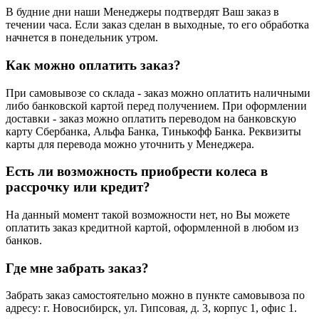
В будние дни наши Менеджеры подтвердят Ваш заказ в
течении часа. Если заказ сделан в выходные, то его обработка
начнется в понедельник утром.
Как можно оплатить заказ?
При самовывозе со склада - заказ можно оплатить наличными
либо банковской картой перед получением. При оформлении
доставки - заказ можно оплатить переводом на банковскую
карту Сбербанка, Альфа Банка, Тинькофф Банка. Реквизиты
карты для перевода можно уточнить у Менеджера.
Есть ли возможность приобрести колеса в
рассрочку или кредит?
На данный момент такой возможности нет, но Вы можете
оплатить заказ кредитной картой, оформленной в любом из
банков.
Где мне забрать заказ?
Забрать заказ самостоятельно можно в пункте самовывоза по
адресу: г. Новосибирск, ул. Гипсовая, д. 3, корпус 1, офис 1.