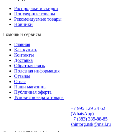
Распродажи и скидки
Популярные товары
Рекомендуемые товары
Новинки
Помощь и сервисы
Главная
Как купить
Контакты
Доставка
Обратная связь
Полезная информация
Отзывы
О нас
Наши магазины
Публичная оферта
Условия возврата товара
+7-995-129-24-62
(WhatsApp)
+7 (383) 335-88-85
shintorg.nsk@mail.ru