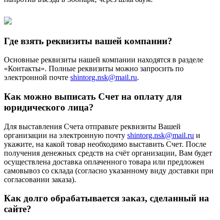
Где взять реквизиты вашей компании?
Основные реквизиты нашей компании находятся в разделе
«Контакты». Полные реквизиты можно запросить по
электронной почте
shintorg.nsk@mail.ru
.
Как можно выписать Счет на оплату для
юридического лица?
Для выставления Счета отправьте реквизиты Вашей
организации на электронную почту
shintorg.nsk@mail.ru
и
укажите, на какой товар необходимо выставить Счет. После
получения денежных средств на счёт организации, Вам будет
осуществлена доставка оплаченного товара или предложен
самовывоз со склада (согласно указанному виду доставки при
согласовании заказа).
Как долго обрабатывается заказ, сделанный на
сайте?