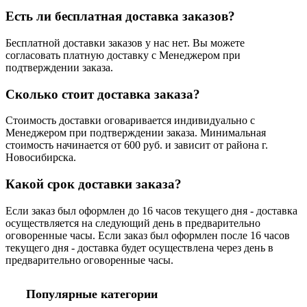
Есть ли бесплатная доставка заказов?
Бесплатной доставки заказов у нас нет. Вы можете
согласовать платную доставку с Менеджером при
подтверждении заказа.
Сколько стоит доставка заказа?
Стоимость доставки оговаривается индивидуально с
Менеджером при подтверждении заказа. Минимальная
стоимость начинается от 600 руб. и зависит от района г.
Новосибирска.
Какой срок доставки заказа?
Если заказ был оформлен до 16 часов текущего дня - доставка
осуществляется на следующий день в предварительно
оговоренные часы. Если заказ был оформлен после 16 часов
текущего дня - доставка будет осуществлена через день в
предварительно оговоренные часы.
Популярные категории