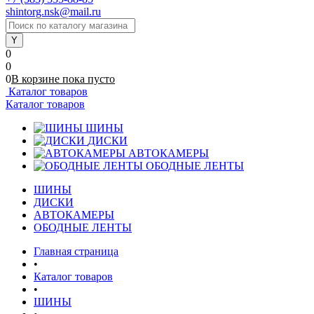
shintorg.nsk@mail.ru
0
0
0
В корзине
пока
пусто
Каталог товаров
Каталог товаров
ШИНЫ
ДИСКИ
АВТОКАМЕРЫ
ОБОДНЫЕ ЛЕНТЫ
ШИНЫ
ДИСКИ
АВТОКАМЕРЫ
ОБОДНЫЕ ЛЕНТЫ
Главная страница
•
Каталог товаров
•
ШИНЫ