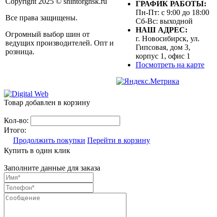
Copyright 2025 © shintorgnsk.ru
ГРАФИК РАБОТЫ:
Пн-Пт: с 9:00 до 18:00
Все права защищены.
Сб-Вс: выходной
НАШ АДРЕС:
Огромный выбор шин от
г. Новосибирск, ул.
ведущих производителей. Опт и
Гипсовая, дом 3,
розница.
корпус 1, офис 1
Посмотреть на карте
Товар добавлен в корзину
Кол-во:
Итого:
Продолжить покупки
Перейти в корзину
Купить в один клик
Заполните данные для заказа