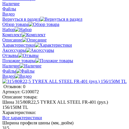
Наличие
Файлы
Видео
Вернуться в раздел
Обзор товара
Набор
Комплект
Описание
Характеристики
Аксессуары
Отзывы
Похожие товары
Наличие
Файлы
Видео
Отзывов: 0
Артикул:
G100072
Описание товара:
Шина 315/80R22,5 TYREX ALL STEEL FR-401 (рул.)
156/150M TL
Характеристики:
Все характеристики
Ширина профиля шины (мм, дюйм)
315