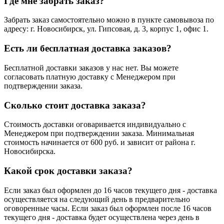
Где мне забрать заказ?
Забрать заказ самостоятельно можно в пункте самовывоза по
адресу: г. Новосибирск, ул. Гипсовая, д. 3, корпус 1, офис 1.
Есть ли бесплатная доставка заказов?
Бесплатной доставки заказов у нас нет. Вы можете
согласовать платную доставку с Менеджером при
подтверждении заказа.
Сколько стоит доставка заказа?
Стоимость доставки оговаривается индивидуально с
Менеджером при подтверждении заказа. Минимальная
стоимость начинается от 600 руб. и зависит от района г.
Новосибирска.
Какой срок доставки заказа?
Если заказ был оформлен до 16 часов текущего дня - доставка
осуществляется на следующий день в предварительно
оговоренные часы. Если заказ был оформлен после 16 часов
текущего дня - доставка будет осуществлена через день в