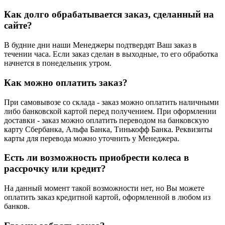
Как долго обрабатывается заказ, сделанный на
сайте?
В будние дни наши Менеджеры подтвердят Ваш заказ в
течении часа. Если заказ сделан в выходные, то его обработка
начнется в понедельник утром.
Как можно оплатить заказ?
При самовывозе со склада - заказ можно оплатить наличными
либо банковской картой перед получением. При оформлении
доставки - заказ можно оплатить переводом на банковскую
карту Сбербанка, Альфа Банка, Тинькофф Банка. Реквизиты
карты для перевода можно уточнить у Менеджера.
Есть ли возможность приобрести колеса в
рассрочку или кредит?
На данный момент такой возможности нет, но Вы можете
оплатить заказ кредитной картой, оформленной в любом из
банков.