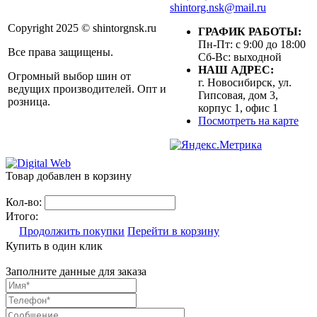
shintorg.nsk@mail.ru
Copyright 2025 © shintorgnsk.ru
ГРАФИК РАБОТЫ:
Пн-Пт: с 9:00 до 18:00
Все права защищены.
Сб-Вс: выходной
НАШ АДРЕС:
Огромный выбор шин от
г. Новосибирск, ул.
ведущих производителей. Опт и
Гипсовая, дом 3,
розница.
корпус 1, офис 1
Посмотреть на карте
Товар добавлен в корзину
Кол-во:
Итого:
Продолжить покупки
Перейти в корзину
Купить в один клик
Заполните данные для заказа