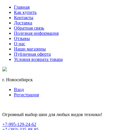
Главная
Как купить
Контакты
Доставка
Обратная связь
Полезная информация
Отзывы
О нас
Наши магазины
Публичная оферта
Условия возврата товара
г. Новосибирск
Вход
Регистрация
Огромный выбор шин для любых видов техники!
+7-995-129-24-62
+7 (383) 335-88-85