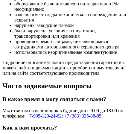
оборудование было поставлено на территорию РФ
неофициально
изделие имеет следы механического повреждения или
вскрытия
нарушены заводские пломбы
были нарушены условия эксплуатации,
транспортировки или хранения
проводился ремонт лицами, не являющимися
сотрудниками авторизованного сервисного центра
использовались неоригинальные комплектующие
Подробное описание условий предоставления гарантии вы
можете найти в документации к приобретенному товару и/
или на сайте соответствующего производителя.
Часто задаваемые вопросы
В какое время я могу связаться с вами?
Мы ответим на ваш звонок в будние дни с 9:00 до 18:00 по
телефонам:
+7-995-129-24-62
;
+7 (383) 335-88-85
.
Как к вам проехать?