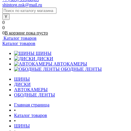
shintorg.nsk@mail.ru
0
0
0
В корзине
пока
пусто
Каталог товаров
Каталог товаров
ШИНЫ
ДИСКИ
АВТОКАМЕРЫ
ОБОДНЫЕ ЛЕНТЫ
ШИНЫ
ДИСКИ
АВТОКАМЕРЫ
ОБОДНЫЕ ЛЕНТЫ
Главная страница
•
Каталог товаров
•
ШИНЫ