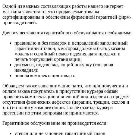
Одной из важных составляющих работы нашего интернет-
магазина является то, что продаваемые товары
сертифицированы и обеспечены фирменной гарантией фирм-
производителей.
Для осуществления гарантийного обслуживания необходимы:
правильно и без помарок и исправлений заполненный
гарантийный талон, в котором должны быть указаны
модель и серийный номер изделия, дата продажи и
печать торгующей организации;
документ, подтверждающий покупку (товарная
накладная);
полная комплектация товара.
Обращаем также ваше внимание на то, что при получении и
оплате заказа покупатель в присутствии курьера обязан
проверить комплектацию и внешний вид изделия на предмет
отсутствия физических дефектов (царапин, трещин, сколов и
т.п.) и полноту комплектации. После отъезда курьера
претензии по этим вопросам не принимаются.
Гарантийное обслуживание не производится если:
утерян или не заполнен гарантийный талон