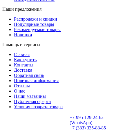
Наши предложения
Распродажи и скидки
Популярные товары
Рекомендуемые товары
Новинки
Помощь и сервисы
Главная
Как купить
Контакты
Доставка
Обратная связь
Полезная информация
Отзывы
О нас
Наши магазины
Публичная оферта
Условия возврата товара
+7-995-129-24-62
(WhatsApp)
+7 (383) 335-88-85