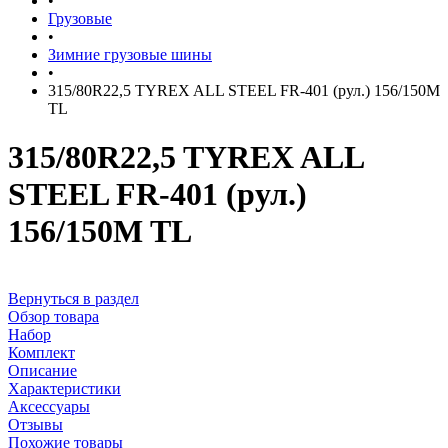
•
Грузовые
•
Зимние грузовые шины
•
315/80R22,5 TYREX ALL STEEL FR-401 (рул.) 156/150M
TL
315/80R22,5 TYREX ALL
STEEL FR-401 (рул.)
156/150M TL
Вернуться в раздел
Обзор товара
Набор
Комплект
Описание
Характеристики
Аксессуары
Отзывы
Похожие товары