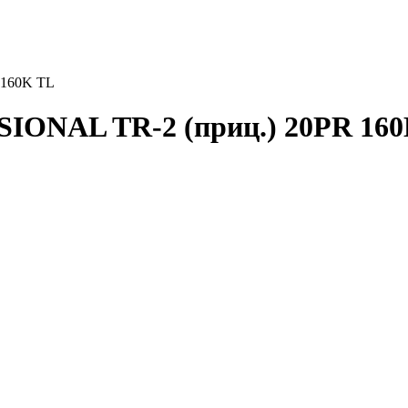
 160K TL
SIONAL TR-2 (приц.) 20PR 16