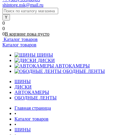
shintorg.nsk@mail.ru
0
0
0
В корзине
пока
пусто
Каталог товаров
Каталог товаров
ШИНЫ
ДИСКИ
АВТОКАМЕРЫ
ОБОДНЫЕ ЛЕНТЫ
ШИНЫ
ДИСКИ
АВТОКАМЕРЫ
ОБОДНЫЕ ЛЕНТЫ
Главная страница
•
Каталог товаров
•
ШИНЫ