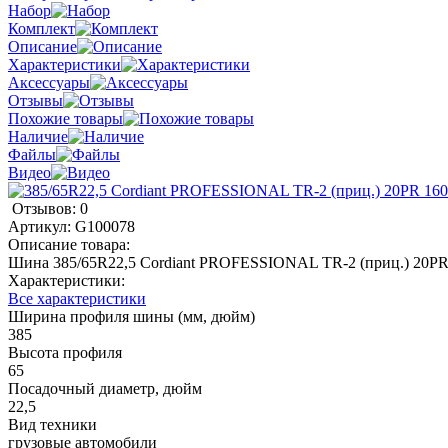
Набор
Комплект
Описание
Характеристики
Аксессуары
Отзывы
Похожие товары
Наличие
Файлы
Видео
Отзывов: 0
Артикул:
G100078
Описание товара:
Шина 385/65R22,5 Cordiant PROFESSIONAL TR-2 (приц.) 20P
Характеристики:
Все характеристики
Ширина профиля шины (мм, дюйм)
385
Высота профиля
65
Посадочный диаметр, дюйм
22,5
Вид техники
грузовые автомобили