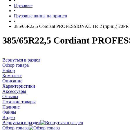
•
Грузовые
•
Грузовые шины на прицеп
•
385/65R22,5 Cordiant PROFESSIONAL TR-2 (приц.) 20PR
385/65R22,5 Cordiant PROFES
Вернуться в раздел
Обзор товара
Набор
Комплект
Описание
Характеристики
Аксессуары
Отзывы
Похожие товары
Наличие
Файлы
Видео
Вернуться в раздел
Обзор товара