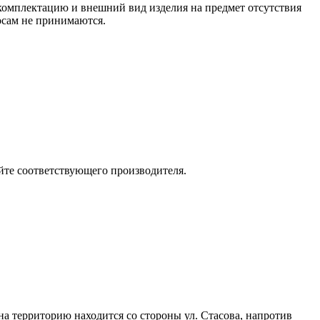
 комплектацию и внешний вид изделия на предмет отсутствия
росам не принимаются.
йте соответствующего производителя.
 на территорию находится со стороны ул. Стасова, напротив