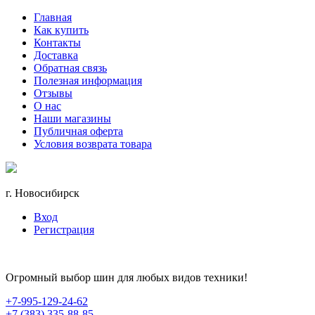
Главная
Как купить
Контакты
Доставка
Обратная связь
Полезная информация
Отзывы
О нас
Наши магазины
Публичная оферта
Условия возврата товара
г. Новосибирск
Вход
Регистрация
Огромный выбор шин для любых видов техники!
+7-995-129-24-62
+7 (383) 335-88-85