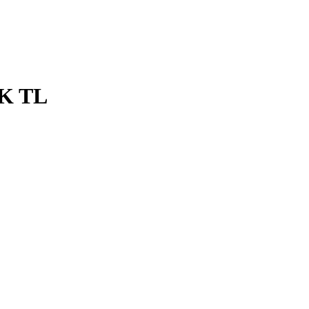
0K TL