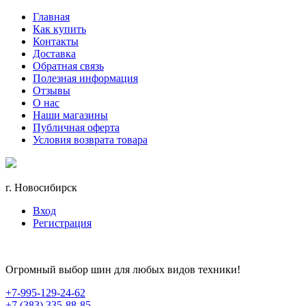
Главная
Как купить
Контакты
Доставка
Обратная связь
Полезная информация
Отзывы
О нас
Наши магазины
Публичная оферта
Условия возврата товара
г. Новосибирск
Вход
Регистрация
Огромный выбор шин для любых видов техники!
+7-995-129-24-62
+7 (383) 335-88-85