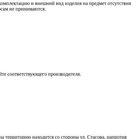
 комплектацию и внешний вид изделия на предмет отсутствия
росам не принимаются.
йте соответствующего производителя.
 на территорию находится со стороны ул. Стасова, напротив