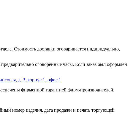
отдела. Стоимость доставки оговаривается индивидуально,
 в предварительно оговоренные часы. Если заказ был оформлен
ипсовая, д. 3, корпус 1, офис 1
обеспечены фирменной гарантией фирм-производителей.
йный номер изделия, дата продажи и печать торгующей