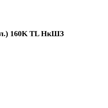
ул.) 160K TL НкШЗ