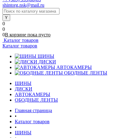
shintorg.nsk@mail.ru
0
0
0
В корзине
пока
пусто
Каталог товаров
Каталог товаров
ШИНЫ
ДИСКИ
АВТОКАМЕРЫ
ОБОДНЫЕ ЛЕНТЫ
ШИНЫ
ДИСКИ
АВТОКАМЕРЫ
ОБОДНЫЕ ЛЕНТЫ
Главная страница
•
Каталог товаров
•
ШИНЫ