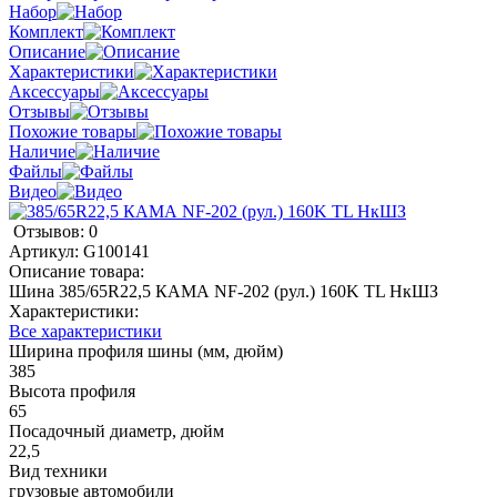
Набор
Комплект
Описание
Характеристики
Аксессуары
Отзывы
Похожие товары
Наличие
Файлы
Видео
Отзывов: 0
Артикул:
G100141
Описание товара:
Шина 385/65R22,5 КАМА NF-202 (рул.) 160K TL НкШЗ
Характеристики:
Все характеристики
Ширина профиля шины (мм, дюйм)
385
Высота профиля
65
Посадочный диаметр, дюйм
22,5
Вид техники
грузовые автомобили