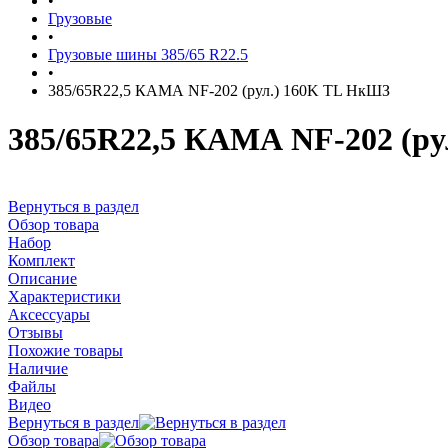
•
Грузовые
•
Грузовые шины 385/65 R22.5
•
385/65R22,5 КАМА NF-202 (рул.) 160K TL НкШЗ
385/65R22,5 КАМА NF-202 (р
Вернуться в раздел
Обзор товара
Набор
Комплект
Описание
Характеристики
Аксессуары
Отзывы
Похожие товары
Наличие
Файлы
Видео
Вернуться в раздел
Обзор товара