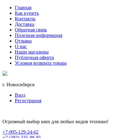
Главная
Как купить
Контакты
Доставка
Обратная связь
Полезная информация
Отзывы
О нас
Наши магазины
Публичная оферта
Условия возврата товара
г. Новосибирск
Вход
Регистрация
Огромный выбор шин для любых видов техники!
+7-995-129-24-62
+7 (383) 335-88-85