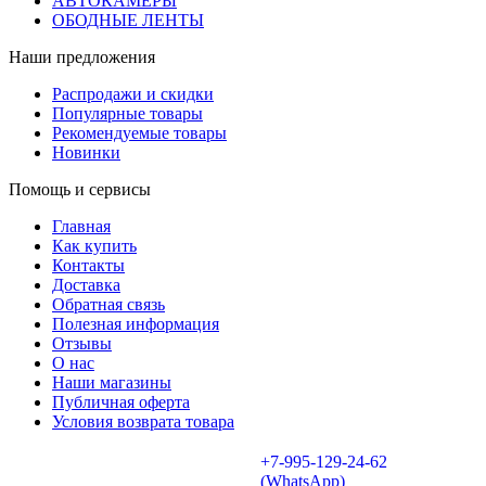
АВТОКАМЕРЫ
ОБОДНЫЕ ЛЕНТЫ
Наши предложения
Распродажи и скидки
Популярные товары
Рекомендуемые товары
Новинки
Помощь и сервисы
Главная
Как купить
Контакты
Доставка
Обратная связь
Полезная информация
Отзывы
О нас
Наши магазины
Публичная оферта
Условия возврата товара
+7-995-129-24-62
(WhatsApp)