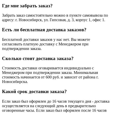
Где мне забрать заказ?
Забрать заказ самостоятельно можно в пункте самовывоза по
адресу: г. Новосибирск, ул. Гипсовая, д. 3, корпус 1, офис 1.
Есть ли бесплатная доставка заказов?
Бесплатной доставки заказов у нас нет. Вы можете
согласовать платную доставку с Менеджером при
подтверждении заказа.
Сколько стоит доставка заказа?
Стоимость доставки оговаривается индивидуально с
Менеджером при подтверждении заказа. Минимальная
стоимость начинается от 600 руб. и зависит от района г.
Новосибирска.
Какой срок доставки заказа?
Если заказ был оформлен до 16 часов текущего дня - доставка
осуществляется на следующий день в предварительно
оговоренные часы. Если заказ был оформлен после 16 часов