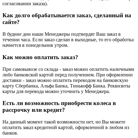
согласовании заказа).
Как долго обрабатывается заказ, сделанный на
сайте?
В будние дни наши Менеджеры подтвердят Ваш заказ в
течении часа. Если заказ сделан в выходные, то его обработка
начнется в понедельник утром.
Как можно оплатить заказ?
При самовывозе со склада - заказ можно оплатить наличными
либо банковской картой перед получением. При оформлении
доставки - заказ можно оплатить переводом на банковскую
карту Сбербанка, Альфа Банка, Тинькофф Банка. Реквизиты
карты для перевода можно уточнить у Менеджера.
Есть ли возможность приобрести колеса в
рассрочку или кредит?
На данный момент такой возможности нет, но Вы можете
оплатить заказ кредитной картой, оформленной в любом из
банков.