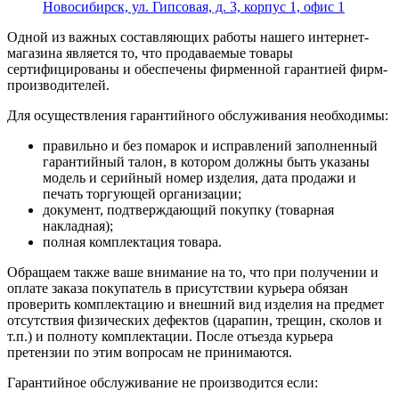
Новосибирск, ул. Гипсовая, д. 3, корпус 1, офис 1
Одной из важных составляющих работы нашего интернет-
магазина является то, что продаваемые товары
сертифицированы и обеспечены фирменной гарантией фирм-
производителей.
Для осуществления гарантийного обслуживания необходимы:
правильно и без помарок и исправлений заполненный
гарантийный талон, в котором должны быть указаны
модель и серийный номер изделия, дата продажи и
печать торгующей организации;
документ, подтверждающий покупку (товарная
накладная);
полная комплектация товара.
Обращаем также ваше внимание на то, что при получении и
оплате заказа покупатель в присутствии курьера обязан
проверить комплектацию и внешний вид изделия на предмет
отсутствия физических дефектов (царапин, трещин, сколов и
т.п.) и полноту комплектации. После отъезда курьера
претензии по этим вопросам не принимаются.
Гарантийное обслуживание не производится если: