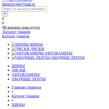
shintorg.nsk@mail.ru
0
0
0
В корзине
пока
пусто
Каталог товаров
Каталог товаров
ШИНЫ
ДИСКИ
АВТОКАМЕРЫ
ОБОДНЫЕ ЛЕНТЫ
ШИНЫ
ДИСКИ
АВТОКАМЕРЫ
ОБОДНЫЕ ЛЕНТЫ
Главная страница
•
Каталог товаров
•
ШИНЫ