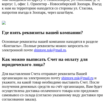
корпус 1, офис 1. Ориентир - Новосибирский Зоопарк. Въезд
к нам на территорию находится со стороны ул. Стасова,
напротив въезда в Зоопарк, через шлагбаум.
Где взять реквизиты вашей компании?
Основные реквизиты нашей компании находятся в разделе
«Контакты». Полные реквизиты можно запросить по
электронной почте
shintorg.nsk@mail.ru
.
Как можно выписать Счет на оплату для
юридического лица?
Для выставления Счета отправьте реквизиты Вашей
организации на электронную почту
shintorg.nsk@mail.ru
и
укажите, на какой товар необходимо выставить Счет. После
получения денежных средств на счёт организации, Вам будет
осуществлена доставка оплаченного товара или предложен
самовывоз со склада (согласно указанному виду доставки при
согласовании заказа).