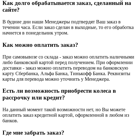
Как долго обрабатывается заказ, сделанный на
сайте?
В будние дни наши Менеджеры подтвердят Ваш заказ в
течении часа. Если заказ сделан в выходные, то его обработка
начнется в понедельник утром.
Как можно оплатить заказ?
При самовывозе со склада - заказ можно оплатить наличными
либо банковской картой перед получением. При оформлении
доставки - заказ можно оплатить переводом на банковскую
карту Сбербанка, Альфа Банка, Тинькофф Банка. Реквизиты
карты для перевода можно уточнить у Менеджера.
Есть ли возможность приобрести колеса в
рассрочку или кредит?
На данный момент такой возможности нет, но Вы можете
оплатить заказ кредитной картой, оформленной в любом из
банков.
Где мне забрать заказ?