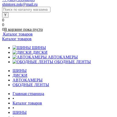
shintorg.nsk@mail.ru
0
0
0
В корзине
пока
пусто
Каталог товаров
Каталог товаров
ШИНЫ
ДИСКИ
АВТОКАМЕРЫ
ОБОДНЫЕ ЛЕНТЫ
ШИНЫ
ДИСКИ
АВТОКАМЕРЫ
ОБОДНЫЕ ЛЕНТЫ
Главная страница
•
Каталог товаров
•
ШИНЫ