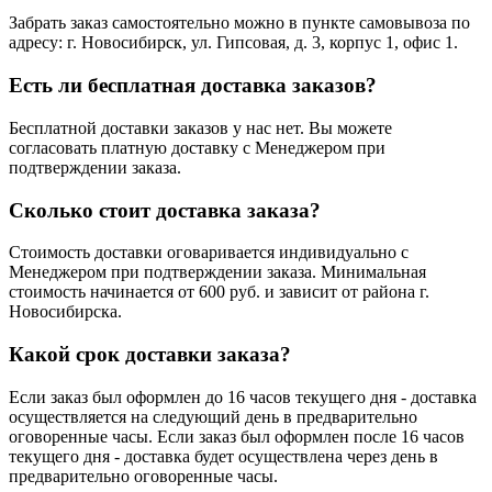
Забрать заказ самостоятельно можно в пункте самовывоза по
адресу: г. Новосибирск, ул. Гипсовая, д. 3, корпус 1, офис 1.
Есть ли бесплатная доставка заказов?
Бесплатной доставки заказов у нас нет. Вы можете
согласовать платную доставку с Менеджером при
подтверждении заказа.
Сколько стоит доставка заказа?
Стоимость доставки оговаривается индивидуально с
Менеджером при подтверждении заказа. Минимальная
стоимость начинается от 600 руб. и зависит от района г.
Новосибирска.
Какой срок доставки заказа?
Если заказ был оформлен до 16 часов текущего дня - доставка
осуществляется на следующий день в предварительно
оговоренные часы. Если заказ был оформлен после 16 часов
текущего дня - доставка будет осуществлена через день в
предварительно оговоренные часы.