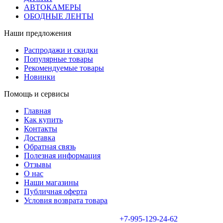
АВТОКАМЕРЫ
ОБОДНЫЕ ЛЕНТЫ
Наши предложения
Распродажи и скидки
Популярные товары
Рекомендуемые товары
Новинки
Помощь и сервисы
Главная
Как купить
Контакты
Доставка
Обратная связь
Полезная информация
Отзывы
О нас
Наши магазины
Публичная оферта
Условия возврата товара
+7-995-129-24-62