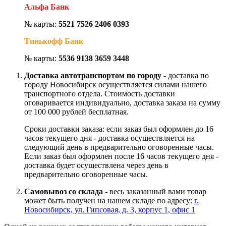
Альфа Банк
№ карты:
5521 7526 2406 0393
Тинькофф Банк
№ карты:
5536 9138 3659 3448
Доставка автотранспортом по городу
- доставка по
городу Новосибирск осуществляется силами нашего
транспортного отдела. Стоимость доставки
оговаривается индивидуально, доставка заказа на сумму
от 100 000 рублей бесплатная.
Сроки доставки заказа: если заказ был оформлен до 16
часов текущего дня - доставка осуществляется на
следующий день в предварительно оговоренные часы.
Если заказ был оформлен после 16 часов текущего дня -
доставка будет осуществлена через день в
предварительно оговоренные часы.
Самовывоз со склада
- весь заказанный вами товар
может быть получен на нашем складе по адресу:
г.
Новосибирск, ул. Гипсовая, д. 3, корпус 1, офис 1