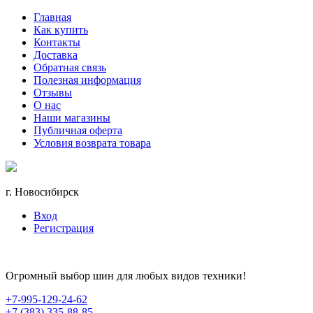
Главная
Как купить
Контакты
Доставка
Обратная связь
Полезная информация
Отзывы
О нас
Наши магазины
Публичная оферта
Условия возврата товара
г. Новосибирск
Вход
Регистрация
Огромный выбор шин для любых видов техники!
+7-995-129-24-62
+7 (383) 335-88-85