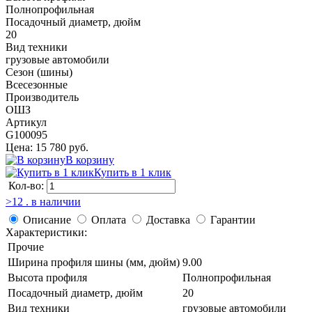
Полнопрофильная
Посадочный диаметр, дюйм
20
Вид техники
грузовые автомобили
Сезон (шины)
Всесезонные
Производитель
ОШЗ
Артикул
G100095
Цена: 15 780 руб.
В корзину
Купить в 1 клик
Кол-во:
>12 . в наличии
Описание
Оплата
Доставка
Гарантии
Характеристики:
Прочие
Ширина профиля шины (мм, дюйм)
9.00
Высота профиля
Полнопрофильная
Посадочный диаметр, дюйм
20
Вид техники
грузовые автомобили