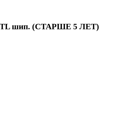
 TL шип. (СТАРШЕ 5 ЛЕТ)