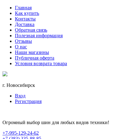
Главная
Как купить
Контакты
Доставка
Обратная связь
Полезная информация
Отзывы
О нас
Наши магазины
Публичная оферта
Условия возврата товара
г. Новосибирск
Вход
Регистрация
Огромный выбор шин для любых видов техники!
+7-995-129-24-62
+7 (383) 335-88-85