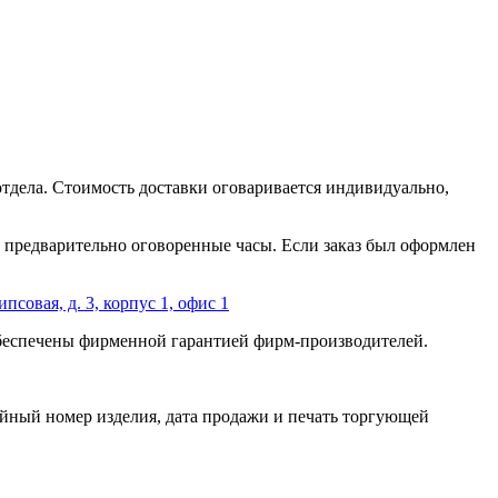
отдела. Стоимость доставки оговаривается индивидуально,
 в предварительно оговоренные часы. Если заказ был оформлен
ипсовая, д. 3, корпус 1, офис 1
обеспечены фирменной гарантией фирм-производителей.
йный номер изделия, дата продажи и печать торгующей