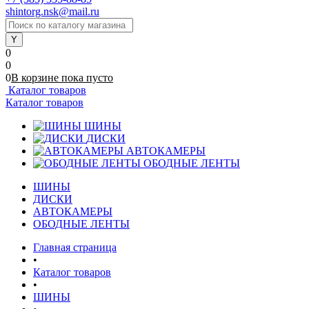
shintorg.nsk@mail.ru
0
0
0
В корзине
пока
пусто
Каталог товаров
Каталог товаров
ШИНЫ
ДИСКИ
АВТОКАМЕРЫ
ОБОДНЫЕ ЛЕНТЫ
ШИНЫ
ДИСКИ
АВТОКАМЕРЫ
ОБОДНЫЕ ЛЕНТЫ
Главная страница
•
Каталог товаров
•
ШИНЫ