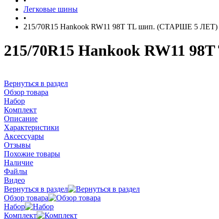
•
Легковые шины
•
215/70R15 Hankook RW11 98T TL шип. (СТАРШЕ 5 ЛЕТ)
215/70R15 Hankook RW11 98T
Вернуться в раздел
Обзор товара
Набор
Комплект
Описание
Характеристики
Аксессуары
Отзывы
Похожие товары
Наличие
Файлы
Видео
Вернуться в раздел
Обзор товара
Набор
Комплект