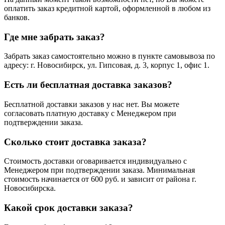
оплатить заказ кредитной картой, оформленной в любом из
банков.
Где мне забрать заказ?
Забрать заказ самостоятельно можно в пункте самовывоза по
адресу: г. Новосибирск, ул. Гипсовая, д. 3, корпус 1, офис 1.
Есть ли бесплатная доставка заказов?
Бесплатной доставки заказов у нас нет. Вы можете
согласовать платную доставку с Менеджером при
подтверждении заказа.
Сколько стоит доставка заказа?
Стоимость доставки оговаривается индивидуально с
Менеджером при подтверждении заказа. Минимальная
стоимость начинается от 600 руб. и зависит от района г.
Новосибирска.
Какой срок доставки заказа?