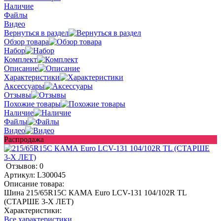
Наличие
Файлы
Видео
Вернуться в раздел
Обзор товара
Набор
Комплект
Описание
Характеристики
Аксессуары
Отзывы
Похожие товары
Наличие
Файлы
Видео
Распродажа
Отзывов: 0
Артикул:
L300045
Описание товара:
Шина 215/65R15C КАМА Euro LCV-131 104/102R TL
(СТАРШЕ 3-Х ЛЕТ)
Характеристики:
Все характеристики