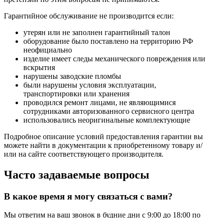
Гарантийное обслуживание не производится если:
утерян или не заполнен гарантийный талон
оборудование было поставлено на территорию РФ
неофициально
изделие имеет следы механического повреждения или
вскрытия
нарушены заводские пломбы
были нарушены условия эксплуатации,
транспортировки или хранения
проводился ремонт лицами, не являющимися
сотрудниками авторизованного сервисного центра
использовались неоригинальные комплектующие
Подробное описание условий предоставления гарантии вы
можете найти в документации к приобретенному товару и/
или на сайте соответствующего производителя.
Часто задаваемые вопросы
В какое время я могу связаться с вами?
Мы ответим на ваш звонок в будние дни с 9:00 до 18:00 по