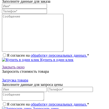
Заполните данные для заказа
Я согласен на
обработку персональных данных.
*
Купить в один клик
Закрыть окно
Запросить стоимость товара
Загрузка товара
Заполните данные для запроса цены
Я согласен на
обработку персональных данных.
*
Запросить цену