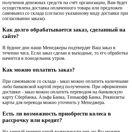
получения денежных средств на счёт организации, Вам будет
осуществлена доставка оплаченного товара или предложен
самовывоз со склада (согласно указанному виду доставки при
согласовании заказа).
Как долго обрабатывается заказ, сделанный на
сайте?
В будние дни наши Менеджеры подтвердят Ваш заказ в
течении часа. Если заказ сделан в выходные, то его обработка
начнется в понедельник утром.
Как можно оплатить заказ?
При самовывозе со склада - заказ можно оплатить наличными
либо банковской картой перед получением. При оформлении
доставки - заказ можно оплатить переводом на банковскую
карту Сбербанка, Альфа Банка, Тинькофф Банка. Реквизиты
карты для перевода можно уточнить у Менеджера.
Есть ли возможность приобрести колеса в
рассрочку или кредит?
На данный момент такой возможности нет, но Вы можете