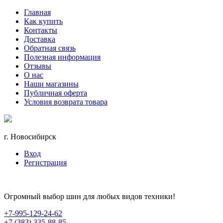
Главная
Как купить
Контакты
Доставка
Обратная связь
Полезная информация
Отзывы
О нас
Наши магазины
Публичная оферта
Условия возврата товара
г. Новосибирск
Вход
Регистрация
Огромный выбор шин для любых видов техники!
+7-995-129-24-62
+7 (383) 335-88-85