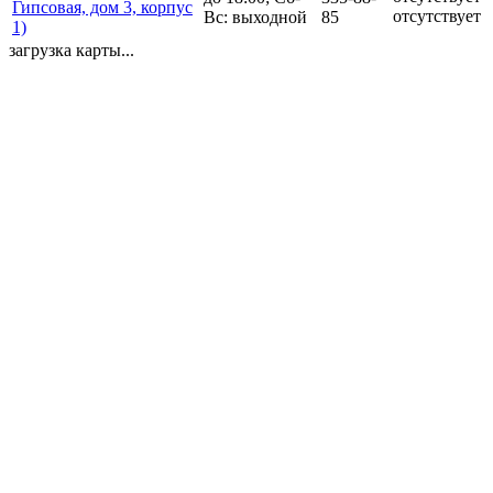
Гипсовая, дом 3, корпус
отсутствует
Вс: выходной
85
1)
загрузка карты...