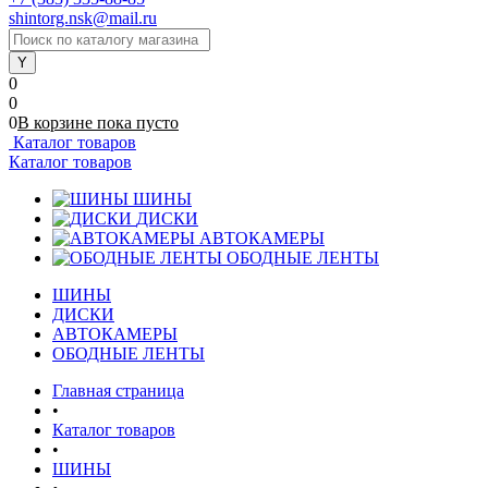
shintorg.nsk@mail.ru
0
0
0
В корзине
пока
пусто
Каталог товаров
Каталог товаров
ШИНЫ
ДИСКИ
АВТОКАМЕРЫ
ОБОДНЫЕ ЛЕНТЫ
ШИНЫ
ДИСКИ
АВТОКАМЕРЫ
ОБОДНЫЕ ЛЕНТЫ
Главная страница
•
Каталог товаров
•
ШИНЫ