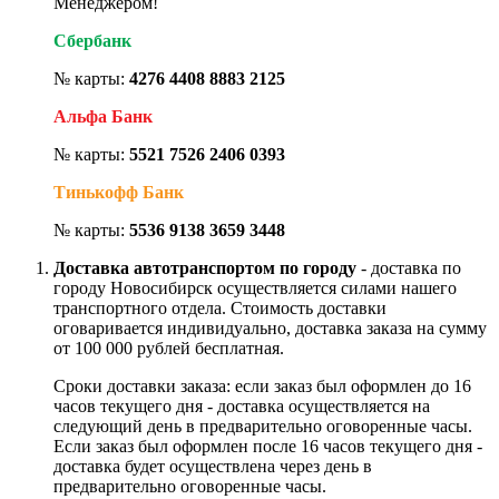
Менеджером!
Сбербанк
№ карты:
4276 4408 8883 2125
Альфа Банк
№ карты:
5521 7526 2406 0393
Тинькофф Банк
№ карты:
5536 9138 3659 3448
Доставка автотранспортом по городу
- доставка по
городу Новосибирск осуществляется силами нашего
транспортного отдела. Стоимость доставки
оговаривается индивидуально, доставка заказа на сумму
от 100 000 рублей бесплатная.
Сроки доставки заказа: если заказ был оформлен до 16
часов текущего дня - доставка осуществляется на
следующий день в предварительно оговоренные часы.
Если заказ был оформлен после 16 часов текущего дня -
доставка будет осуществлена через день в
предварительно оговоренные часы.