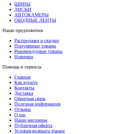
ШИНЫ
ДИСКИ
АВТОКАМЕРЫ
ОБОДНЫЕ ЛЕНТЫ
Наши предложения
Распродажи и скидки
Популярные товары
Рекомендуемые товары
Новинки
Помощь и сервисы
Главная
Как купить
Контакты
Доставка
Обратная связь
Полезная информация
Отзывы
О нас
Наши магазины
Публичная оферта
Условия возврата товара