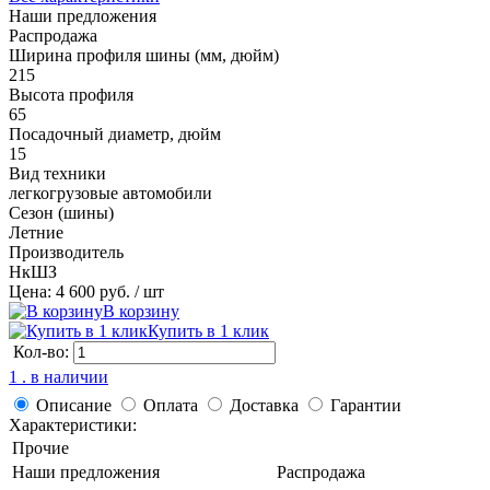
Наши предложения
Распродажа
Ширина профиля шины (мм, дюйм)
215
Высота профиля
65
Посадочный диаметр, дюйм
15
Вид техники
легкогрузовые автомобили
Сезон (шины)
Летние
Производитель
НкШЗ
Цена: 4 600 руб.
/ шт
В корзину
Купить в 1 клик
Кол-во:
1 . в наличии
Описание
Оплата
Доставка
Гарантии
Характеристики:
Прочие
Наши предложения
Распродажа