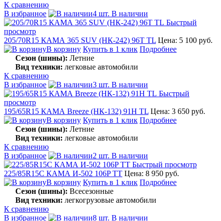
К сравнению
В избранное
4 шт. В наличии
Быстрый
просмотр
205/70R15 КАМА 365 SUV (НК-242) 96T TL
Цена: 5 100 руб.
В корзину
Купить в 1 клик
Подробнее
Сезон (шины):
Летние
Вид техники:
легковые автомобили
К сравнению
В избранное
3 шт. В наличии
Быстрый
просмотр
195/65R15 КАМА Breeze (НК-132) 91H TL
Цена: 3 650 руб.
В корзину
Купить в 1 клик
Подробнее
Сезон (шины):
Летние
Вид техники:
легковые автомобили
К сравнению
В избранное
2 шт. В наличии
Быстрый просмотр
225/85R15C КАМА И-502 106P TT
Цена: 8 950 руб.
В корзину
Купить в 1 клик
Подробнее
Сезон (шины):
Всесезонные
Вид техники:
легкогрузовые автомобили
К сравнению
В избранное
8 шт. В наличии