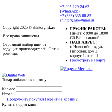
+7-995-129-24-62
(WhatsApp)
+7 (383) 335-88-85
shintorg.nsk@mail.ru
Copyright 2025 © shintorgnsk.ru
ГРАФИК РАБОТЫ:
Пн-Пт: с 9:00 до 18:00
Все права защищены.
Сб-Вс: выходной
НАШ АДРЕС:
Огромный выбор шин от
г. Новосибирск, ул.
ведущих производителей. Опт и
Гипсовая, дом 3,
розница.
корпус 1, офис 1
Посмотреть на карте
Товар добавлен в корзину
Кол-во:
Итого:
Продолжить покупки
Перейти в корзину
Купить в один клик