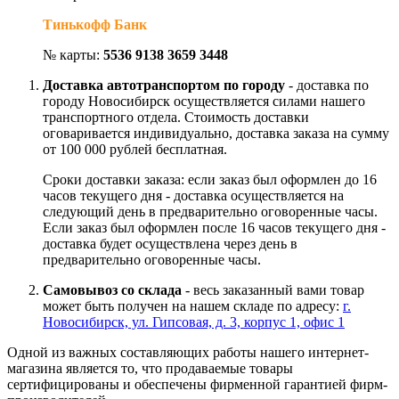
Тинькофф Банк
№ карты:
5536 9138 3659 3448
Доставка автотранспортом по городу
- доставка по
городу Новосибирск осуществляется силами нашего
транспортного отдела. Стоимость доставки
оговаривается индивидуально, доставка заказа на сумму
от 100 000 рублей бесплатная.
Сроки доставки заказа: если заказ был оформлен до 16
часов текущего дня - доставка осуществляется на
следующий день в предварительно оговоренные часы.
Если заказ был оформлен после 16 часов текущего дня -
доставка будет осуществлена через день в
предварительно оговоренные часы.
Самовывоз со склада
- весь заказанный вами товар
может быть получен на нашем складе по адресу:
г.
Новосибирск, ул. Гипсовая, д. 3, корпус 1, офис 1
Одной из важных составляющих работы нашего интернет-
магазина является то, что продаваемые товары
сертифицированы и обеспечены фирменной гарантией фирм-