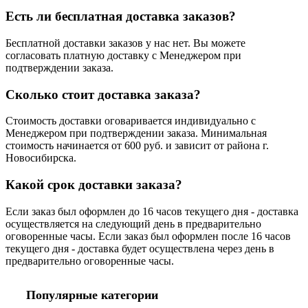
Есть ли бесплатная доставка заказов?
Бесплатной доставки заказов у нас нет. Вы можете
согласовать платную доставку с Менеджером при
подтверждении заказа.
Сколько стоит доставка заказа?
Стоимость доставки оговаривается индивидуально с
Менеджером при подтверждении заказа. Минимальная
стоимость начинается от 600 руб. и зависит от района г.
Новосибирска.
Какой срок доставки заказа?
Если заказ был оформлен до 16 часов текущего дня - доставка
осуществляется на следующий день в предварительно
оговоренные часы. Если заказ был оформлен после 16 часов
текущего дня - доставка будет осуществлена через день в
предварительно оговоренные часы.
Популярные категории