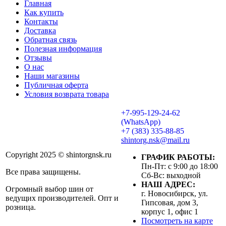
Главная
Как купить
Контакты
Доставка
Обратная связь
Полезная информация
Отзывы
О нас
Наши магазины
Публичная оферта
Условия возврата товара
+7-995-129-24-62
(WhatsApp)
+7 (383) 335-88-85
shintorg.nsk@mail.ru
Copyright 2025 © shintorgnsk.ru
ГРАФИК РАБОТЫ:
Пн-Пт: с 9:00 до 18:00
Все права защищены.
Сб-Вс: выходной
НАШ АДРЕС:
Огромный выбор шин от
г. Новосибирск, ул.
ведущих производителей. Опт и
Гипсовая, дом 3,
розница.
корпус 1, офис 1
Посмотреть на карте