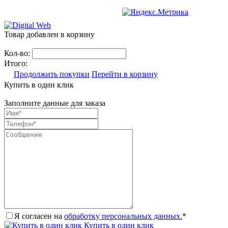
Товар добавлен в корзину
Кол-во:
Итого:
Продолжить покупки
Перейти в корзину
Купить в один клик
Заполните данные для заказа
Я согласен на
обработку персональных данных.
*
Купить в один клик