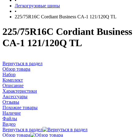
•
Легкогрузовые шины
•
225/75R16C Cordiant Business CA-1 121/120Q TL
225/75R16C Cordiant Business
CA-1 121/120Q TL
Вернуться в раздел
Обзор товара
Набор
Комплект
Описание
Характеристики
Аксессуары
Отзывы
Похожие товары
Наличие
Файлы
Видео
Вернуться в раздел
Обзор товара