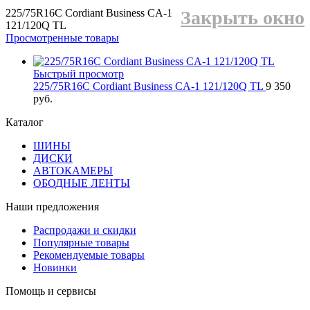
225/75R16C Cordiant Business CA-1
Закрыть окно
121/120Q TL
Просмотренные товары
Быстрый просмотр
225/75R16C Cordiant Business CA-1 121/120Q TL
9 350
руб.
Каталог
ШИНЫ
ДИСКИ
АВТОКАМЕРЫ
ОБОДНЫЕ ЛЕНТЫ
Наши предложения
Распродажи и скидки
Популярные товары
Рекомендуемые товары
Новинки
Помощь и сервисы