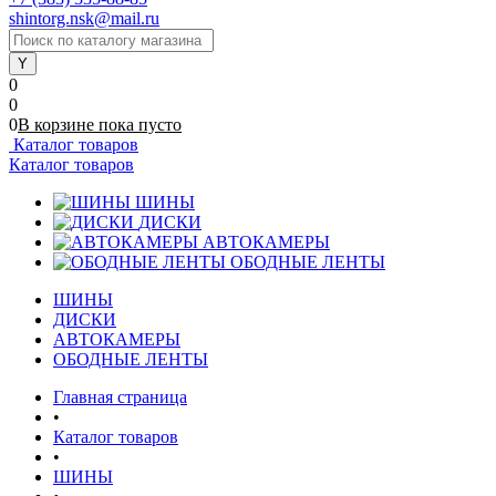
shintorg.nsk@mail.ru
0
0
0
В корзине
пока
пусто
Каталог товаров
Каталог товаров
ШИНЫ
ДИСКИ
АВТОКАМЕРЫ
ОБОДНЫЕ ЛЕНТЫ
ШИНЫ
ДИСКИ
АВТОКАМЕРЫ
ОБОДНЫЕ ЛЕНТЫ
Главная страница
•
Каталог товаров
•
ШИНЫ