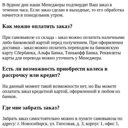
В будние дни наши Менеджеры подтвердят Ваш заказ в
течении часа. Если заказ сделан в выходные, то его обработка
начнется в понедельник утром.
Как можно оплатить заказ?
При самовывозе со склада - заказ можно оплатить наличными
либо банковской картой перед получением. При оформлении
доставки - заказ можно оплатить переводом на банковскую
карту Сбербанка, Альфа Банка, Тинькофф Банка. Реквизиты
карты для перевода можно уточнить у Менеджера.
Есть ли возможность приобрести колеса в
рассрочку или кредит?
На данный момент такой возможности нет, но Вы можете
оплатить заказ кредитной картой, оформленной в любом из
банков.
Где мне забрать заказ?
Забрать заказ самостоятельно можно в пункте самовывоза по
адресу: г. Новосибирск, ул. Гипсовая, д. 3, корпус 1, офис 1.