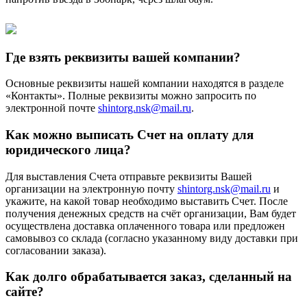
Где взять реквизиты вашей компании?
Основные реквизиты нашей компании находятся в разделе
«Контакты». Полные реквизиты можно запросить по
электронной почте
shintorg.nsk@mail.ru
.
Как можно выписать Счет на оплату для
юридического лица?
Для выставления Счета отправьте реквизиты Вашей
организации на электронную почту
shintorg.nsk@mail.ru
и
укажите, на какой товар необходимо выставить Счет. После
получения денежных средств на счёт организации, Вам будет
осуществлена доставка оплаченного товара или предложен
самовывоз со склада (согласно указанному виду доставки при
согласовании заказа).
Как долго обрабатывается заказ, сделанный на
сайте?