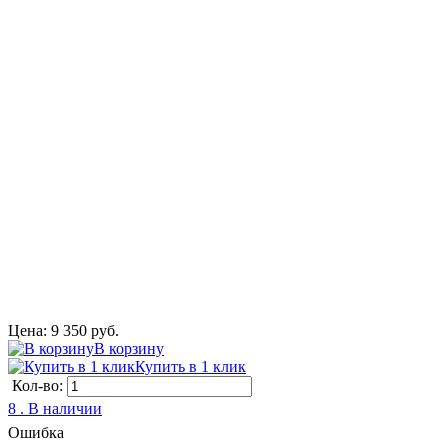
Цена: 9 350 руб.
В корзину
Купить в 1 клик
Кол-во:
8 . В наличии
Ошибка