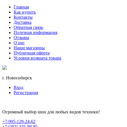
Главная
Как купить
Контакты
Доставка
Обратная связь
Полезная информация
Отзывы
О нас
Наши магазины
Публичная оферта
Условия возврата товара
г. Новосибирск
Вход
Регистрация
Огромный выбор шин для любых видов техники!
+7-995-129-24-62
+7 (383) 335-88-85