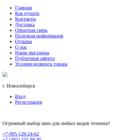
Главная
Как купить
Контакты
Доставка
Обратная связь
Полезная информация
Отзывы
О нас
Наши магазины
Публичная оферта
Условия возврата товара
г. Новосибирск
Вход
Регистрация
Огромный выбор шин для любых видов техники!
+7-995-129-24-62
+7 (383) 335-88-85