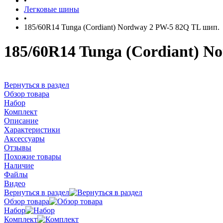
•
Легковые шины
•
185/60R14 Tunga (Cordiant) Nordway 2 PW-5 82Q TL шип.
185/60R14 Tunga (Cordiant) N
Вернуться в раздел
Обзор товара
Набор
Комплект
Описание
Характеристики
Аксессуары
Отзывы
Похожие товары
Наличие
Файлы
Видео
Вернуться в раздел
Обзор товара
Набор
Комплект