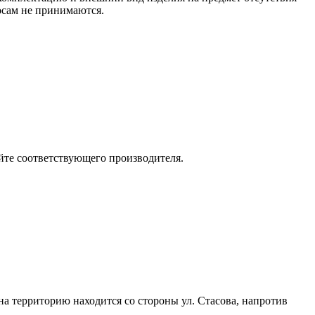
росам не принимаются.
йте соответствующего производителя.
 на территорию находится со стороны ул. Стасова, напротив