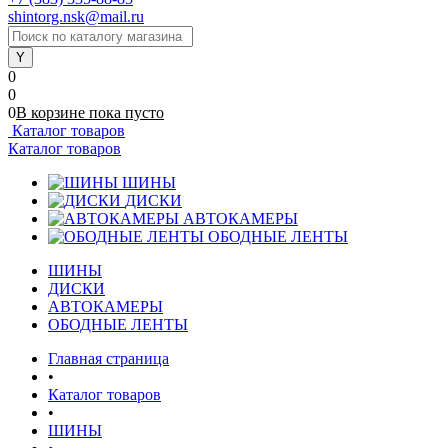
shintorg.nsk@mail.ru
0
0
0
В корзине
пока
пусто
Каталог товаров
Каталог товаров
ШИНЫ
ДИСКИ
АВТОКАМЕРЫ
ОБОДНЫЕ ЛЕНТЫ
ШИНЫ
ДИСКИ
АВТОКАМЕРЫ
ОБОДНЫЕ ЛЕНТЫ
Главная страница
•
Каталог товаров
•
ШИНЫ