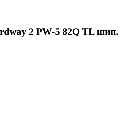
ordway 2 PW-5 82Q TL шип.