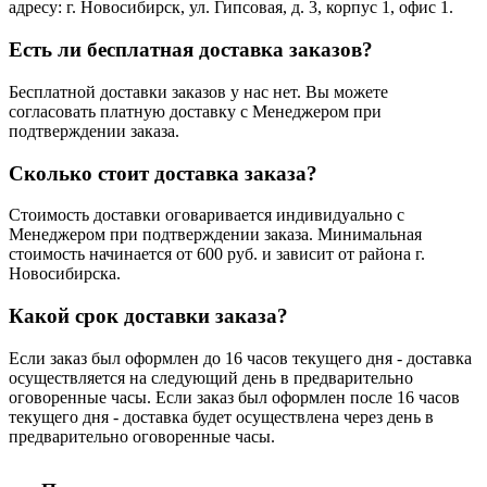
адресу: г. Новосибирск, ул. Гипсовая, д. 3, корпус 1, офис 1.
Есть ли бесплатная доставка заказов?
Бесплатной доставки заказов у нас нет. Вы можете
согласовать платную доставку с Менеджером при
подтверждении заказа.
Сколько стоит доставка заказа?
Стоимость доставки оговаривается индивидуально с
Менеджером при подтверждении заказа. Минимальная
стоимость начинается от 600 руб. и зависит от района г.
Новосибирска.
Какой срок доставки заказа?
Если заказ был оформлен до 16 часов текущего дня - доставка
осуществляется на следующий день в предварительно
оговоренные часы. Если заказ был оформлен после 16 часов
текущего дня - доставка будет осуществлена через день в
предварительно оговоренные часы.