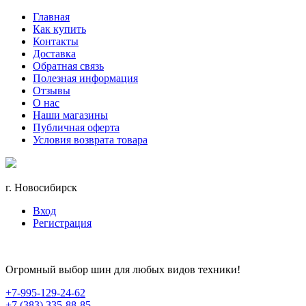
Главная
Как купить
Контакты
Доставка
Обратная связь
Полезная информация
Отзывы
О нас
Наши магазины
Публичная оферта
Условия возврата товара
г. Новосибирск
Вход
Регистрация
Огромный выбор шин для любых видов техники!
+7-995-129-24-62
+7 (383) 335-88-85