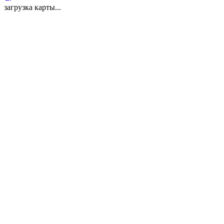
загрузка карты...