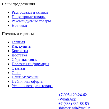
Наши предложения
Распродажи и скидки
Популярные товары
Рекомендуемые товары
Новинки
Помощь и сервисы
Главная
Как купить
Контакты
Доставка
Обратная связь
Полезная информация
Отзывы
О нас
Наши магазины
Публичная оферта
Условия возврата товара
+7-995-129-24-62
(WhatsApp)
+7 (383) 335-88-85
shintorg.nsk@mail.ru