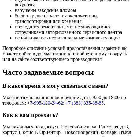
вскрытия
нарушены заводские пломбы
были нарушены условия эксплуатации,
транспортировки или хранения
проводился ремонт лицами, не являющимися
сотрудниками авторизованного сервисного центра
использовались неоригинальные комплектующие
Подробное описание условий предоставления гарантии вы
можете найти в документации к приобретенному товару и/
или на сайте соответствующего производителя.
Часто задаваемые вопросы
В какое время я могу связаться с вами?
Мы ответим на ваш звонок в будние дни с 9:00 до 18:00 по
телефонам:
+7-995-129-24-62
;
+7 (383) 335-88-85
.
Как к вам проехать?
Мы находимся по адресу: г. Новосибирск, ул. Гипсовая, д. 3,
корпус 1, офис 1. Ориентир - Новосибирский Зоопарк. Въезд