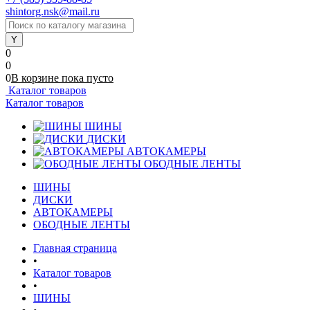
shintorg.nsk@mail.ru
0
0
0
В корзине
пока
пусто
Каталог товаров
Каталог товаров
ШИНЫ
ДИСКИ
АВТОКАМЕРЫ
ОБОДНЫЕ ЛЕНТЫ
ШИНЫ
ДИСКИ
АВТОКАМЕРЫ
ОБОДНЫЕ ЛЕНТЫ
Главная страница
•
Каталог товаров
•
ШИНЫ