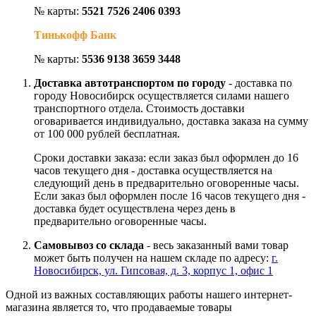
№ карты:
5521 7526 2406 0393
Тинькофф Банк
№ карты:
5536 9138 3659 3448
Доставка автотранспортом по городу
- доставка по
городу Новосибирск осуществляется силами нашего
транспортного отдела. Стоимость доставки
оговаривается индивидуально, доставка заказа на сумму
от 100 000 рублей бесплатная.
Сроки доставки заказа: если заказ был оформлен до 16
часов текущего дня - доставка осуществляется на
следующий день в предварительно оговоренные часы.
Если заказ был оформлен после 16 часов текущего дня -
доставка будет осуществлена через день в
предварительно оговоренные часы.
Самовывоз со склада
- весь заказанный вами товар
может быть получен на нашем складе по адресу:
г.
Новосибирск, ул. Гипсовая, д. 3, корпус 1, офис 1
Одной из важных составляющих работы нашего интернет-
магазина является то, что продаваемые товары