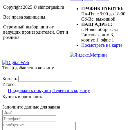
Copyright 2025 © shintorgnsk.ru
ГРАФИК РАБОТЫ:
Пн-Пт: с 9:00 до 18:00
Все права защищены.
Сб-Вс: выходной
НАШ АДРЕС:
Огромный выбор шин от
г. Новосибирск, ул.
ведущих производителей. Опт и
Гипсовая, дом 3,
розница.
корпус 1, офис 1
Посмотреть на карте
Товар добавлен в корзину
Кол-во:
Итого:
Продолжить покупки
Перейти в корзину
Купить в один клик
Заполните данные для заказа