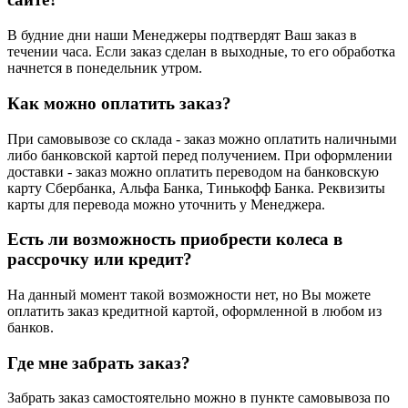
В будние дни наши Менеджеры подтвердят Ваш заказ в
течении часа. Если заказ сделан в выходные, то его обработка
начнется в понедельник утром.
Как можно оплатить заказ?
При самовывозе со склада - заказ можно оплатить наличными
либо банковской картой перед получением. При оформлении
доставки - заказ можно оплатить переводом на банковскую
карту Сбербанка, Альфа Банка, Тинькофф Банка. Реквизиты
карты для перевода можно уточнить у Менеджера.
Есть ли возможность приобрести колеса в
рассрочку или кредит?
На данный момент такой возможности нет, но Вы можете
оплатить заказ кредитной картой, оформленной в любом из
банков.
Где мне забрать заказ?
Забрать заказ самостоятельно можно в пункте самовывоза по