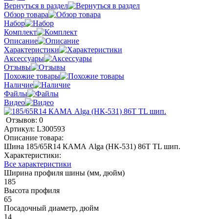
Вернуться в раздел
Обзор товара
Набор
Комплект
Описание
Характеристики
Аксессуары
Отзывы
Похожие товары
Наличие
Файлы
Видео
Отзывов: 0
Артикул:
L300593
Описание товара:
Шина 185/65R14 КАМА Alga (НК-531) 86T TL шип.
Характеристики:
Все характеристики
Ширина профиля шины (мм, дюйм)
185
Высота профиля
65
Посадочный диаметр, дюйм
14