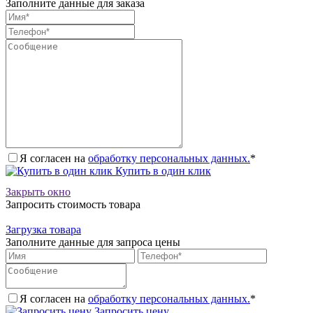
Заполните данные для заказа
Я согласен на
обработку персональных данных.
*
Купить в один клик
Закрыть окно
Запросить стоимость товара
Загрузка товара
Заполните данные для запроса цены
Я согласен на
обработку персональных данных.
*
Запросить цену