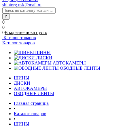
shintorg.nsk@mail.ru
0
0
0
В корзине
пока
пусто
Каталог товаров
Каталог товаров
ШИНЫ
ДИСКИ
АВТОКАМЕРЫ
ОБОДНЫЕ ЛЕНТЫ
ШИНЫ
ДИСКИ
АВТОКАМЕРЫ
ОБОДНЫЕ ЛЕНТЫ
Главная страница
•
Каталог товаров
•
ШИНЫ