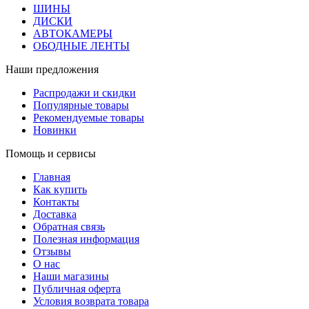
ШИНЫ
ДИСКИ
АВТОКАМЕРЫ
ОБОДНЫЕ ЛЕНТЫ
Наши предложения
Распродажи и скидки
Популярные товары
Рекомендуемые товары
Новинки
Помощь и сервисы
Главная
Как купить
Контакты
Доставка
Обратная связь
Полезная информация
Отзывы
О нас
Наши магазины
Публичная оферта
Условия возврата товара