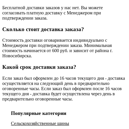
Бесплатной доставки заказов у нас нет. Вы можете
согласовать платную доставку с Менеджером при
подтверждении заказа.
Сколько стоит доставка заказа?
Стоимость доставки оговаривается индивидуально с
Менеджером при подтверждении заказа. Минимальная
стоимость начинается от 600 руб. и зависит от района г.
Новосибирска.
Какой срок доставки заказа?
Если заказ был оформлен до 16 часов текущего дня - доставка
осуществляется на следующий день в предварительно
оговоренные часы. Если заказ был оформлен после 16 часов
текущего дня - доставка будет осуществлена через день в
предварительно оговоренные часы.
Популярные категории
Сельскохозяйственные шины