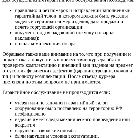
правильно и без помарок и исправлений заполненный
гарантийный талон, в котором должны быть указаны
модель и серийный номер изделия, дата продажи и
печать торгующей организации;
документ, подтверждающий покупку (товарная
накладная);
полная комплектация товара.
Обращаем также ваше внимание на то, что при получении и
оплате заказа покупатель в присутствии курьера обязан
проверить комплектацию и внешний вид изделия на предмет
отсутствия физических дефектов (царапин, трещин, сколов и
т.п.) и полноту комплектации. После отъезда курьера
претензии по этим вопросам не принимаются.
Гарантийное обслуживание не производится если:
утерян или не заполнен гарантийный талон
оборудование было поставлено на территорию РФ
неофициально
изделие имеет следы механического повреждения или
вскрытия
нарушены заводские пломбы
были нарушены условия эксплуатации,