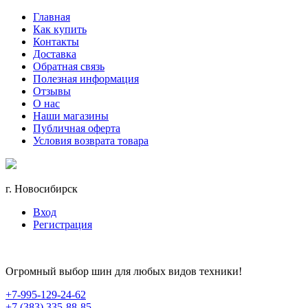
Главная
Как купить
Контакты
Доставка
Обратная связь
Полезная информация
Отзывы
О нас
Наши магазины
Публичная оферта
Условия возврата товара
г. Новосибирск
Вход
Регистрация
Огромный выбор шин для любых видов техники!
+7-995-129-24-62
+7 (383) 335-88-85