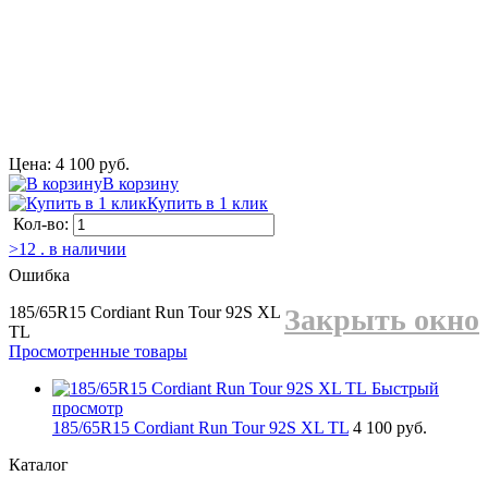
Цена: 4 100 руб.
В корзину
Купить в 1 клик
Кол-во:
>12 . в наличии
Ошибка
185/65R15 Cordiant Run Tour 92S XL
Закрыть окно
TL
Просмотренные товары
Быстрый
просмотр
185/65R15 Cordiant Run Tour 92S XL TL
4 100 руб.
Каталог