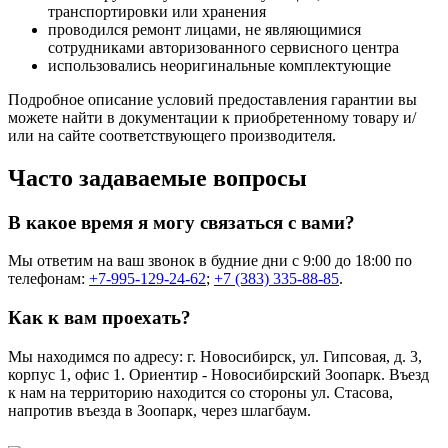
транспортировки или хранения
проводился ремонт лицами, не являющимися
сотрудниками авторизованного сервисного центра
использовались неоригинальные комплектующие
Подробное описание условий предоставления гарантии вы
можете найти в документации к приобретенному товару и/
или на сайте соответствующего производителя.
Часто задаваемые вопросы
В какое время я могу связаться с вами?
Мы ответим на ваш звонок в будние дни с 9:00 до 18:00 по
телефонам:
+7-995-129-24-62
;
+7 (383) 335-88-85
.
Как к вам проехать?
Мы находимся по адресу: г. Новосибирск, ул. Гипсовая, д. 3,
корпус 1, офис 1. Ориентир - Новосибирский Зоопарк. Въезд
к нам на территорию находится со стороны ул. Стасова,
напротив въезда в Зоопарк, через шлагбаум.