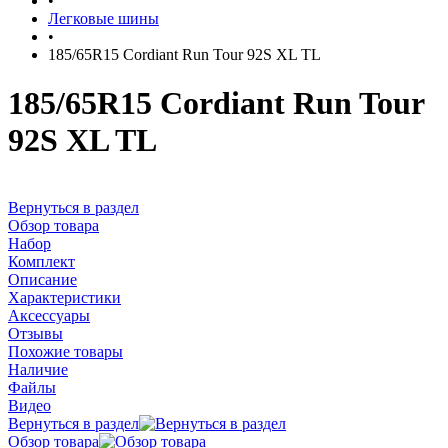
•
Легковые шины
•
185/65R15 Cordiant Run Tour 92S XL TL
185/65R15 Cordiant Run Tour
92S XL TL
Вернуться в раздел
Обзор товара
Набор
Комплект
Описание
Характеристики
Аксессуары
Отзывы
Похожие товары
Наличие
Файлы
Видео
Вернуться в раздел
Обзор товара