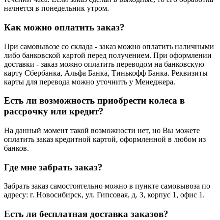
начнется в понедельник утром.
Как можно оплатить заказ?
При самовывозе со склада - заказ можно оплатить наличными
либо банковской картой перед получением. При оформлении
доставки - заказ можно оплатить переводом на банковскую
карту Сбербанка, Альфа Банка, Тинькофф Банка. Реквизиты
карты для перевода можно уточнить у Менеджера.
Есть ли возможность приобрести колеса в
рассрочку или кредит?
На данный момент такой возможности нет, но Вы можете
оплатить заказ кредитной картой, оформленной в любом из
банков.
Где мне забрать заказ?
Забрать заказ самостоятельно можно в пункте самовывоза по
адресу: г. Новосибирск, ул. Гипсовая, д. 3, корпус 1, офис 1.
Есть ли бесплатная доставка заказов?