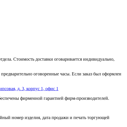
отдела. Стоимость доставки оговаривается индивидуально,
 в предварительно оговоренные часы. Если заказ был оформлен
ипсовая, д. 3, корпус 1, офис 1
обеспечены фирменной гарантией фирм-производителей.
йный номер изделия, дата продажи и печать торгующей