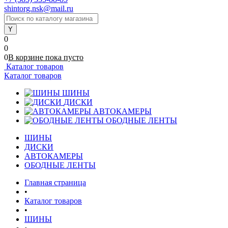
shintorg.nsk@mail.ru
0
0
0
В корзине
пока
пусто
Каталог товаров
Каталог товаров
ШИНЫ
ДИСКИ
АВТОКАМЕРЫ
ОБОДНЫЕ ЛЕНТЫ
ШИНЫ
ДИСКИ
АВТОКАМЕРЫ
ОБОДНЫЕ ЛЕНТЫ
Главная страница
•
Каталог товаров
•
ШИНЫ