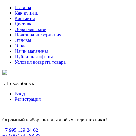
Главная
Как купить
Контакты
Доставка
Обратная связь
Полезная информация
Отзывы
О нас
Наши магазины
Публичная оферта
Условия возврата товара
г. Новосибирск
Вход
Регистрация
Огромный выбор шин для любых видов техники!
+7-995-129-24-62
+7 (383) 335-88-85