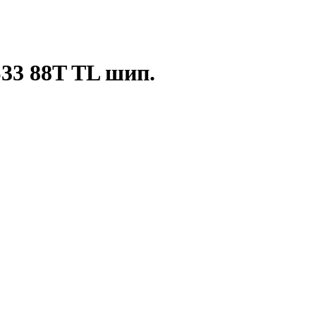
S33 88T TL шип.