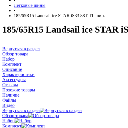
•
Легковые шины
•
185/65R15 Landsail ice STAR iS33 88T TL шип.
185/65R15 Landsail ice STAR i
Вернуться в раздел
Обзор товара
Набор
Комплект
Описание
Характеристики
Аксессуары
Отзывы
Похожие товары
Наличие
Файлы
Видео
Вернуться в раздел
Обзор товара
Набор
Комплект