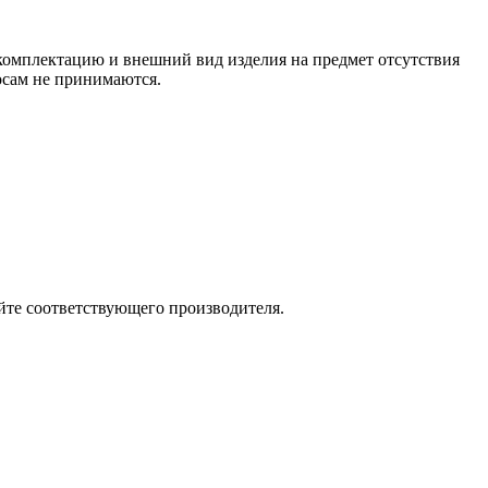
 комплектацию и внешний вид изделия на предмет отсутствия
росам не принимаются.
йте соответствующего производителя.