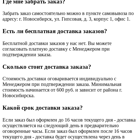
Где мне забрать заказ?
Забрать заказ самостоятельно можно в пункте самовывоза по
адресу: г. Новосибирск, ул. Гипсовая, д. 3, корпус 1, офис 1.
Есть ли бесплатная доставка заказов?
Бесплатной доставки заказов у нас нет. Вы можете
согласовать платную доставку с Менеджером при
подтверждении заказа.
Сколько стоит доставка заказа?
Стоимость доставки оговаривается индивидуально с
Менеджером при подтверждении заказа. Минимальная
стоимость начинается от 600 руб. и зависит от района г.
Новосибирска.
Какой срок доставки заказа?
Если заказ был оформлен до 16 часов текущего дня - доставка
осуществляется на следующий день в предварительно
оговоренные часы. Если заказ был оформлен после 16 часов
текущего дня - доставка будет осуществлена через день в