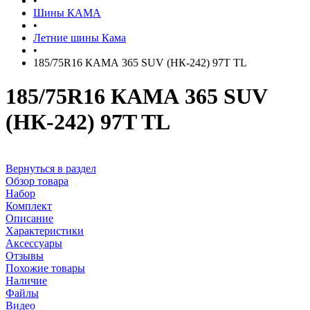
•
Шины КАМА
•
Летние шины Кама
•
185/75R16 КАМА 365 SUV (НК-242) 97T TL
185/75R16 КАМА 365 SUV
(НК-242) 97T TL
Вернуться в раздел
Обзор товара
Набор
Комплект
Описание
Характеристики
Аксессуары
Отзывы
Похожие товары
Наличие
Файлы
Видео