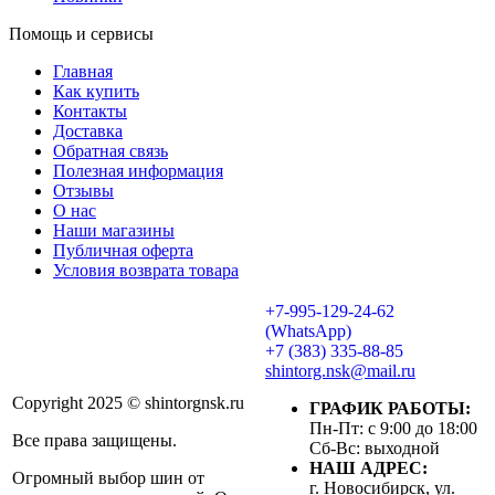
Помощь и сервисы
Главная
Как купить
Контакты
Доставка
Обратная связь
Полезная информация
Отзывы
О нас
Наши магазины
Публичная оферта
Условия возврата товара
+7-995-129-24-62
(WhatsApp)
+7 (383) 335-88-85
shintorg.nsk@mail.ru
Copyright 2025 © shintorgnsk.ru
ГРАФИК РАБОТЫ:
Пн-Пт: с 9:00 до 18:00
Все права защищены.
Сб-Вс: выходной
НАШ АДРЕС:
Огромный выбор шин от
г. Новосибирск, ул.