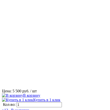
Цена: 5 500 руб.
/ шт
В корзину
Купить в 1 клик
Кол-во: