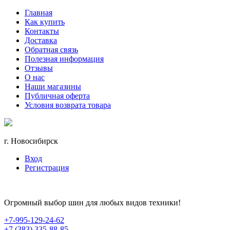
Главная
Как купить
Контакты
Доставка
Обратная связь
Полезная информация
Отзывы
О нас
Наши магазины
Публичная оферта
Условия возврата товара
г. Новосибирск
Вход
Регистрация
Огромный выбор шин для любых видов техники!
+7-995-129-24-62
+7 (383) 335-88-85