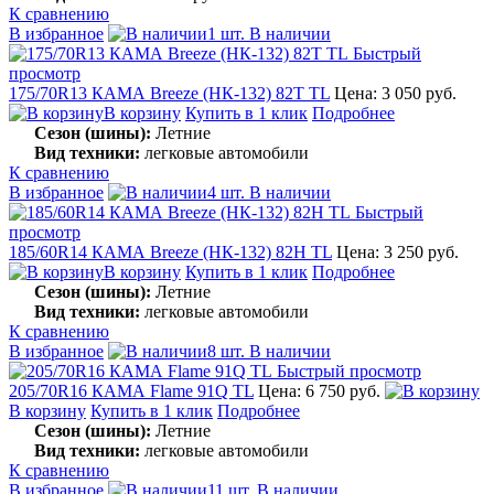
К сравнению
В избранное
1 шт. В наличии
Быстрый
просмотр
175/70R13 КАМА Breeze (НК-132) 82T TL
Цена: 3 050 руб.
В корзину
Купить в 1 клик
Подробнее
Сезон (шины):
Летние
Вид техники:
легковые автомобили
К сравнению
В избранное
4 шт. В наличии
Быстрый
просмотр
185/60R14 КАМА Breeze (НК-132) 82H TL
Цена: 3 250 руб.
В корзину
Купить в 1 клик
Подробнее
Сезон (шины):
Летние
Вид техники:
легковые автомобили
К сравнению
В избранное
8 шт. В наличии
Быстрый просмотр
205/70R16 КАМА Flame 91Q TL
Цена: 6 750 руб.
В корзину
Купить в 1 клик
Подробнее
Сезон (шины):
Летние
Вид техники:
легковые автомобили
К сравнению
В избранное
11 шт. В наличии