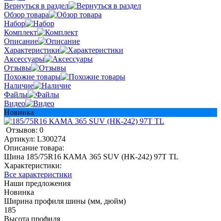
Вернуться в раздел
Обзор товара
Набор
Комплект
Описание
Характеристики
Аксессуары
Отзывы
Похожие товары
Наличие
Файлы
Видео
Новинка
Отзывов: 0
Артикул:
L300274
Описание товара:
Шина 185/75R16 КАМА 365 SUV (НК-242) 97T TL
Характеристики:
Все характеристики
Наши предложения
Новинка
Ширина профиля шины (мм, дюйм)
185
Высота профиля