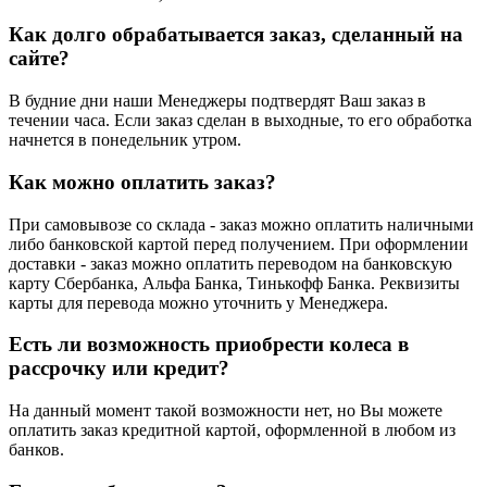
Как долго обрабатывается заказ, сделанный на
сайте?
В будние дни наши Менеджеры подтвердят Ваш заказ в
течении часа. Если заказ сделан в выходные, то его обработка
начнется в понедельник утром.
Как можно оплатить заказ?
При самовывозе со склада - заказ можно оплатить наличными
либо банковской картой перед получением. При оформлении
доставки - заказ можно оплатить переводом на банковскую
карту Сбербанка, Альфа Банка, Тинькофф Банка. Реквизиты
карты для перевода можно уточнить у Менеджера.
Есть ли возможность приобрести колеса в
рассрочку или кредит?
На данный момент такой возможности нет, но Вы можете
оплатить заказ кредитной картой, оформленной в любом из
банков.