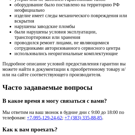
оборудование было поставлено на территорию РФ
неофициально
изделие имеет следы механического повреждения или
вскрытия
нарушены заводские пломбы
были нарушены условия эксплуатации,
транспортировки или хранения
проводился ремонт лицами, не являющимися
сотрудниками авторизованного сервисного центра
использовались неоригинальные комплектующие
Подробное описание условий предоставления гарантии вы
можете найти в документации к приобретенному товару и/
или на сайте соответствующего производителя.
Часто задаваемые вопросы
В какое время я могу связаться с вами?
Мы ответим на ваш звонок в будние дни с 9:00 до 18:00 по
телефонам:
+7-995-129-24-62
;
+7 (383) 335-88-85
.
Как к вам проехать?