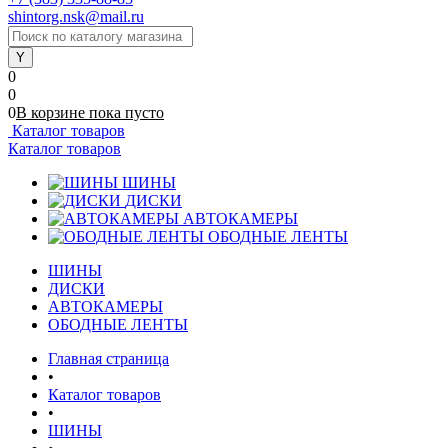
shintorg.nsk@mail.ru
0
0
0
В корзине
пока
пусто
Каталог товаров
Каталог товаров
ШИНЫ
ДИСКИ
АВТОКАМЕРЫ
ОБОДНЫЕ ЛЕНТЫ
ШИНЫ
ДИСКИ
АВТОКАМЕРЫ
ОБОДНЫЕ ЛЕНТЫ
Главная страница
•
Каталог товаров
•
ШИНЫ