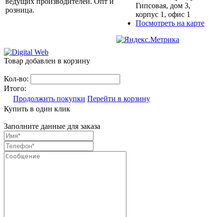
ведущих производителей. Опт и
Гипсовая, дом 3,
розница.
корпус 1, офис 1
Посмотреть на карте
Товар добавлен в корзину
Кол-во:
Итого:
Продолжить покупки
Перейти в корзину
Купить в один клик
Заполните данные для заказа