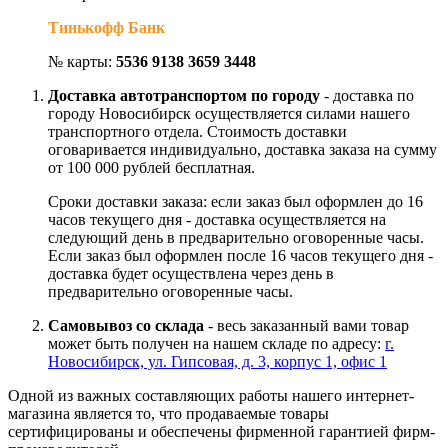
Тинькофф Банк
№ карты:
5536 9138 3659 3448
Доставка автотранспортом по городу
- доставка по
городу Новосибирск осуществляется силами нашего
транспортного отдела. Стоимость доставки
оговаривается индивидуально, доставка заказа на сумму
от 100 000 рублей бесплатная.
Сроки доставки заказа: если заказ был оформлен до 16
часов текущего дня - доставка осуществляется на
следующий день в предварительно оговоренные часы.
Если заказ был оформлен после 16 часов текущего дня -
доставка будет осуществлена через день в
предварительно оговоренные часы.
Самовывоз со склада
- весь заказанный вами товар
может быть получен на нашем складе по адресу:
г.
Новосибирск, ул. Гипсовая, д. 3, корпус 1, офис 1
Одной из важных составляющих работы нашего интернет-
магазина является то, что продаваемые товары
сертифицированы и обеспечены фирменной гарантией фирм-