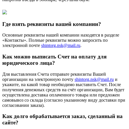
Где взять реквизиты вашей компании?
Основные реквизиты нашей компании находятся в разделе
«Контакты». Полные реквизиты можно запросить по
электронной почте
shintorg.nsk@mail.ru
.
Как можно выписать Счет на оплату для
юридического лица?
Для выставления Счета отправьте реквизиты Вашей
организации на электронную почту
shintorg.nsk@mail.ru
и
укажите, на какой товар необходимо выставить Счет. После
получения денежных средств на счёт организации, Вам будет
осуществлена доставка оплаченного товара или предложен
самовывоз со склада (согласно указанному виду доставки при
согласовании заказа).
Как долго обрабатывается заказ, сделанный на
сайте?