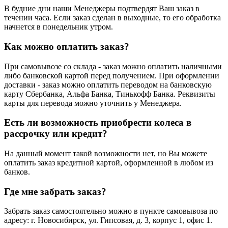
В будние дни наши Менеджеры подтвердят Ваш заказ в
течении часа. Если заказ сделан в выходные, то его обработка
начнется в понедельник утром.
Как можно оплатить заказ?
При самовывозе со склада - заказ можно оплатить наличными
либо банковской картой перед получением. При оформлении
доставки - заказ можно оплатить переводом на банковскую
карту Сбербанка, Альфа Банка, Тинькофф Банка. Реквизиты
карты для перевода можно уточнить у Менеджера.
Есть ли возможность приобрести колеса в
рассрочку или кредит?
На данный момент такой возможности нет, но Вы можете
оплатить заказ кредитной картой, оформленной в любом из
банков.
Где мне забрать заказ?
Забрать заказ самостоятельно можно в пункте самовывоза по
адресу: г. Новосибирск, ул. Гипсовая, д. 3, корпус 1, офис 1.