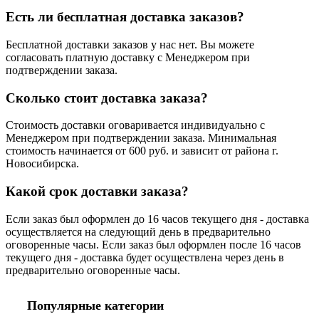
Есть ли бесплатная доставка заказов?
Бесплатной доставки заказов у нас нет. Вы можете
согласовать платную доставку с Менеджером при
подтверждении заказа.
Сколько стоит доставка заказа?
Стоимость доставки оговаривается индивидуально с
Менеджером при подтверждении заказа. Минимальная
стоимость начинается от 600 руб. и зависит от района г.
Новосибирска.
Какой срок доставки заказа?
Если заказ был оформлен до 16 часов текущего дня - доставка
осуществляется на следующий день в предварительно
оговоренные часы. Если заказ был оформлен после 16 часов
текущего дня - доставка будет осуществлена через день в
предварительно оговоренные часы.
Популярные категории