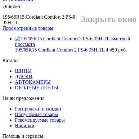
Ошибка
195/65R15 Cordiant Comfort 2 PS-6
Закрыть окно
95H TL
Просмотренные товары
Быстрый
просмотр
195/65R15 Cordiant Comfort 2 PS-6 95H TL
4 450 руб.
Каталог
ШИНЫ
ДИСКИ
АВТОКАМЕРЫ
ОБОДНЫЕ ЛЕНТЫ
Наши предложения
Распродажи и скидки
Популярные товары
Рекомендуемые товары
Новинки
Помощь и сервисы