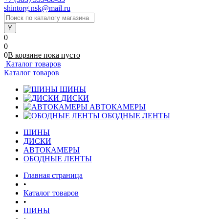
shintorg.nsk@mail.ru
0
0
0
В корзине
пока
пусто
Каталог товаров
Каталог товаров
ШИНЫ
ДИСКИ
АВТОКАМЕРЫ
ОБОДНЫЕ ЛЕНТЫ
ШИНЫ
ДИСКИ
АВТОКАМЕРЫ
ОБОДНЫЕ ЛЕНТЫ
Главная страница
•
Каталог товаров
•
ШИНЫ