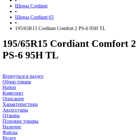
•
Шины Cordiant
•
Шины Cordiant 65
•
195/65R15 Cordiant Comfort 2 PS-6 95H TL
195/65R15 Cordiant Comfort 2
PS-6 95H TL
Вернуться в раздел
Обзор товара
Набор
Комплект
Описание
Характеристики
Аксессуары
Отзывы
Похожие товары
Наличие
Файлы
Видео