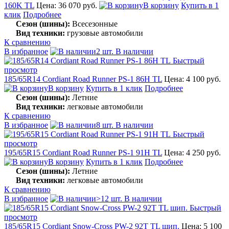
160K TL
Цена: 36 070 руб.
В корзину
Купить в 1
клик
Подробнее
Сезон (шины):
Всесезонные
Вид техники:
грузовые автомобили
К сравнению
В избранное
2 шт. В наличии
Быстрый
просмотр
185/65R14 Cordiant Road Runner PS-1 86H TL
Цена: 4 100 руб.
В корзину
Купить в 1 клик
Подробнее
Сезон (шины):
Летние
Вид техники:
легковые автомобили
К сравнению
В избранное
8 шт. В наличии
Быстрый
просмотр
195/65R15 Cordiant Road Runner PS-1 91H TL
Цена: 4 250 руб.
В корзину
Купить в 1 клик
Подробнее
Сезон (шины):
Летние
Вид техники:
легковые автомобили
К сравнению
В избранное
>12 шт. В наличии
Быстрый
просмотр
185/65R15 Cordiant Snow-Cross PW-2 92T TL шип.
Цена: 5 100