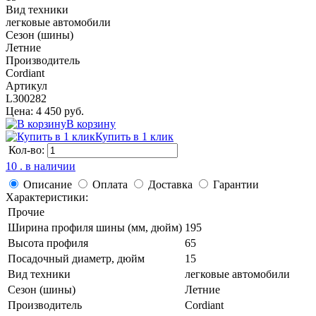
Вид техники
легковые автомобили
Сезон (шины)
Летние
Производитель
Cordiant
Артикул
L300282
Цена: 4 450 руб.
В корзину
Купить в 1 клик
Кол-во:
10 . в наличии
Описание
Оплата
Доставка
Гарантии
Характеристики:
Прочие
Ширина профиля шины (мм, дюйм)
195
Высота профиля
65
Посадочный диаметр, дюйм
15
Вид техники
легковые автомобили
Сезон (шины)
Летние
Производитель
Cordiant