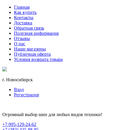
Главная
Как купить
Контакты
Доставка
Обратная связь
Полезная информация
Отзывы
О нас
Наши магазины
Публичная оферта
Условия возврата товара
г. Новосибирск
Вход
Регистрация
Огромный выбор шин для любых видов техники!
+7-995-129-24-62
+7 (383) 335-88-85