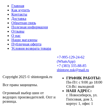
Главная
Как купить
Контакты
Доставка
Обратная связь
Полезная информация
Отзывы
О нас
Наши магазины
Публичная оферта
Условия возврата товара
+7-995-129-24-62
(WhatsApp)
+7 (383) 335-88-85
shintorg.nsk@mail.ru
Copyright 2025 © shintorgnsk.ru
ГРАФИК РАБОТЫ:
Пн-Пт: с 9:00 до 18:00
Все права защищены.
Сб-Вс: выходной
НАШ АДРЕС:
Огромный выбор шин от
г. Новосибирск, ул.
ведущих производителей. Опт и
Гипсовая, дом 3,
розница.
корпус 1, офис 1