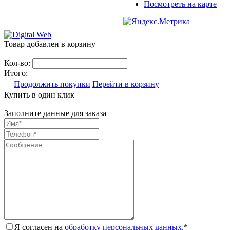
Посмотреть на карте
Товар добавлен в корзину
Кол-во:
Итого:
Продолжить покупки
Перейти в корзину
Купить в один клик
Заполните данные для заказа
Я согласен на
обработку персональных данных.
*