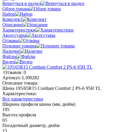
Вернуться в раздел
Обзор товара
Набор
Комплект
Описание
Характеристики
Аксессуары
Отзывы
Похожие товары
Наличие
Файлы
Видео
Отзывов: 0
Артикул:
L300282
Описание товара:
Шина 195/65R15 Cordiant Comfort 2 PS-6 95H TL
Характеристики:
Все характеристики
Ширина профиля шины (мм, дюйм)
195
Высота профиля
65
Посадочный диаметр, дюйм
15