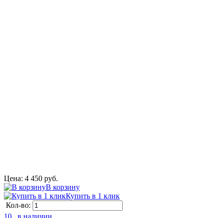
Цена: 4 450 руб.
В корзину
Купить в 1 клик
Кол-во:
10 . в наличии