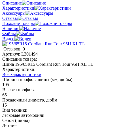
Описание
Характеристики
Аксессуары
Отзывы
Похожие товары
Наличие
Файлы
Видео
Отзывов: 0
Артикул:
L301494
Описание товара:
Шина 195/65R15 Cordiant Run Tour 95H XL TL
Характеристики:
Все характеристики
Ширина профиля шины (мм, дюйм)
195
Высота профиля
65
Посадочный диаметр, дюйм
15
Вид техники
легковые автомобили
Сезон (шины)
Летние