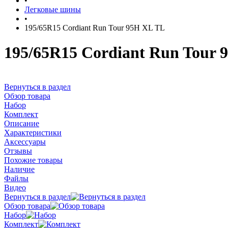
•
Легковые шины
•
195/65R15 Cordiant Run Tour 95H XL TL
195/65R15 Cordiant Run Tour 
Вернуться в раздел
Обзор товара
Набор
Комплект
Описание
Характеристики
Аксессуары
Отзывы
Похожие товары
Наличие
Файлы
Видео
Вернуться в раздел
Обзор товара
Набор
Комплект