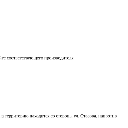
йте соответствующего производителя.
 на территорию находится со стороны ул. Стасова, напротив