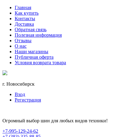
Главная
Как купить
Контакты
Доставка
Обратная связь
Полезная информация
Отзывы
О нас
Наши магазины
Публичная оферта
Условия возврата товара
г. Новосибирск
Вход
Регистрация
Огромный выбор шин для любых видов техники!
+7-995-129-24-62
+7 (383) 335-88-85