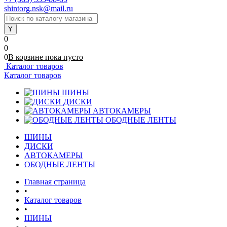
shintorg.nsk@mail.ru
0
0
0
В корзине
пока
пусто
Каталог товаров
Каталог товаров
ШИНЫ
ДИСКИ
АВТОКАМЕРЫ
ОБОДНЫЕ ЛЕНТЫ
ШИНЫ
ДИСКИ
АВТОКАМЕРЫ
ОБОДНЫЕ ЛЕНТЫ
Главная страница
•
Каталог товаров
•
ШИНЫ