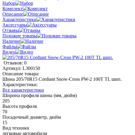
Набор
Комплект
Описание
Характеристики
Аксессуары
Отзывы
Похожие товары
Наличие
Файлы
Видео
Отзывов: 0
Артикул:
L300150
Описание товара:
Шина 205/70R15 Cordiant Snow-Cross PW-2 100T TL шип.
Характеристики:
Все характеристики
Ширина профиля шины (мм, дюйм)
205
Высота профиля
70
Посадочный диаметр, дюйм
15
Вид техники
легковые автомобили