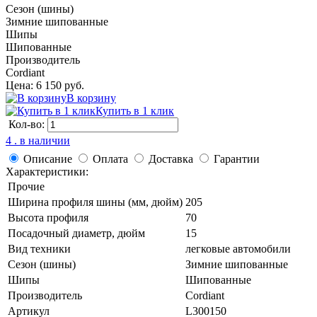
Сезон (шины)
Зимние шипованные
Шипы
Шипованные
Производитель
Cordiant
Цена: 6 150 руб.
В корзину
Купить в 1 клик
Кол-во:
4 . в наличии
Описание
Оплата
Доставка
Гарантии
Характеристики:
Прочие
Ширина профиля шины (мм, дюйм)
205
Высота профиля
70
Посадочный диаметр, дюйм
15
Вид техники
легковые автомобили
Сезон (шины)
Зимние шипованные
Шипы
Шипованные
Производитель
Cordiant
Артикул
L300150