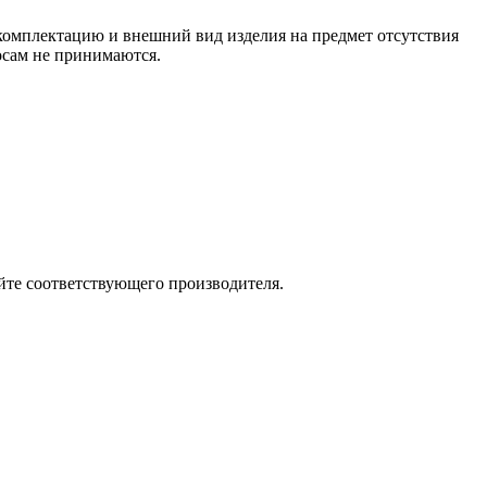
 комплектацию и внешний вид изделия на предмет отсутствия
росам не принимаются.
йте соответствующего производителя.