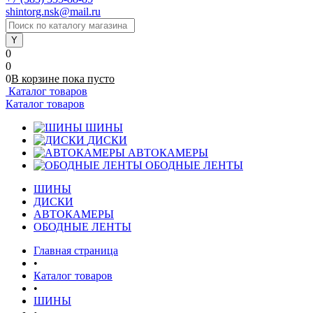
shintorg.nsk@mail.ru
0
0
0
В корзине
пока
пусто
Каталог товаров
Каталог товаров
ШИНЫ
ДИСКИ
АВТОКАМЕРЫ
ОБОДНЫЕ ЛЕНТЫ
ШИНЫ
ДИСКИ
АВТОКАМЕРЫ
ОБОДНЫЕ ЛЕНТЫ
Главная страница
•
Каталог товаров
•
ШИНЫ