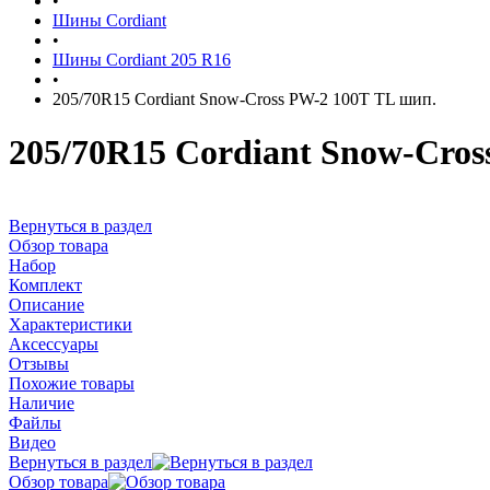
•
Шины Cordiant
•
Шины Cordiant 205 R16
•
205/70R15 Cordiant Snow-Cross PW-2 100T TL шип.
205/70R15 Cordiant Snow-Cros
Вернуться в раздел
Обзор товара
Набор
Комплект
Описание
Характеристики
Аксессуары
Отзывы
Похожие товары
Наличие
Файлы
Видео
Вернуться в раздел
Обзор товара