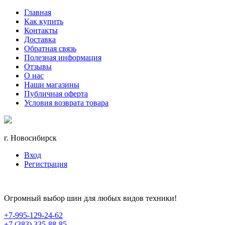
Главная
Как купить
Контакты
Доставка
Обратная связь
Полезная информация
Отзывы
О нас
Наши магазины
Публичная оферта
Условия возврата товара
г. Новосибирск
Вход
Регистрация
Огромный выбор шин для любых видов техники!
+7-995-129-24-62
+7 (383) 335-88-85