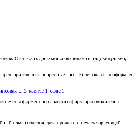
отдела. Стоимость доставки оговаривается индивидуально,
 в предварительно оговоренные часы. Если заказ был оформлен
ипсовая, д. 3, корпус 1, офис 1
обеспечены фирменной гарантией фирм-производителей.
йный номер изделия, дата продажи и печать торгующей