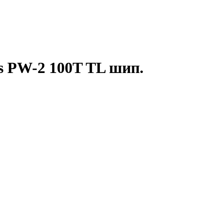
s PW-2 100T TL шип.