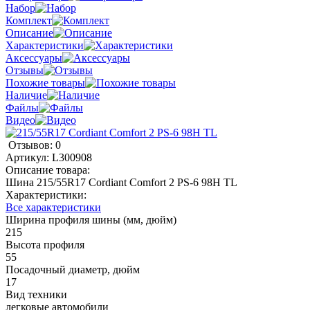
Набор
Комплект
Описание
Характеристики
Аксессуары
Отзывы
Похожие товары
Наличие
Файлы
Видео
Отзывов: 0
Артикул:
L300908
Описание товара:
Шина 215/55R17 Cordiant Comfort 2 PS-6 98H TL
Характеристики:
Все характеристики
Ширина профиля шины (мм, дюйм)
215
Высота профиля
55
Посадочный диаметр, дюйм
17
Вид техники
легковые автомобили