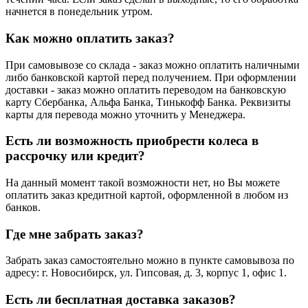
начнется в понедельник утром.
Как можно оплатить заказ?
При самовывозе со склада - заказ можно оплатить наличными
либо банковской картой перед получением. При оформлении
доставки - заказ можно оплатить переводом на банковскую
карту Сбербанка, Альфа Банка, Тинькофф Банка. Реквизиты
карты для перевода можно уточнить у Менеджера.
Есть ли возможность приобрести колеса в
рассрочку или кредит?
На данный момент такой возможности нет, но Вы можете
оплатить заказ кредитной картой, оформленной в любом из
банков.
Где мне забрать заказ?
Забрать заказ самостоятельно можно в пункте самовывоза по
адресу: г. Новосибирск, ул. Гипсовая, д. 3, корпус 1, офис 1.
Есть ли бесплатная доставка заказов?