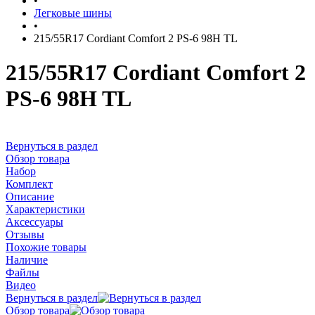
•
Легковые шины
•
215/55R17 Cordiant Comfort 2 PS-6 98H TL
215/55R17 Cordiant Comfort 2
PS-6 98H TL
Вернуться в раздел
Обзор товара
Набор
Комплект
Описание
Характеристики
Аксессуары
Отзывы
Похожие товары
Наличие
Файлы
Видео
Вернуться в раздел
Обзор товара