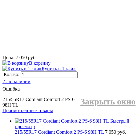
Цена: 7 050 руб.
В корзину
Купить в 1 клик
Кол-во:
2 . в наличии
Ошибка
215/55R17 Cordiant Comfort 2 PS-6
Закрыть окно
98H TL
Просмотренные товары
Быстрый
просмотр
215/55R17 Cordiant Comfort 2 PS-6 98H TL
7 050 руб.