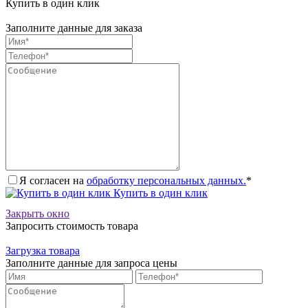
Купить в один клик
Заполните данные для заказа
Я согласен на
обработку персональных данных.
*
Купить в один клик
Закрыть окно
Запросить стоимость товара
Загрузка товара
Заполните данные для запроса цены