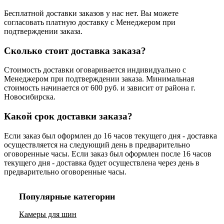
Бесплатной доставки заказов у нас нет. Вы можете
согласовать платную доставку с Менеджером при
подтверждении заказа.
Сколько стоит доставка заказа?
Стоимость доставки оговаривается индивидуально с
Менеджером при подтверждении заказа. Минимальная
стоимость начинается от 600 руб. и зависит от района г.
Новосибирска.
Какой срок доставки заказа?
Если заказ был оформлен до 16 часов текущего дня - доставка
осуществляется на следующий день в предварительно
оговоренные часы. Если заказ был оформлен после 16 часов
текущего дня - доставка будет осуществлена через день в
предварительно оговоренные часы.
Популярные категории
Камеры для шин