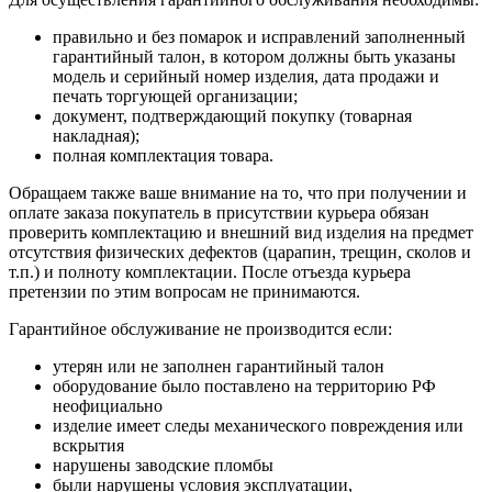
правильно и без помарок и исправлений заполненный
гарантийный талон, в котором должны быть указаны
модель и серийный номер изделия, дата продажи и
печать торгующей организации;
документ, подтверждающий покупку (товарная
накладная);
полная комплектация товара.
Обращаем также ваше внимание на то, что при получении и
оплате заказа покупатель в присутствии курьера обязан
проверить комплектацию и внешний вид изделия на предмет
отсутствия физических дефектов (царапин, трещин, сколов и
т.п.) и полноту комплектации. После отъезда курьера
претензии по этим вопросам не принимаются.
Гарантийное обслуживание не производится если:
утерян или не заполнен гарантийный талон
оборудование было поставлено на территорию РФ
неофициально
изделие имеет следы механического повреждения или
вскрытия
нарушены заводские пломбы
были нарушены условия эксплуатации,