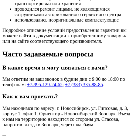
транспортировки или хранения
проводился ремонт лицами, не являющимися
сотрудниками авторизованного сервисного центра
использовались неоригинальные комплектующие
Подробное описание условий предоставления гарантии вы
можете найти в документации к приобретенному товару и/
или на сайте соответствующего производителя.
Часто задаваемые вопросы
В какое время я могу связаться с вами?
Мы ответим на ваш звонок в будние дни с 9:00 до 18:00 по
телефонам:
+7-995-129-24-62
;
+7 (383) 335-88-85
.
Как к вам проехать?
Мы находимся по адресу: г. Новосибирск, ул. Гипсовая, д. 3,
корпус 1, офис 1. Ориентир - Новосибирский Зоопарк. Въезд
к нам на территорию находится со стороны ул. Стасова,
напротив въезда в Зоопарк, через шлагбаум.