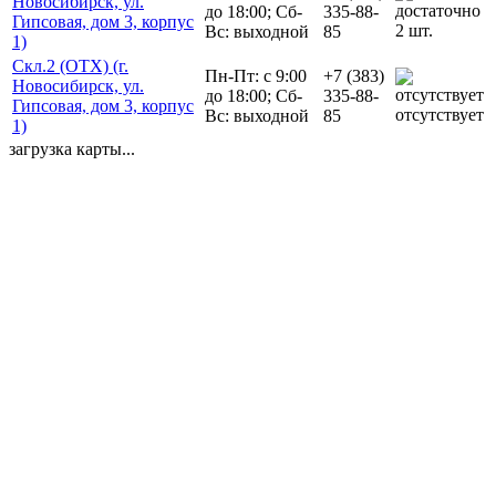
Новосибирск, ул.
до 18:00; Сб-
335-88-
Гипсовая, дом 3, корпус
2 шт.
Вс: выходной
85
1)
Скл.2 (ОТХ) (г.
Пн-Пт: с 9:00
+7 (383)
Новосибирск, ул.
до 18:00; Сб-
335-88-
Гипсовая, дом 3, корпус
отсутствует
Вс: выходной
85
1)
загрузка карты...