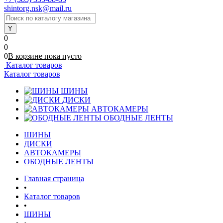
shintorg.nsk@mail.ru
0
0
0
В корзине
пока
пусто
Каталог товаров
Каталог товаров
ШИНЫ
ДИСКИ
АВТОКАМЕРЫ
ОБОДНЫЕ ЛЕНТЫ
ШИНЫ
ДИСКИ
АВТОКАМЕРЫ
ОБОДНЫЕ ЛЕНТЫ
Главная страница
•
Каталог товаров
•
ШИНЫ