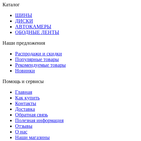
Каталог
ШИНЫ
ДИСКИ
АВТОКАМЕРЫ
ОБОДНЫЕ ЛЕНТЫ
Наши предложения
Распродажи и скидки
Популярные товары
Рекомендуемые товары
Новинки
Помощь и сервисы
Главная
Как купить
Контакты
Доставка
Обратная связь
Полезная информация
Отзывы
О нас
Наши магазины