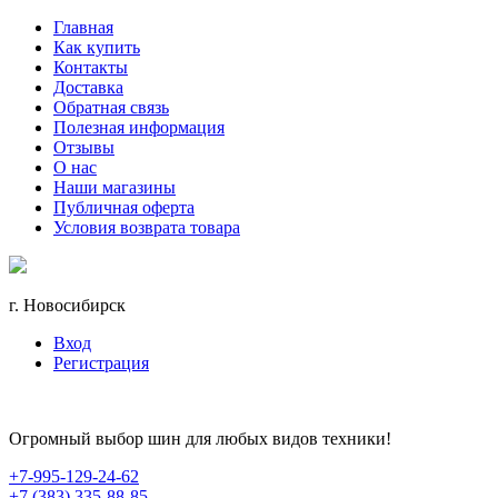
Главная
Как купить
Контакты
Доставка
Обратная связь
Полезная информация
Отзывы
О нас
Наши магазины
Публичная оферта
Условия возврата товара
г. Новосибирск
Вход
Регистрация
Огромный выбор шин для любых видов техники!
+7-995-129-24-62
+7 (383) 335-88-85