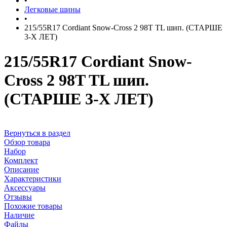
•
Легковые шины
•
215/55R17 Cordiant Snow-Cross 2 98T TL шип. (СТАРШЕ
3-Х ЛЕТ)
215/55R17 Cordiant Snow-
Cross 2 98T TL шип.
(СТАРШЕ 3-Х ЛЕТ)
Вернуться в раздел
Обзор товара
Набор
Комплект
Описание
Характеристики
Аксессуары
Отзывы
Похожие товары
Наличие
Файлы