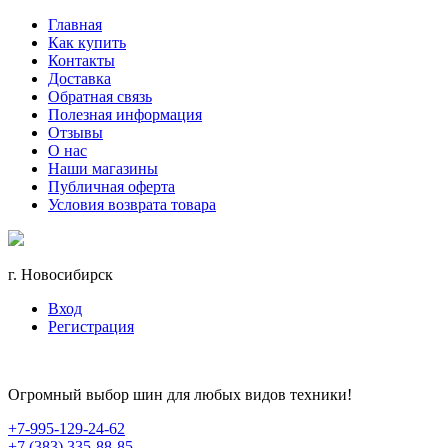
Главная
Как купить
Контакты
Доставка
Обратная связь
Полезная информация
Отзывы
О нас
Наши магазины
Публичная оферта
Условия возврата товара
г. Новосибирск
Вход
Регистрация
Огромный выбор шин для любых видов техники!
+7-995-129-24-62
+7 (383) 335-88-85