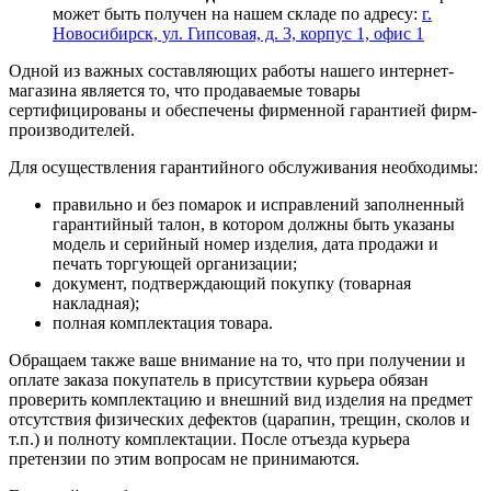
может быть получен на нашем складе по адресу:
г.
Новосибирск, ул. Гипсовая, д. 3, корпус 1, офис 1
Одной из важных составляющих работы нашего интернет-
магазина является то, что продаваемые товары
сертифицированы и обеспечены фирменной гарантией фирм-
производителей.
Для осуществления гарантийного обслуживания необходимы:
правильно и без помарок и исправлений заполненный
гарантийный талон, в котором должны быть указаны
модель и серийный номер изделия, дата продажи и
печать торгующей организации;
документ, подтверждающий покупку (товарная
накладная);
полная комплектация товара.
Обращаем также ваше внимание на то, что при получении и
оплате заказа покупатель в присутствии курьера обязан
проверить комплектацию и внешний вид изделия на предмет
отсутствия физических дефектов (царапин, трещин, сколов и
т.п.) и полноту комплектации. После отъезда курьера
претензии по этим вопросам не принимаются.