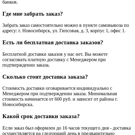
банков.
Где мне забрать заказ?
Забрать заказ самостоятельно можно в пункте самовывоза по
адресу: г. Новосибирск, ул. Гипсовая, д. 3, корпус 1, офис 1.
Есть ли бесплатная доставка заказов?
Бесплатной доставки заказов у нас нет. Вы можете
согласовать платную доставку с Менеджером при
подтверждении заказа.
Сколько стоит доставка заказа?
Стоимость доставки оговаривается индивидуально с
Менеджером при подтверждении заказа. Минимальная
стоимость начинается от 600 руб. и зависит от района г.
Новосибирска.
Какой срок доставки заказа?
Если заказ был оформлен до 16 часов текущего дня - доставка
осуществляется на следующий день в предварительно