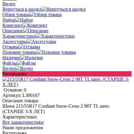
Видео
Вернуться в раздел
Обзор товара
Набор
Комплект
Описание
Характеристики
Аксессуары
Отзывы
Похожие товары
Наличие
Файлы
Видео
Распродажа
Отзывов: 0
Артикул:
L300167
Описание товара:
Шина 215/55R17 Cordiant Snow-Cross 2 98T TL шип.
(СТАРШЕ 3-Х ЛЕТ)
Характеристики:
Все характеристики
Наши предложения
Распродажа