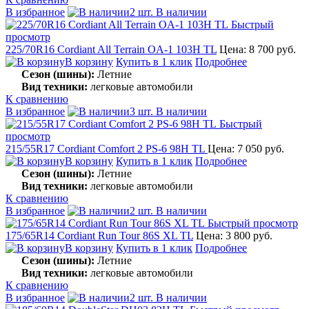
В избранное
2 шт. В наличии
Быстрый
просмотр
225/70R16 Cordiant All Terrain OA-1 103H TL
Цена: 8 700 руб.
В корзину
Купить в 1 клик
Подробнее
Сезон (шины):
Летние
Вид техники:
легковые автомобили
К сравнению
В избранное
3 шт. В наличии
Быстрый
просмотр
215/55R17 Cordiant Comfort 2 PS-6 98H TL
Цена: 7 050 руб.
В корзину
Купить в 1 клик
Подробнее
Сезон (шины):
Летние
Вид техники:
легковые автомобили
К сравнению
В избранное
2 шт. В наличии
Быстрый просмотр
175/65R14 Cordiant Run Tour 86S XL TL
Цена: 3 800 руб.
В корзину
Купить в 1 клик
Подробнее
Сезон (шины):
Летние
Вид техники:
легковые автомобили
К сравнению
В избранное
2 шт. В наличии