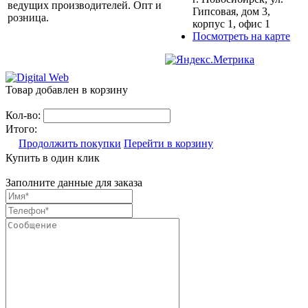
ведущих производителей. Опт и
Гипсовая, дом 3,
розница.
корпус 1, офис 1
Посмотреть на карте
Товар добавлен в корзину
Кол-во:
Итого:
Продолжить покупки
Перейти в корзину
Купить в один клик
Заполните данные для заказа