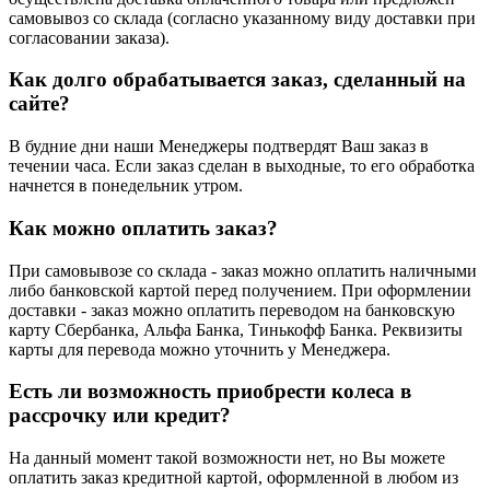
самовывоз со склада (согласно указанному виду доставки при
согласовании заказа).
Как долго обрабатывается заказ, сделанный на
сайте?
В будние дни наши Менеджеры подтвердят Ваш заказ в
течении часа. Если заказ сделан в выходные, то его обработка
начнется в понедельник утром.
Как можно оплатить заказ?
При самовывозе со склада - заказ можно оплатить наличными
либо банковской картой перед получением. При оформлении
доставки - заказ можно оплатить переводом на банковскую
карту Сбербанка, Альфа Банка, Тинькофф Банка. Реквизиты
карты для перевода можно уточнить у Менеджера.
Есть ли возможность приобрести колеса в
рассрочку или кредит?
На данный момент такой возможности нет, но Вы можете
оплатить заказ кредитной картой, оформленной в любом из