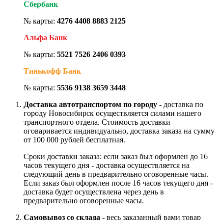
Сбербанк
№ карты:
4276 4408 8883 2125
Альфа Банк
№ карты:
5521 7526 2406 0393
Тинькофф Банк
№ карты:
5536 9138 3659 3448
Доставка автотранспортом по городу
- доставка по
городу Новосибирск осуществляется силами нашего
транспортного отдела. Стоимость доставки
оговаривается индивидуально, доставка заказа на сумму
от 100 000 рублей бесплатная.
Сроки доставки заказа: если заказ был оформлен до 16
часов текущего дня - доставка осуществляется на
следующий день в предварительно оговоренные часы.
Если заказ был оформлен после 16 часов текущего дня -
доставка будет осуществлена через день в
предварительно оговоренные часы.
Самовывоз со склада
- весь заказанный вами товар