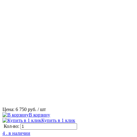
Цена: 6 750 руб.
/ шт
В корзину
Купить в 1 клик
Кол-во:
4 . в наличии