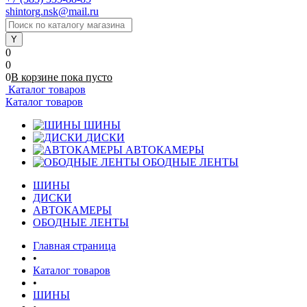
shintorg.nsk@mail.ru
0
0
0
В корзине
пока
пусто
Каталог товаров
Каталог товаров
ШИНЫ
ДИСКИ
АВТОКАМЕРЫ
ОБОДНЫЕ ЛЕНТЫ
ШИНЫ
ДИСКИ
АВТОКАМЕРЫ
ОБОДНЫЕ ЛЕНТЫ
Главная страница
•
Каталог товаров
•
ШИНЫ