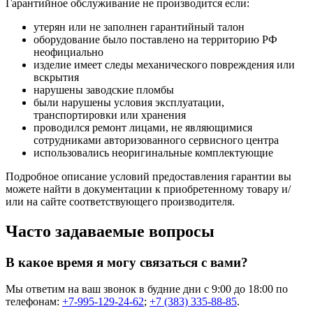
Гарантийное обслуживание не производится если:
утерян или не заполнен гарантийный талон
оборудование было поставлено на территорию РФ
неофициально
изделие имеет следы механического повреждения или
вскрытия
нарушены заводские пломбы
были нарушены условия эксплуатации,
транспортировки или хранения
проводился ремонт лицами, не являющимися
сотрудниками авторизованного сервисного центра
использовались неоригинальные комплектующие
Подробное описание условий предоставления гарантии вы
можете найти в документации к приобретенному товару и/
или на сайте соответствующего производителя.
Часто задаваемые вопросы
В какое время я могу связаться с вами?
Мы ответим на ваш звонок в будние дни с 9:00 до 18:00 по
телефонам:
+7-995-129-24-62
;
+7 (383) 335-88-85
.