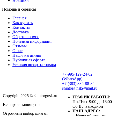
Новинки
Помощь и сервисы
Главная
Как купить
Контакты
Доставка
Обратная связь
Полезная информация
Отзывы
О нас
Наши магазины
Публичная оферта
Условия возврата товара
+7-995-129-24-62
(WhatsApp)
+7 (383) 335-88-85
shintorg.nsk@mail.ru
Copyright 2025 © shintorgnsk.ru
ГРАФИК РАБОТЫ:
Пн-Пт: с 9:00 до 18:00
Все права защищены.
Сб-Вс: выходной
НАШ АДРЕС:
Огромный выбор шин от
г. Новосибирск, ул.