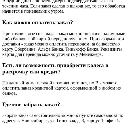
В будние дни наши Менеджеры подтвердят Ваш заказ в
течении часа. Если заказ сделан в выходные, то его обработка
начнется в понедельник утром.
Как можно оплатить заказ?
При самовывозе со склада - заказ можно оплатить наличными
либо банковской картой перед получением. При оформлении
доставки - заказ можно оплатить переводом на банковскую
карту Сбербанка, Альфа Банка, Тинькофф Банка. Реквизиты
карты для перевода можно уточнить у Менеджера.
Есть ли возможность приобрести колеса в
рассрочку или кредит?
На данный момент такой возможности нет, но Вы можете
оплатить заказ кредитной картой, оформленной в любом из
банков.
Где мне забрать заказ?
Забрать заказ самостоятельно можно в пункте самовывоза по
адресу: г. Новосибирск, ул. Гипсовая, д. 3, корпус 1, офис 1.