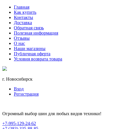
Главная
Как купить
Контакты
Доставка
Обратная связь
Полезная информация
Отзывы
О нас
Наши магазины
Публичная оферта
Условия возврата товара
г. Новосибирск
Вход
Регистрация
Огромный выбор шин для любых видов техники!
+7-995-129-24-62
+7 (383) 335-88-85