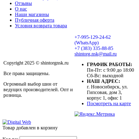
Отзывы
О нас
Наши магазины
Публичная оферта
Условия возврата товара
+7-995-129-24-62
(WhatsApp)
+7 (383) 335-88-85
shintorg.nsk@mail.ru
Copyright 2025 © shintorgnsk.ru
ГРАФИК РАБОТЫ:
Пн-Пт: с 9:00 до 18:00
Все права защищены.
Сб-Вс: выходной
НАШ АДРЕС:
Огромный выбор шин от
г. Новосибирск, ул.
ведущих производителей. Опт и
Гипсовая, дом 3,
розница.
корпус 1, офис 1
Посмотреть на карте
Товар добавлен в корзину