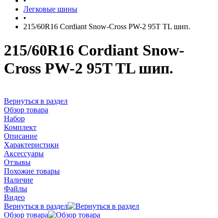
•
Легковые шины
•
215/60R16 Cordiant Snow-Cross PW-2 95T TL шип.
215/60R16 Cordiant Snow-
Cross PW-2 95T TL шип.
Вернуться в раздел
Обзор товара
Набор
Комплект
Описание
Характеристики
Аксессуары
Отзывы
Похожие товары
Наличие
Файлы
Видео
Вернуться в раздел
Обзор товара