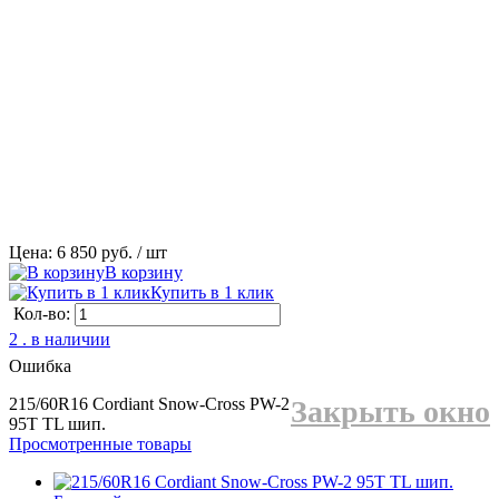
Цена: 6 850 руб.
/ шт
В корзину
Купить в 1 клик
Кол-во:
2 . в наличии
Ошибка
215/60R16 Cordiant Snow-Cross PW-2
Закрыть окно
95T TL шип.
Просмотренные товары