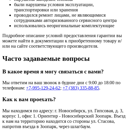
были нарушены условия эксплуатации,
транспортировки или хранения
проводился ремонт лицами, не являющимися
сотрудниками авторизованного сервисного центра
использовались неоригинальные комплектующие
Подробное описание условий предоставления гарантии вы
можете найти в документации к приобретенному товару и/
или на сайте соответствующего производителя.
Часто задаваемые вопросы
В какое время я могу связаться с вами?
Мы ответим на ваш звонок в будние дни с 9:00 до 18:00 по
телефонам:
+7-995-129-24-62
;
+7 (383) 335-88-85
.
Как к вам проехать?
Мы находимся по адресу: г. Новосибирск, ул. Гипсовая, д. 3,
корпус 1, офис 1. Ориентир - Новосибирский Зоопарк. Въезд
к нам на территорию находится со стороны ул. Стасова,
напротив въезда в Зоопарк, через шлагбаум.