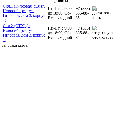
работы
Скл.1 (Гипсовая, д.3) (г.
Пн-Пт: с 9:00
+7 (383)
Новосибирск, ул.
до 18:00; Сб-
335-88-
Гипсовая, дом 3, корпус
2 шт.
Вс: выходной
85
1)
Скл.2 (ОТХ) (г.
Пн-Пт: с 9:00
+7 (383)
Новосибирск, ул.
до 18:00; Сб-
335-88-
Гипсовая, дом 3, корпус
отсутствует
Вс: выходной
85
1)
загрузка карты...