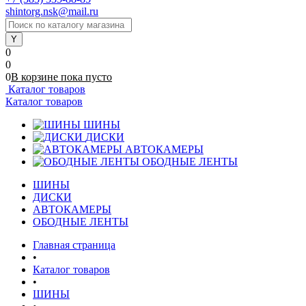
shintorg.nsk@mail.ru
0
0
0
В корзине
пока
пусто
Каталог товаров
Каталог товаров
ШИНЫ
ДИСКИ
АВТОКАМЕРЫ
ОБОДНЫЕ ЛЕНТЫ
ШИНЫ
ДИСКИ
АВТОКАМЕРЫ
ОБОДНЫЕ ЛЕНТЫ
Главная страница
•
Каталог товаров
•
ШИНЫ