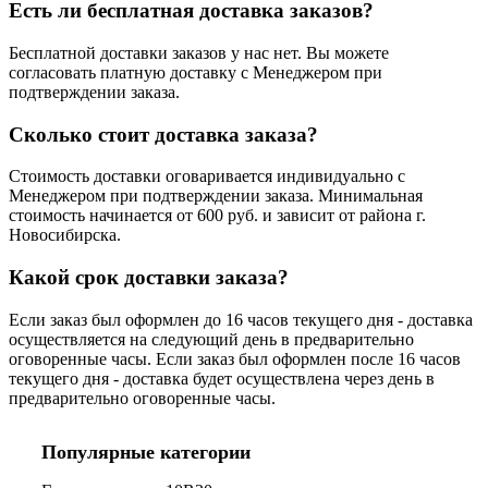
Есть ли бесплатная доставка заказов?
Бесплатной доставки заказов у нас нет. Вы можете
согласовать платную доставку с Менеджером при
подтверждении заказа.
Сколько стоит доставка заказа?
Стоимость доставки оговаривается индивидуально с
Менеджером при подтверждении заказа. Минимальная
стоимость начинается от 600 руб. и зависит от района г.
Новосибирска.
Какой срок доставки заказа?
Если заказ был оформлен до 16 часов текущего дня - доставка
осуществляется на следующий день в предварительно
оговоренные часы. Если заказ был оформлен после 16 часов
текущего дня - доставка будет осуществлена через день в
предварительно оговоренные часы.
Популярные категории