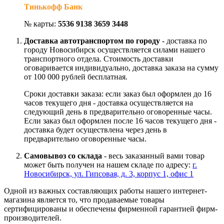
Тинькофф Банк
№ карты:
5536 9138 3659 3448
Доставка автотранспортом по городу
- доставка по
городу Новосибирск осуществляется силами нашего
транспортного отдела. Стоимость доставки
оговаривается индивидуально, доставка заказа на сумму
от 100 000 рублей бесплатная.
Сроки доставки заказа: если заказ был оформлен до 16
часов текущего дня - доставка осуществляется на
следующий день в предварительно оговоренные часы.
Если заказ был оформлен после 16 часов текущего дня -
доставка будет осуществлена через день в
предварительно оговоренные часы.
Самовывоз со склада
- весь заказанный вами товар
может быть получен на нашем складе по адресу:
г.
Новосибирск, ул. Гипсовая, д. 3, корпус 1, офис 1
Одной из важных составляющих работы нашего интернет-
магазина является то, что продаваемые товары
сертифицированы и обеспечены фирменной гарантией фирм-
производителей.