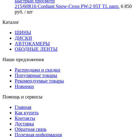
Быстрый просмотр
215/60R16 Cordiant Snow-Cross PW-2 95T TL шип.
6 850
руб.
/ шт
Каталог
ШИНЫ
ДИСКИ
АВТОКАМЕРЫ
ОБОДНЫЕ ЛЕНТЫ
Наши предложения
Распродажи и скидки
Популярные товары
Рекомендуемые товары
Новинки
Помощь и сервисы
Главная
Как купить
Контакты
Доставка
Обратная связь
Полезная информация