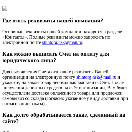
Где взять реквизиты вашей компании?
Основные реквизиты нашей компании находятся в разделе
«Контакты». Полные реквизиты можно запросить по
электронной почте
shintorg.nsk@mail.ru
.
Как можно выписать Счет на оплату для
юридического лица?
Для выставления Счета отправьте реквизиты Вашей
организации на электронную почту
shintorg.nsk@mail.ru
и
укажите, на какой товар необходимо выставить Счет. После
получения денежных средств на счёт организации, Вам будет
осуществлена доставка оплаченного товара или предложен
самовывоз со склада (согласно указанному виду доставки при
согласовании заказа).
Как долго обрабатывается заказ, сделанный на
сайте?