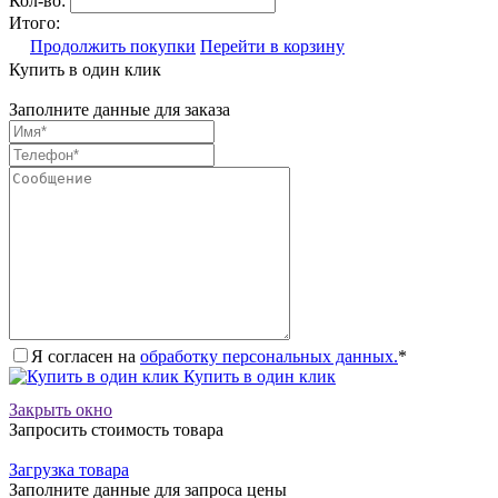
Кол-во:
Итого:
Продолжить покупки
Перейти в корзину
Купить в один клик
Заполните данные для заказа
Я согласен на
обработку персональных данных.
*
Купить в один клик
Закрыть окно
Запросить стоимость товара
Загрузка товара
Заполните данные для запроса цены