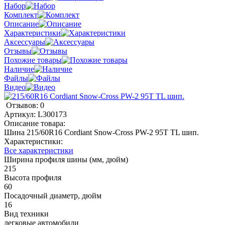
Набор
Комплект
Описание
Характеристики
Аксессуары
Отзывы
Похожие товары
Наличие
Файлы
Видео
Отзывов: 0
Артикул:
L300173
Описание товара:
Шина 215/60R16 Cordiant Snow-Cross PW-2 95T TL шип.
Характеристики:
Все характеристики
Ширина профиля шины (мм, дюйм)
215
Высота профиля
60
Посадочный диаметр, дюйм
16
Вид техники
легковые автомобили