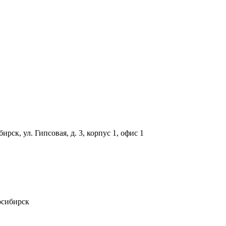
рск, ул. Гипсовая, д. 3, корпус 1, офис 1
сибирск