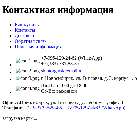
Контактная информация
Как купить
Контакты
Доставка
Обратная связь
Полезная информация
+7-995-129-24-62 (WhatsApp)
+7 (383) 335-88-85
shintorg.nsk@mail.ru
г. Новосибирск, ул. Гипсовая, д. 3, корпус 1, 
Пн-Пт: с 9:00 до 18:00
Сб-Вс: выходной
Офис:
г.Новосибирск, ул. Гипсовая, д. 3, корпус 1, офис 1
Телефон:
+7 (383) 335-88-85
,
+7-995-129-24-62 (WhatsApp)
загрузка карты...