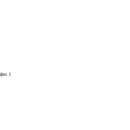
офис 1