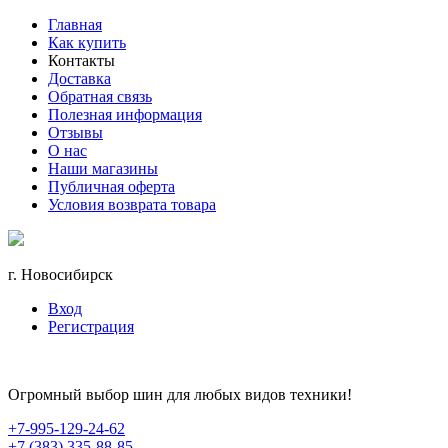
Главная
Как купить
Контакты
Доставка
Обратная связь
Полезная информация
Отзывы
О нас
Наши магазины
Публичная оферта
Условия возврата товара
г. Новосибирск
Вход
Регистрация
Огромный выбор шин для любых видов техники!
+7-995-129-24-62
+7 (383) 335-88-85