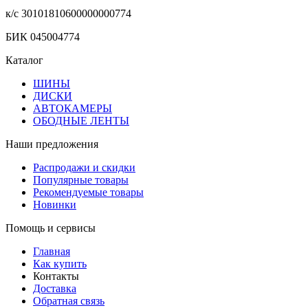
к/с 30101810600000000774
БИК 045004774
Каталог
ШИНЫ
ДИСКИ
АВТОКАМЕРЫ
ОБОДНЫЕ ЛЕНТЫ
Наши предложения
Распродажи и скидки
Популярные товары
Рекомендуемые товары
Новинки
Помощь и сервисы
Главная
Как купить
Контакты
Доставка
Обратная связь