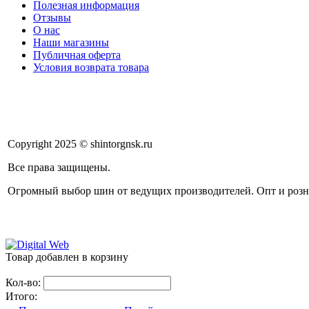
Полезная информация
Отзывы
О нас
Наши магазины
Публичная оферта
Условия возврата товара
Copyright 2025 © shintorgnsk.ru
Все права защищены.
Огромный выбор шин от ведущих производителей. Опт и розн
Товар добавлен в корзину
Кол-во:
Итого: