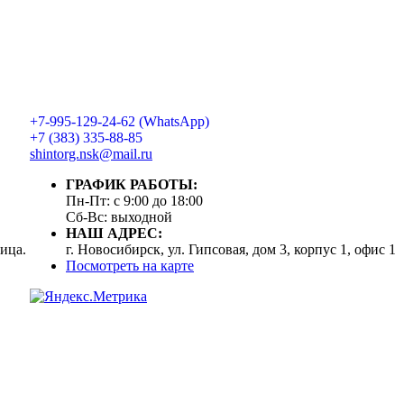
+7-995-129-24-62 (WhatsApp)
+7 (383) 335-88-85
shintorg.nsk@mail.ru
ГРАФИК РАБОТЫ:
Пн-Пт: с 9:00 до 18:00
Сб-Вс: выходной
НАШ АДРЕС:
ица.
г. Новосибирск, ул. Гипсовая, дом 3, корпус 1, офис 1
Посмотреть на карте