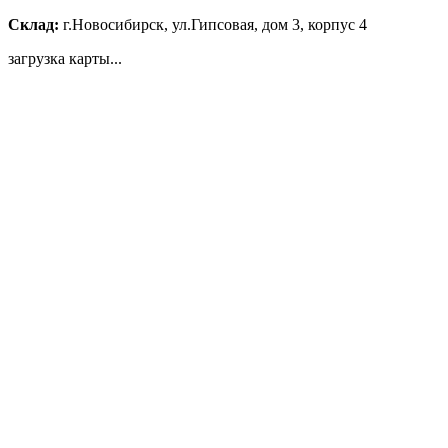
Склад:
г.Новосибирск, ул.Гипсовая, дом 3, корпус 4
загрузка карты...