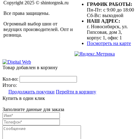
Copyright 2025 © shintorgnsk.ru
ГРАФИК РАБОТЫ:
Пн-Пт: с 9:00 до 18:00
Все права защищены.
Сб-Вс: выходной
НАШ АДРЕС:
Огромный выбор шин от
г. Новосибирск, ул.
ведущих производителей. Опт и
Гипсовая, дом 3,
розница.
корпус 1, офис 1
Посмотреть на карте
Товар добавлен в корзину
Кол-во:
Итого:
Продолжить покупки
Перейти в корзину
Купить в один клик
Заполните данные для заказа