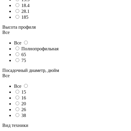
18.4
28.1
185
Высота профиля
Все
Все
Полнопрофильная
65
75
Посадочный диаметр, дюйм
Все
Все
15
16
20
26
38
Вид техники