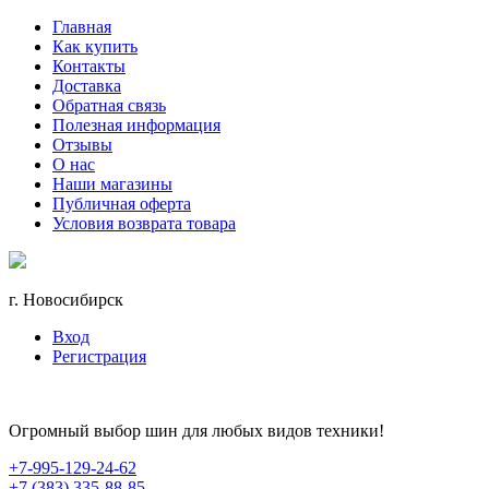
Главная
Как купить
Контакты
Доставка
Обратная связь
Полезная информация
Отзывы
О нас
Наши магазины
Публичная оферта
Условия возврата товара
г. Новосибирск
Вход
Регистрация
Огромный выбор шин для любых видов техники!
+7-995-129-24-62
+7 (383) 335-88-85