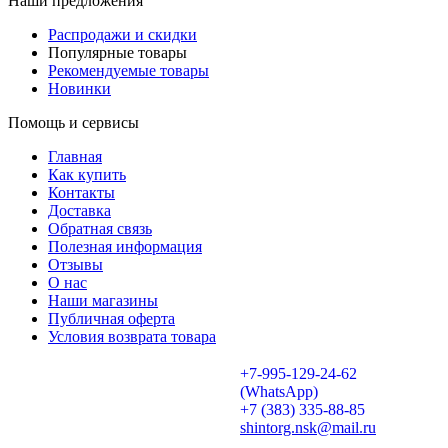
Наши предложения
Распродажи и скидки
Популярные товары
Рекомендуемые товары
Новинки
Помощь и сервисы
Главная
Как купить
Контакты
Доставка
Обратная связь
Полезная информация
Отзывы
О нас
Наши магазины
Публичная оферта
Условия возврата товара
+7-995-129-24-62
(WhatsApp)
+7 (383) 335-88-85
shintorg.nsk@mail.ru