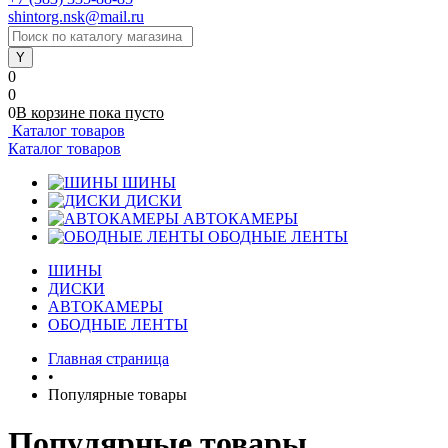
shintorg.nsk@mail.ru
0
0
0
В корзине
пока
пусто
Каталог товаров
Каталог товаров
ШИНЫ
ДИСКИ
АВТОКАМЕРЫ
ОБОДНЫЕ ЛЕНТЫ
ШИНЫ
ДИСКИ
АВТОКАМЕРЫ
ОБОДНЫЕ ЛЕНТЫ
Главная страница
•
Популярные товары
Популярные товары