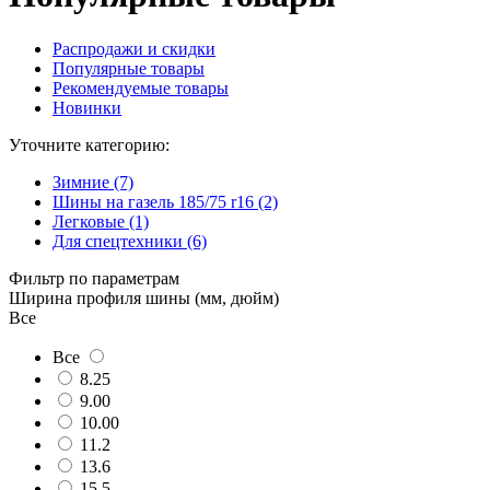
Распродажи и скидки
Популярные товары
Рекомендуемые товары
Новинки
Уточните категорию:
Зимние (7)
Шины на газель 185/75 r16 (2)
Легковые (1)
Для спецтехники (6)
Фильтр по параметрам
Ширина профиля шины (мм, дюйм)
Все
Все
8.25
9.00
10.00
11.2
13.6
15.5