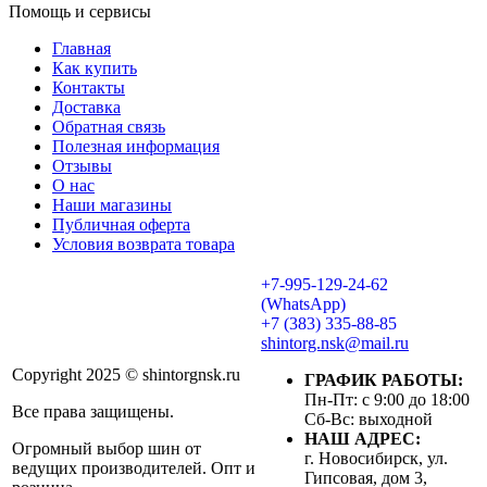
Помощь и сервисы
Главная
Как купить
Контакты
Доставка
Обратная связь
Полезная информация
Отзывы
О нас
Наши магазины
Публичная оферта
Условия возврата товара
+7-995-129-24-62
(WhatsApp)
+7 (383) 335-88-85
shintorg.nsk@mail.ru
Copyright 2025 © shintorgnsk.ru
ГРАФИК РАБОТЫ:
Пн-Пт: с 9:00 до 18:00
Все права защищены.
Сб-Вс: выходной
НАШ АДРЕС:
Огромный выбор шин от
г. Новосибирск, ул.
ведущих производителей. Опт и
Гипсовая, дом 3,