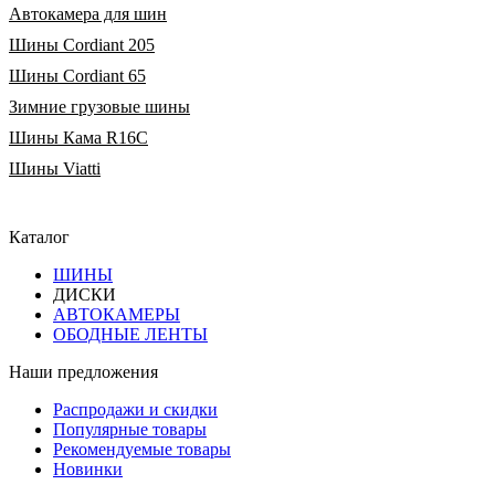
Автокамера для шин
Шины Cordiant 205
Шины Cordiant 65
Зимние грузовые шины
Шины Кама R16C
Шины Viatti
Каталог
ШИНЫ
ДИСКИ
АВТОКАМЕРЫ
ОБОДНЫЕ ЛЕНТЫ
Наши предложения
Распродажи и скидки
Популярные товары
Рекомендуемые товары
Новинки