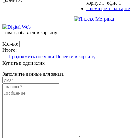
розница.
корпус 1, офис 1
Посмотреть на карте
Товар добавлен в корзину
Кол-во:
Итого:
Продолжить покупки
Перейти в корзину
Купить в один клик
Заполните данные для заказа