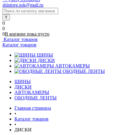
shintorg.nsk@mail.ru
0
0
0
В корзине
пока
пусто
Каталог товаров
Каталог товаров
ШИНЫ
ДИСКИ
АВТОКАМЕРЫ
ОБОДНЫЕ ЛЕНТЫ
ШИНЫ
ДИСКИ
АВТОКАМЕРЫ
ОБОДНЫЕ ЛЕНТЫ
Главная страница
•
Каталог товаров
•
ДИСКИ