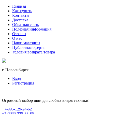
Главная
Как купить
Контакты
Доставка
Обратная связь
Полезная информация
Отзывы
О нас
Наши магазины
Публичная оферта
Условия возврата товара
г. Новосибирск
Вход
Регистрация
Огромный выбор шин для любых видов техники!
+7-995-129-24-62
+7 (383) 335-88-85