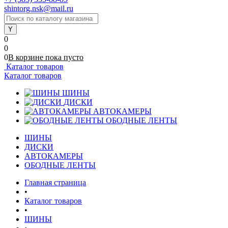
shintorg.nsk@mail.ru
0
0
0
В корзине
пока
пусто
Каталог товаров
Каталог товаров
ШИНЫ
ДИСКИ
АВТОКАМЕРЫ
ОБОДНЫЕ ЛЕНТЫ
ШИНЫ
ДИСКИ
АВТОКАМЕРЫ
ОБОДНЫЕ ЛЕНТЫ
Главная страница
•
Каталог товаров
•
ШИНЫ