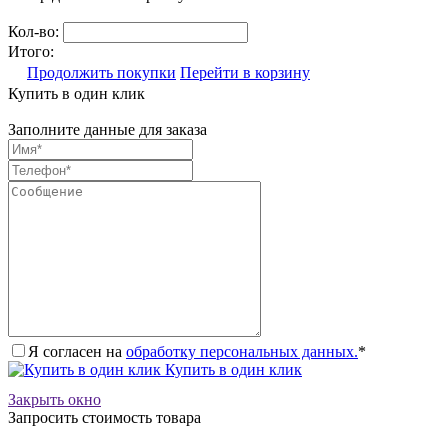
Кол-во:
Итого:
Продолжить покупки
Перейти в корзину
Купить в один клик
Заполните данные для заказа
Я согласен на
обработку персональных данных.
*
Купить в один клик
Закрыть окно
Запросить стоимость товара