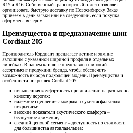
R15 и R16. Собственный транспортный отдел позволяет
организовать быструю доставку по Новосибирску. Заказ
привезем в день заявки или на следующий, если покупка
оформлена вечером.
Преимущества и предназначение шин
Cordiant 205
Производитель Кордиант предлагает летние и зимние
автошины с указанной шириной профиля в отдельных
линейках. В нашем каталоге представлен широкий
ассортимент продукции бренда, чтобы обеспечить
возможность выбора подходящей модели. Преимущества и
особенности покрышек Cordiant 205:
повышенная комфортность при движении на разных по
качеству дорогах;
надежное сцепление с мокрым и сухим асфальтным
покрытием;
высокие показатели акустического комфорта –
бесшумное движение;
средний ценовой сегмент – доступность по стоимости
для большинства автовладельцев;