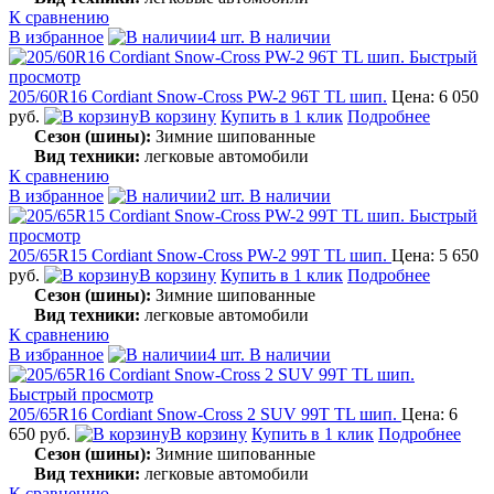
К сравнению
В избранное
4 шт. В наличии
Быстрый
просмотр
205/60R16 Cordiant Snow-Cross PW-2 96T TL шип.
Цена: 6 050
руб.
В корзину
Купить в 1 клик
Подробнее
Сезон (шины):
Зимние шипованные
Вид техники:
легковые автомобили
К сравнению
В избранное
2 шт. В наличии
Быстрый
просмотр
205/65R15 Cordiant Snow-Cross PW-2 99T TL шип.
Цена: 5 650
руб.
В корзину
Купить в 1 клик
Подробнее
Сезон (шины):
Зимние шипованные
Вид техники:
легковые автомобили
К сравнению
В избранное
4 шт. В наличии
Быстрый просмотр
205/65R16 Cordiant Snow-Cross 2 SUV 99T TL шип.
Цена: 6
650 руб.
В корзину
Купить в 1 клик
Подробнее
Сезон (шины):
Зимние шипованные
Вид техники:
легковые автомобили
К сравнению