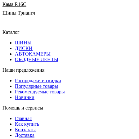
Кама R16C
Шины Триангл
Каталог
ШИНЫ
ДИСКИ
АВТОКАМЕРЫ
ОБОДНЫЕ ЛЕНТЫ
Наши предложения
Распродажи и скидки
Популярные товары
Рекомендуемые товары
Новинки
Помощь и сервисы
Главная
Как купить
Контакты
Доставка