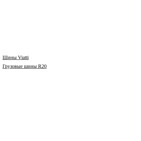
Шины Viatti
Грузовые шины R20