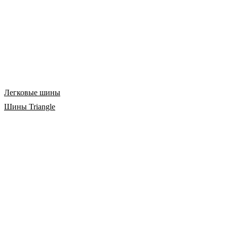
Легковые шины
Шины Triangle