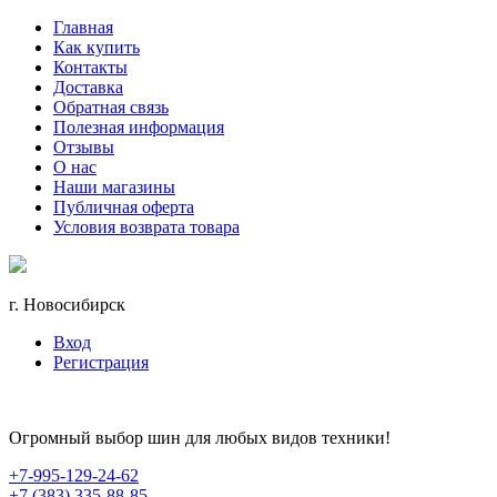
Главная
Как купить
Контакты
Доставка
Обратная связь
Полезная информация
Отзывы
О нас
Наши магазины
Публичная оферта
Условия возврата товара
г. Новосибирск
Вход
Регистрация
Огромный выбор шин для любых видов техники!
+7-995-129-24-62
+7 (383) 335-88-85