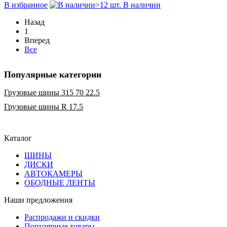
В избранное
>12 шт. В наличии
Назад
1
Вперед
Все
Популярные категории
Грузовые шины 315 70 22.5
Грузовые шины R 17.5
Каталог
ШИНЫ
ДИСКИ
АВТОКАМЕРЫ
ОБОДНЫЕ ЛЕНТЫ
Наши предложения
Распродажи и скидки
Популярные товары