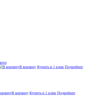
мотр
В корзину
Купить в 1 клик
Подробнее
В корзину
Купить в 1 клик
Подробнее