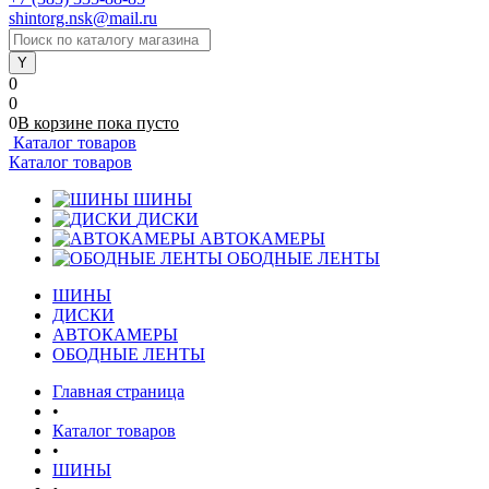
shintorg.nsk@mail.ru
0
0
0
В корзине
пока
пусто
Каталог товаров
Каталог товаров
ШИНЫ
ДИСКИ
АВТОКАМЕРЫ
ОБОДНЫЕ ЛЕНТЫ
ШИНЫ
ДИСКИ
АВТОКАМЕРЫ
ОБОДНЫЕ ЛЕНТЫ
Главная страница
•
Каталог товаров
•
ШИНЫ