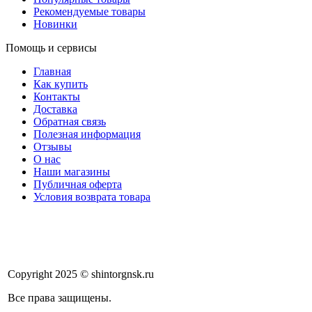
Рекомендуемые товары
Новинки
Помощь и сервисы
Главная
Как купить
Контакты
Доставка
Обратная связь
Полезная информация
Отзывы
О нас
Наши магазины
Публичная оферта
Условия возврата товара
Copyright 2025 © shintorgnsk.ru
Все права защищены.