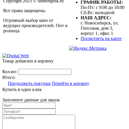
Copyright 2025 © shintorgnsk.ru
ГРАФИК РАБОТЫ:
Пн-Пт: с 9:00 до 18:00
Все права защищены.
Сб-Вс: выходной
НАШ АДРЕС:
Огромный выбор шин от
г. Новосибирск, ул.
ведущих производителей. Опт и
Гипсовая, дом 3,
розница.
корпус 1, офис 1
Посмотреть на карте
Товар добавлен в корзину
Кол-во:
Итого:
Продолжить покупки
Перейти в корзину
Купить в один клик
Заполните данные для заказа