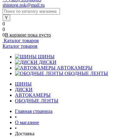
shintorg.nsk@mail.ru
0
0
0
В корзине
пока
пусто
Каталог товаров
Каталог товаров
ШИНЫ
ДИСКИ
АВТОКАМЕРЫ
ОБОДНЫЕ ЛЕНТЫ
ШИНЫ
ДИСКИ
АВТОКАМЕРЫ
ОБОДНЫЕ ЛЕНТЫ
Главная страница
•
О магазине
•
Доставка