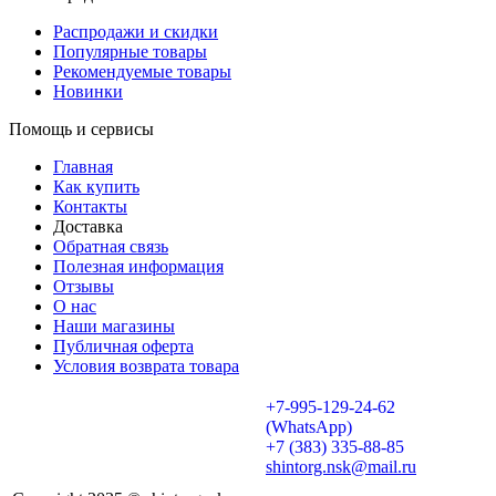
Распродажи и скидки
Популярные товары
Рекомендуемые товары
Новинки
Помощь и сервисы
Главная
Как купить
Контакты
Доставка
Обратная связь
Полезная информация
Отзывы
О нас
Наши магазины
Публичная оферта
Условия возврата товара
+7-995-129-24-62
(WhatsApp)
+7 (383) 335-88-85
shintorg.nsk@mail.ru