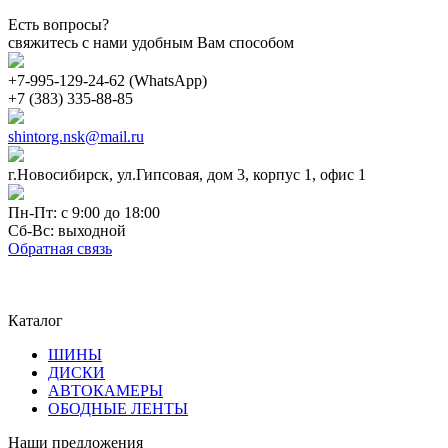
Есть вопросы?
свяжитесь с нами удобным Вам способом
+7-995-129-24-62 (WhatsApp)
+7 (383) 335-88-85
shintorg.nsk@mail.ru
г.Новосибирск, ул.Гипсовая, дом 3, корпус 1, офис 1
Пн-Пт: с 9:00 до 18:00
Сб-Вс: выходной
Обратная связь
Каталог
ШИНЫ
ДИСКИ
АВТОКАМЕРЫ
ОБОДНЫЕ ЛЕНТЫ
Наши предложения