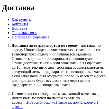
Доставка
Как купить
Контакты
Доставка
Обратная связь
Полезная информация
Доставка автотранспортом по городу
- доставка по
городу Новосибирск осуществляется силами нашего
транспортного отдела и оплачивается отдельно.
Стоимость доставки оговаривается индивидуально.
Сроки доставки заказа - если заказ вами был оформлен
до 16 часов текущего дня - доставка осуществляется на
следующий день в предварительно оговоренные часы.
Если заказ вами был оформлен после 16 часов текущего
дня - доставка будет осуществлена через день в
предварительно оговоренные часы.
Самовывоз со склада
- весь заказанный вами товар
может быть получен на нашем складе по
адресу:
г.Новосибирск, ул.Гипсовая, дом 3, корпус 1,
офис 1