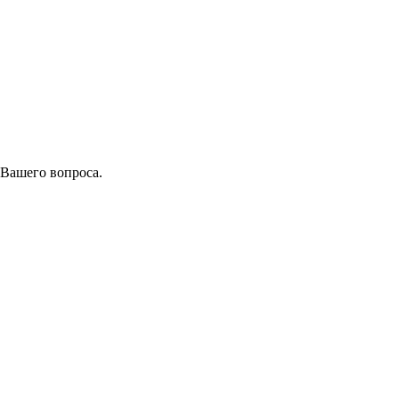
 Вашего вопроса.