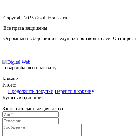
Copyright 2025 © shintorgnsk.ru
Все права защищены.
Огромный выбор шин от ведущих производителей. Опт и розн
Товар добавлен в корзину
Кол-во:
Итого:
Продолжить покупки
Перейти в корзину
Купить в один клик
Заполните данные для заказа