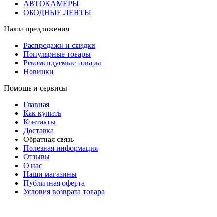
АВТОКАМЕРЫ
ОБОДНЫЕ ЛЕНТЫ
Наши предложения
Распродажи и скидки
Популярные товары
Рекомендуемые товары
Новинки
Помощь и сервисы
Главная
Как купить
Контакты
Доставка
Обратная связь
Полезная информация
Отзывы
О нас
Наши магазины
Публичная оферта
Условия возврата товара