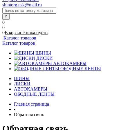
shintorg.nsk@mail.ru
0
0
0
В корзине
пока
пусто
Каталог товаров
Каталог товаров
ШИНЫ
ДИСКИ
АВТОКАМЕРЫ
ОБОДНЫЕ ЛЕНТЫ
ШИНЫ
ДИСКИ
АВТОКАМЕРЫ
ОБОДНЫЕ ЛЕНТЫ
Главная страница
•
Обратная связь
Обратная связь