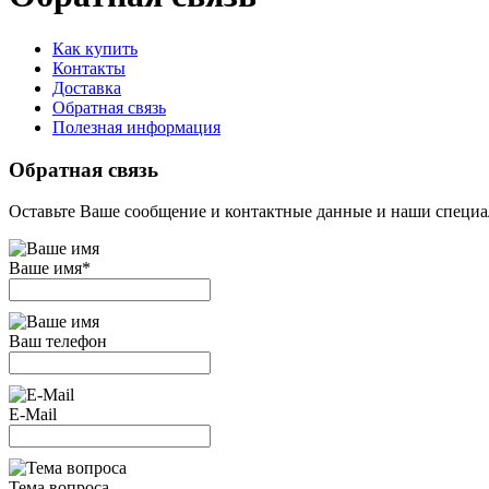
Как купить
Контакты
Доставка
Обратная связь
Полезная информация
Обратная связь
Оставьте Ваше сообщение и контактные данные и наши специа
Ваше имя
*
Ваш телефон
E-Mail
Тема вопроса