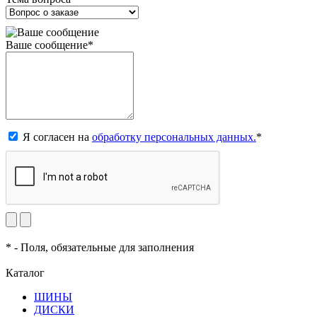
Ваше сообщение
*
Я согласен на
обработку персональных данных.
*
*
- Поля, обязательные для заполнения
Каталог
ШИНЫ
ДИСКИ