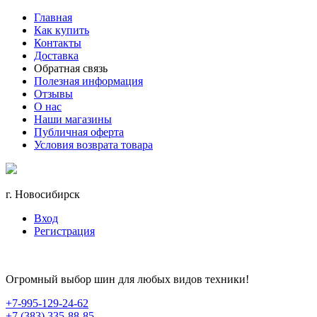
Главная
Как купить
Контакты
Доставка
Обратная связь
Полезная информация
Отзывы
О нас
Наши магазины
Публичная оферта
Условия возврата товара
г. Новосибирск
Вход
Регистрация
Огромный выбор шин для любых видов техники!
+7-995-129-24-62
+7 (383) 335-88-85