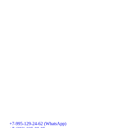
+7-995-129-24-62 (WhatsApp)