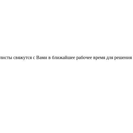
листы свяжутся с Вами в ближайшее рабочее время для решения