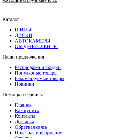
Автошины грузовые R 20
Каталог
ШИНЫ
ДИСКИ
АВТОКАМЕРЫ
ОБОДНЫЕ ЛЕНТЫ
Наши предложения
Распродажи и скидки
Популярные товары
Рекомендуемые товары
Новинки
Помощь и сервисы
Главная
Как купить
Контакты
Доставка
Обратная связь
Полезная информация