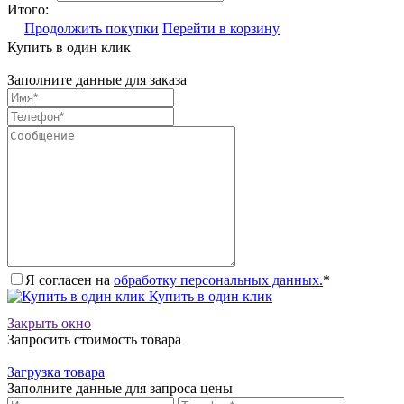
Итого:
Продолжить покупки
Перейти в корзину
Купить в один клик
Заполните данные для заказа
Я согласен на
обработку персональных данных.
*
Купить в один клик
Закрыть окно
Запросить стоимость товара
Загрузка товара
Заполните данные для запроса цены