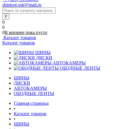
shintorg.nsk@mail.ru
0
0
0
В корзине
пока
пусто
Каталог товаров
Каталог товаров
ШИНЫ
ДИСКИ
АВТОКАМЕРЫ
ОБОДНЫЕ ЛЕНТЫ
ШИНЫ
ДИСКИ
АВТОКАМЕРЫ
ОБОДНЫЕ ЛЕНТЫ
Главная страница
•
Каталог товаров
•
ШИНЫ