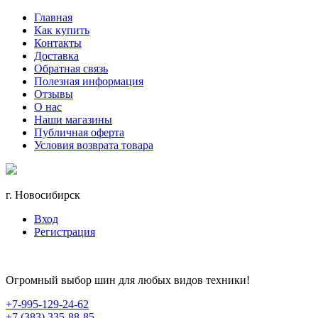
Главная
Как купить
Контакты
Доставка
Обратная связь
Полезная информация
Отзывы
О нас
Наши магазины
Публичная оферта
Условия возврата товара
г. Новосибирск
Вход
Регистрация
Огромный выбор шин для любых видов техники!
+7-995-129-24-62
+7 (383) 335-88-85