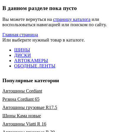
В данном разделе пока пусто
Вы можете вернуться на
страницу каталога
или
воспользоваться навигацией или поиском по сайту.
Главная страница
Или выберите нужный товар в каталоге.
ШИНЫ
ДИСКИ
АВТОКАМЕРЫ
ОБОДНЫЕ ЛЕНТЫ
Популярные категории
Автошины Cordiant
Резина Cordiant 65
Автошины грузовые R17.5
Шины Кама новые
Автошины Viatti R 16