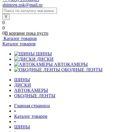
shintorg.nsk@mail.ru
0
0
0
В корзине
пока
пусто
Каталог товаров
Каталог товаров
ШИНЫ
ДИСКИ
АВТОКАМЕРЫ
ОБОДНЫЕ ЛЕНТЫ
ШИНЫ
ДИСКИ
АВТОКАМЕРЫ
ОБОДНЫЕ ЛЕНТЫ
Главная страница
•
Каталог товаров
•
ШИНЫ