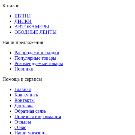
Каталог
ШИНЫ
ДИСКИ
АВТОКАМЕРЫ
ОБОДНЫЕ ЛЕНТЫ
Наши предложения
Распродажи и скидки
Популярные товары
Рекомендуемые товары
Новинки
Помощь и сервисы
Главная
Как купить
Контакты
Доставка
Обратная связь
Полезная информация
Отзывы
О нас
Наши магазины