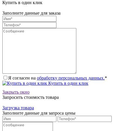
Купить в один клик
Заполните данные для заказа
Я согласен на
обработку персональных данных.
*
Купить в один клик
Закрыть окно
Запросить стоимость товара
Загрузка товара
Заполните данные для запроса цены