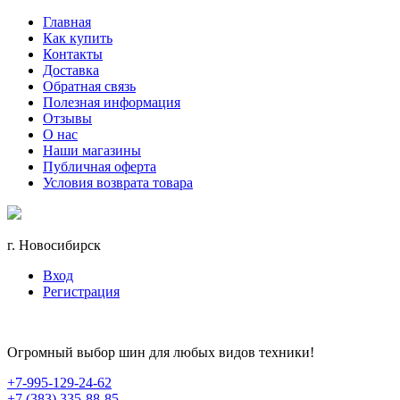
Главная
Как купить
Контакты
Доставка
Обратная связь
Полезная информация
Отзывы
О нас
Наши магазины
Публичная оферта
Условия возврата товара
г. Новосибирск
Вход
Регистрация
Огромный выбор шин для любых видов техники!
+7-995-129-24-62
+7 (383) 335-88-85