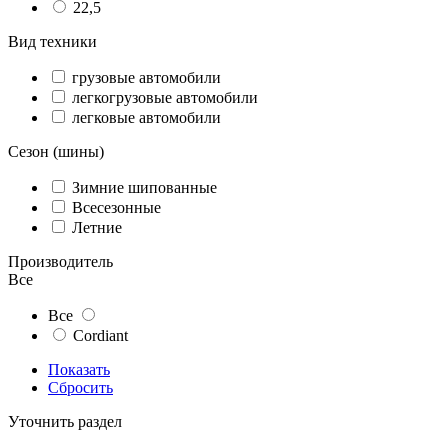
22,5
Вид техники
грузовые автомобили
легкогрузовые автомобили
легковые автомобили
Сезон (шины)
Зимние шипованные
Всесезонные
Летние
Производитель
Все
Все
Cordiant
Показать
Сбросить
Уточнить раздел