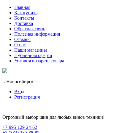
Главная
Как купить
Контакты
Доставка
Обратная связь
Полезная информация
Отзывы
О нас
Наши магазины
Публичная оферта
Условия возврата товара
г. Новосибирск
Вход
Регистрация
Огромный выбор шин для любых видов техники!
+7-995-129-24-62
+7 (383) 335-88-85