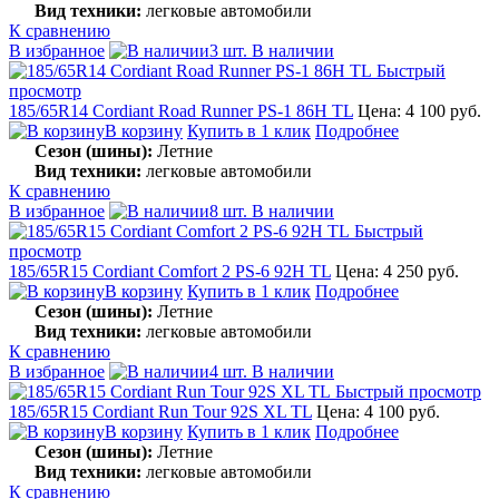
Вид техники:
легковые автомобили
К сравнению
В избранное
3 шт. В наличии
Быстрый
просмотр
185/65R14 Cordiant Road Runner PS-1 86H TL
Цена: 4 100 руб.
В корзину
Купить в 1 клик
Подробнее
Сезон (шины):
Летние
Вид техники:
легковые автомобили
К сравнению
В избранное
8 шт. В наличии
Быстрый
просмотр
185/65R15 Cordiant Comfort 2 PS-6 92H TL
Цена: 4 250 руб.
В корзину
Купить в 1 клик
Подробнее
Сезон (шины):
Летние
Вид техники:
легковые автомобили
К сравнению
В избранное
4 шт. В наличии
Быстрый просмотр
185/65R15 Cordiant Run Tour 92S XL TL
Цена: 4 100 руб.
В корзину
Купить в 1 клик
Подробнее
Сезон (шины):
Летние
Вид техники:
легковые автомобили
К сравнению