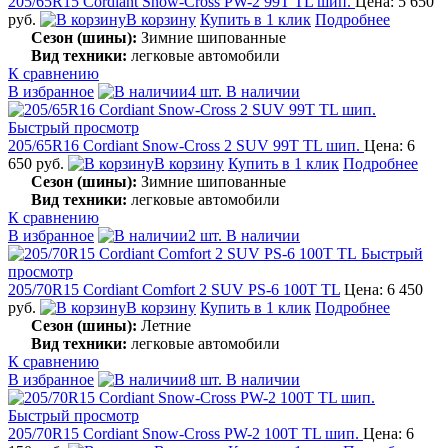
205/65R15 Cordiant Snow-Cross PW-2 99T TL шип.
Цена: 5 650
руб.
В корзину
Купить в 1 клик
Подробнее
Сезон (шины):
Зимние шипованные
Вид техники:
легковые автомобили
К сравнению
В избранное
4 шт. В наличии
Быстрый просмотр
205/65R16 Cordiant Snow-Cross 2 SUV 99T TL шип.
Цена: 6
650 руб.
В корзину
Купить в 1 клик
Подробнее
Сезон (шины):
Зимние шипованные
Вид техники:
легковые автомобили
К сравнению
В избранное
2 шт. В наличии
Быстрый
просмотр
205/70R15 Cordiant Comfort 2 SUV PS-6 100T TL
Цена: 6 450
руб.
В корзину
Купить в 1 клик
Подробнее
Сезон (шины):
Летние
Вид техники:
легковые автомобили
К сравнению
В избранное
8 шт. В наличии
Быстрый просмотр
205/70R15 Cordiant Snow-Cross PW-2 100T TL шип.
Цена: 6