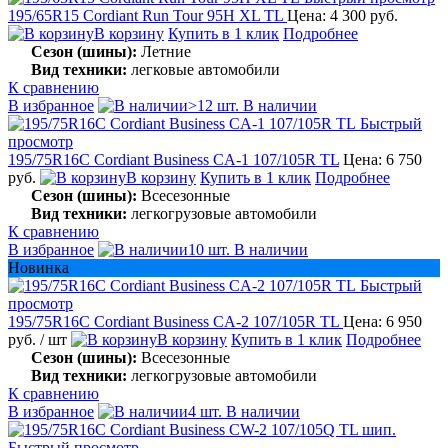
195/65R15 Cordiant Run Tour 95H XL TL
Цена: 4 300 руб.
В корзину
Купить в 1 клик
Подробнее
Сезон (шины):
Летние
Вид техники:
легковые автомобили
К сравнению
В избранное
>12 шт. В наличии
Быстрый
просмотр
195/75R16C Cordiant Business CA-1 107/105R TL
Цена: 6 750
руб.
В корзину
Купить в 1 клик
Подробнее
Сезон (шины):
Всесезонные
Вид техники:
легкогрузовые автомобили
К сравнению
В избранное
10 шт. В наличии
Новинка
Быстрый
просмотр
195/75R16C Cordiant Business CA-2 107/105R TL
Цена: 6 950
руб.
/ шт
В корзину
Купить в 1 клик
Подробнее
Сезон (шины):
Всесезонные
Вид техники:
легкогрузовые автомобили
К сравнению
В избранное
4 шт. В наличии
Быстрый просмотр