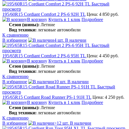
Быстрый
просмотр
195/60R15 Cordiant Comfort 2 PS-6 92H TL
Цена: 4 850 руб.
В корзину
Купить в 1 клик
Подробнее
Сезон (шины):
Летние
Вид техники:
легковые автомобили
К сравнению
В избранное
4 шт. В наличии
Быстрый
просмотр
195/65R15 Cordiant Comfort 2 PS-6 95H TL
Цена: 4 450 руб.
В корзину
Купить в 1 клик
Подробнее
Сезон (шины):
Летние
Вид техники:
легковые автомобили
К сравнению
В избранное
10 шт. В наличии
Быстрый
просмотр
195/65R15 Cordiant Road Runner PS-1 91H TL
Цена: 4 250 руб.
В корзину
Купить в 1 клик
Подробнее
Сезон (шины):
Летние
Вид техники:
легковые автомобили
К сравнению
В избранное
>12 шт. В наличии
Быстрый просмотр