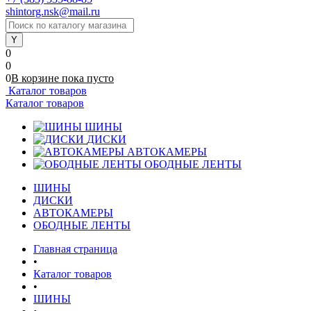
shintorg.nsk@mail.ru
0
0
0
В корзине
пока
пусто
Каталог товаров
Каталог товаров
ШИНЫ
ДИСКИ
АВТОКАМЕРЫ
ОБОДНЫЕ ЛЕНТЫ
ШИНЫ
ДИСКИ
АВТОКАМЕРЫ
ОБОДНЫЕ ЛЕНТЫ
Главная страница
•
Каталог товаров
•
ШИНЫ