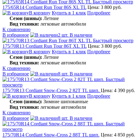
Быстрый просмотр
175/65R14 Cordiant Run Tour 86S XL TL
Цена: 3 800 руб.
В корзину
Купить в 1 клик
Подробнее
Сезон (шины):
Летние
Вид техники:
легковые автомобили
К сравнению
В избранное
2 шт. В наличии
Быстрый просмотр
175/70R13 Cordiant Run Tour 86T XL TL
Цена: 3 800 руб.
В корзину
Купить в 1 клик
Подробнее
Сезон (шины):
Летние
Вид техники:
легковые автомобили
К сравнению
В избранное
8 шт. В наличии
Быстрый
просмотр
175/70R13 Cordiant Snow-Cross 2 82T TL шип.
Цена: 4 390 руб.
В корзину
Купить в 1 клик
Подробнее
Сезон (шины):
Зимние шипованные
Вид техники:
легковые автомобили
К сравнению
В избранное
8 шт. В наличии
Быстрый
просмотр
175/70R14 Cordiant Snow-Cross 2 88T TL шип.
Цена: 4 850 руб.