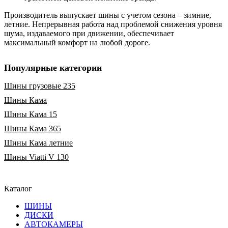
Производитель выпускает шины с учетом сезона – зимние,
летние. Непрерывная работа над проблемой снижения уровня
шума, издаваемого при движении, обеспечивает
максимальный комфорт на любой дороге.
Популярные категории
Шины грузовые 235
Шины Кама
Шины Кама 15
Шины Кама 365
Шины Кама летние
Шины Viatti V 130
Каталог
ШИНЫ
ДИСКИ
АВТОКАМЕРЫ