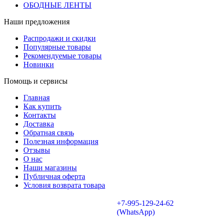
ОБОДНЫЕ ЛЕНТЫ
Наши предложения
Распродажи и скидки
Популярные товары
Рекомендуемые товары
Новинки
Помощь и сервисы
Главная
Как купить
Контакты
Доставка
Обратная связь
Полезная информация
Отзывы
О нас
Наши магазины
Публичная оферта
Условия возврата товара
+7-995-129-24-62
(WhatsApp)