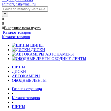
shintorg.nsk@mail.ru
0
0
0
В корзине
пока
пусто
Каталог товаров
Каталог товаров
ШИНЫ
ДИСКИ
АВТОКАМЕРЫ
ОБОДНЫЕ ЛЕНТЫ
ШИНЫ
ДИСКИ
АВТОКАМЕРЫ
ОБОДНЫЕ ЛЕНТЫ
Главная страница
•
Каталог товаров
•
ШИНЫ