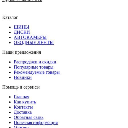
Каталог
ШИНЫ
ДИСКИ
АВТОКАМЕРЫ
ОБОДНЫЕ ЛЕНТЫ
Наши предложения
Распродажи и скидки
Популярные товары
Рекомендуемые товары
Новинки
Помощь и сервисы
Главная
Как купить
Контакты
Доставка
Обратная связь
Полезная информация
Отзывы