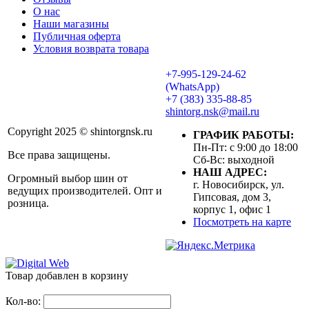
О нас
Наши магазины
Публичная оферта
Условия возврата товара
+7-995-129-24-62
(WhatsApp)
+7 (383) 335-88-85
shintorg.nsk@mail.ru
Copyright 2025 © shintorgnsk.ru
ГРАФИК РАБОТЫ:
Пн-Пт: с 9:00 до 18:00
Все права защищены.
Сб-Вс: выходной
НАШ АДРЕС:
Огромный выбор шин от
г. Новосибирск, ул.
ведущих производителей. Опт и
Гипсовая, дом 3,
розница.
корпус 1, офис 1
Посмотреть на карте
Товар добавлен в корзину
Кол-во: