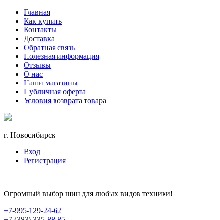
Главная
Как купить
Контакты
Доставка
Обратная связь
Полезная информация
Отзывы
О нас
Наши магазины
Публичная оферта
Условия возврата товара
г. Новосибирск
Вход
Регистрация
Огромный выбор шин для любых видов техники!
+7-995-129-24-62
+7 (383) 335-88-85