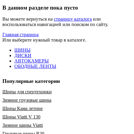
В данном разделе пока пусто
Вы можете вернуться на
страницу каталога
или
воспользоваться навигацией или поиском по сайту.
Главная страница
Или выберите нужный товар в каталоге.
ШИНЫ
ДИСКИ
АВТОКАМЕРЫ
ОБОДНЫЕ ЛЕНТЫ
Популярные категории
Шины для спецтехники
Зимние грузовые шины
Шины Кама летние
Шины Viatti V 130
Зимние шины Viatti
Грузовые шины R20