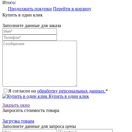
Итого:
Продолжить покупки
Перейти в корзину
Купить в один клик
Заполните данные для заказа
Я согласен на
обработку персональных данных.
*
Купить в один клик
Закрыть окно
Запросить стоимость товара
Загрузка товара
Заполните данные для запроса цены